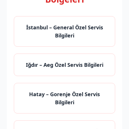
İstanbul
– General Özel Servis
Bilgileri
Iğdır
– Aeg Özel Servis Bilgileri
Hatay
– Gorenje Özel Servis
Bilgileri