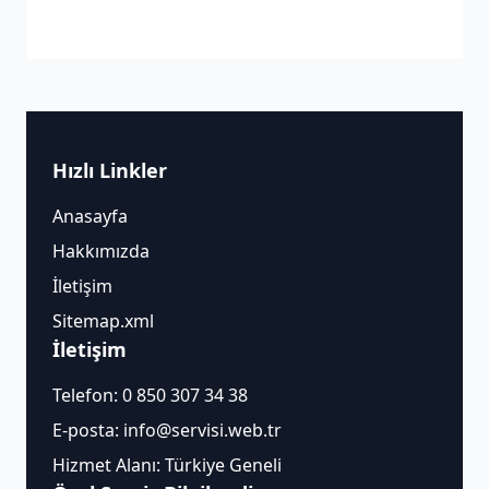
Hızlı Linkler
Anasayfa
Hakkımızda
İletişim
Sitemap.xml
İletişim
Telefon:
0 850 307 34 38
E-posta:
info@servisi.web.tr
Hizmet Alanı: Türkiye Geneli