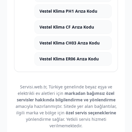
Vestel Klima PH1 Arıza Kodu
Vestel Klima CF Arıza Kodu
Vestel Klima CH03 Arıza Kodu
Vestel Klima ER06 Arıza Kodu
Servisi.web.tr, Türkiye genelinde beyaz eşya ve
elektrikli ev aletleri için
markadan bağımsız özel
servisler hakkında bilgilendirme ve yönlendirme
amacıyla hazırlanmıştır. Sitede yer alan bağlantılar,
ilgili marka ve bölge için
özel servis seçeneklerine
yönlendirme sağlar. Yetkili servis hizmeti
verilmemektedir.