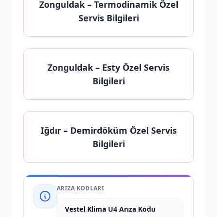
Zonguldak
– Termodinamik Özel
Servis Bilgileri
Zonguldak
– Esty Özel Servis
Bilgileri
Iğdır
– Demirdöküm Özel Servis
Bilgileri
ARIZA KODLARI
Vestel Klima U4 Arıza Kodu