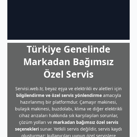
Türkiye Genelinde
Markadan Bağımsız
Özel Servis
Servisi.web.tr, beyaz eşya ve elektrikli ev aletleri için
bilgilendirme ve özel servis yönlendirme
amacıyla
hazırlanmış bir platformdur. Çamaşır makinesi,
bulaşık makinesi, buzdolabı, klima ve diğer elektrikli
cihaz arızaları hakkında sık karşılaşılan sorunlar,
çözüm yolları ve
markadan bağımsız özel servis
seçenekleri
sunar. Yetkili servis değildir, servis kaydı
oluşturmaz; kullanıcıları uygun özel servislere