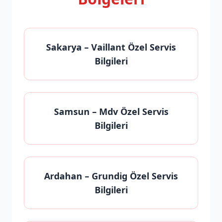
Sakarya
– Vaillant Özel Servis
Bilgileri
Samsun
– Mdv Özel Servis
Bilgileri
Ardahan
– Grundig Özel Servis
Bilgileri