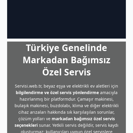
Türkiye Genelinde
Markadan Bağımsız
Özel Servis
Servisi.web.tr, beyaz eşya ve elektrikli ev aletleri için
bilgilendirme ve özel servis yönlendirme
amacıyla
hazırlanmış bir platformdur. Çamaşır makinesi,
bulaşık makinesi, buzdolabı, klima ve diğer elektrikli
cihaz arızaları hakkında sık karşılaşılan sorunlar,
çözüm yolları ve
markadan bağımsız özel servis
seçenekleri
sunar. Yetkili servis değildir, servis kaydı
oluşturmaz; kullanıcıları uygun özel servislere