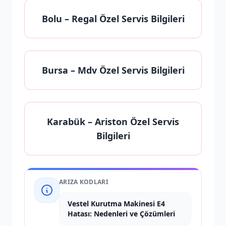
Bolu
– Regal Özel Servis Bilgileri
Bursa
– Mdv Özel Servis Bilgileri
Karabük
– Ariston Özel Servis
Bilgileri
ARIZA KODLARI
Vestel Kurutma Makinesi E4
Hatası: Nedenleri ve Çözümleri