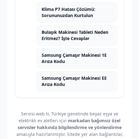
Klima P7 Hatası Çözümü:
Sorununuzdan Kurtulun
Bulaşık Makinesi Tableti Neden
Eritmez? İşte Cevaplar
Samsung Çamaşır Makinesi 1E
Arıza Kodu
Samsung Çamaşır Makinesi EE
Arıza Kodu
Servisi.web.tr, Türkiye genelinde beyaz eşya ve
elektrikli ev aletleri için
markadan bağımsız özel
servisler hakkında bilgilendirme ve yönlendirme
amacıyla hazırlanmıştır. Sitede yer alan bağlantılar,