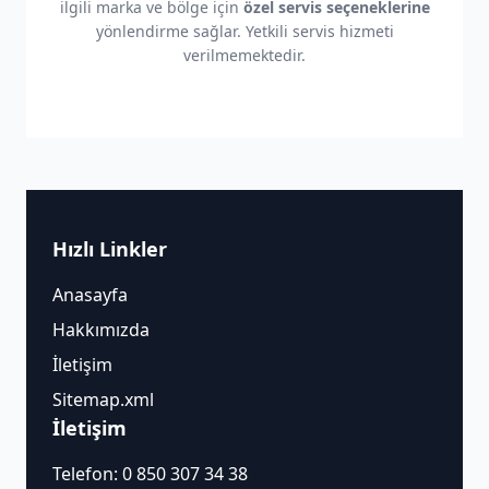
ilgili marka ve bölge için
özel servis seçeneklerine
yönlendirme sağlar. Yetkili servis hizmeti
verilmemektedir.
Hızlı Linkler
Anasayfa
Hakkımızda
İletişim
Sitemap.xml
İletişim
Telefon:
0 850 307 34 38