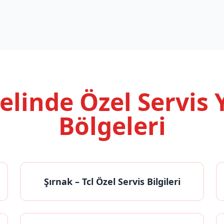
nelinde
Özel Servis
Bölgeleri
Şırnak
– Tcl Özel Servis Bilgileri