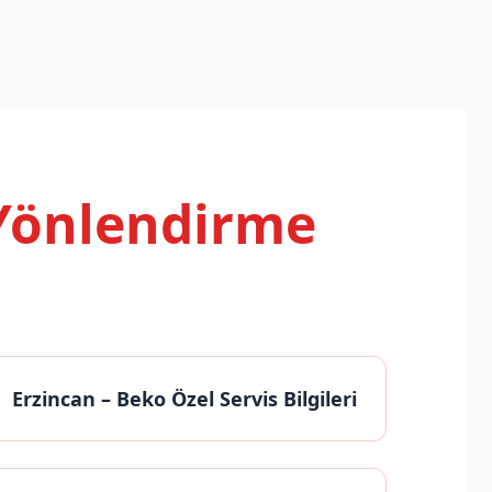
 Yönlendirme
Erzincan
– Beko Özel Servis Bilgileri