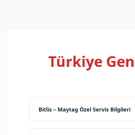
Türkiye Ge
Bitlis
– Maytag Özel Servis Bilgileri