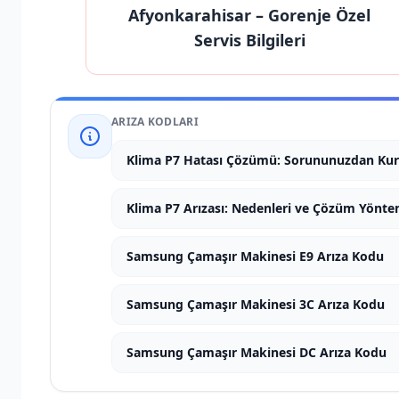
Afyonkarahisar
– Gorenje Özel
Servis Bilgileri
ARIZA KODLARI
Klima P7 Hatası Çözümü: Sorununuzdan Kur
Klima P7 Arızası: Nedenleri ve Çözüm Yönte
Samsung Çamaşır Makinesi E9 Arıza Kodu
Samsung Çamaşır Makinesi 3C Arıza Kodu
Samsung Çamaşır Makinesi DC Arıza Kodu