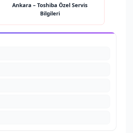
Ankara
– Toshiba Özel Servis
Bilgileri