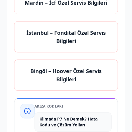
Mardin
– İcf Özel Servis Bilgileri
İstanbul
– Fondital Özel Servis
Bilgileri
Bingöl
– Hoover Özel Servis
Bilgileri
ARIZA KODLARI
Klimada P7 Ne Demek? Hata
Kodu ve Çözüm Yolları