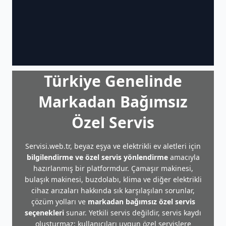
Türkiye Genelinde
Markadan Bağımsız
Özel Servis
Servisi.web.tr, beyaz eşya ve elektrikli ev aletleri için
bilgilendirme ve özel servis yönlendirme
amacıyla
hazırlanmış bir platformdur. Çamaşır makinesi,
bulaşık makinesi, buzdolabı, klima ve diğer elektrikli
cihaz arızaları hakkında sık karşılaşılan sorunlar,
çözüm yolları ve
markadan bağımsız özel servis
seçenekleri
sunar. Yetkili servis değildir, servis kaydı
oluşturmaz; kullanıcıları uygun özel servislere