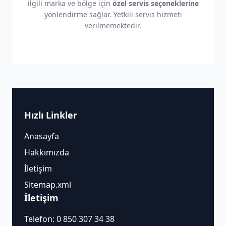
ilgili marka ve bölge için
özel servis seçeneklerine
yönlendirme sağlar. Yetkili servis hizmeti
verilmemektedir.
Hızlı Linkler
Anasayfa
Hakkımızda
İletişim
Sitemap.xml
İletişim
Telefon:
0 850 307 34 38