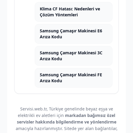
Klima CF Hatası: Nedenleri ve
Çözüm Yöntemleri
Samsung Çamaşır Makinesi E6
Arıza Kodu
Samsung Çamaşır Makinesi 3C
Arıza Kodu
Samsung Çamaşır Makinesi FE
Arıza Kodu
Servisi.web.tr, Türkiye genelinde beyaz eşya ve
elektrikli ev aletleri için
markadan bağımsız özel
servisler hakkında bilgilendirme ve yönlendirme
amacıyla hazırlanmıştır. Sitede yer alan bağlantılar,