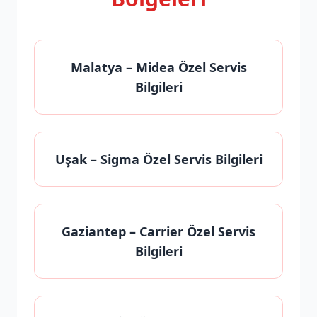
Malatya
– Midea Özel Servis
Bilgileri
Uşak
– Sigma Özel Servis Bilgileri
Gaziantep
– Carrier Özel Servis
Bilgileri