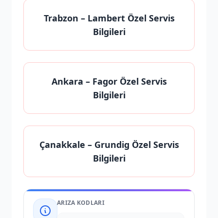
Trabzon
– Lambert Özel Servis
Bilgileri
Ankara
– Fagor Özel Servis
Bilgileri
Çanakkale
– Grundig Özel Servis
Bilgileri
ARIZA KODLARI