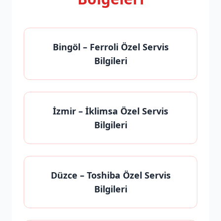
Bingöl
– Ferroli Özel Servis
Bilgileri
İzmir
– İklimsa Özel Servis
Bilgileri
Düzce
– Toshiba Özel Servis
Bilgileri