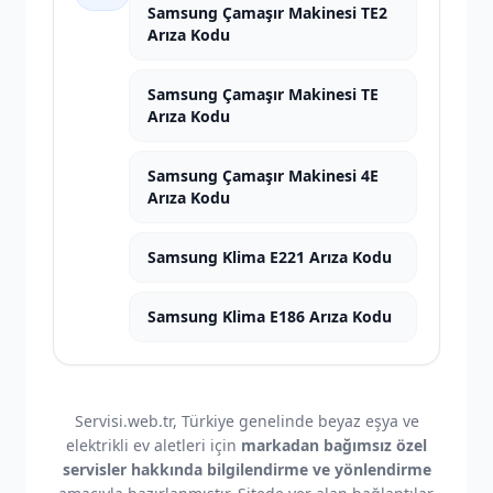
Samsung Çamaşır Makinesi TE2
Arıza Kodu
Samsung Çamaşır Makinesi TE
Arıza Kodu
Samsung Çamaşır Makinesi 4E
Arıza Kodu
Samsung Klima E221 Arıza Kodu
Samsung Klima E186 Arıza Kodu
Servisi.web.tr, Türkiye genelinde beyaz eşya ve
elektrikli ev aletleri için
markadan bağımsız özel
servisler hakkında bilgilendirme ve yönlendirme