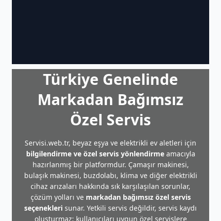
Türkiye Genelinde
Markadan Bağımsız
Özel Servis
Servisi.web.tr, beyaz eşya ve elektrikli ev aletleri için
bilgilendirme ve özel servis yönlendirme
amacıyla
hazırlanmış bir platformdur. Çamaşır makinesi,
bulaşık makinesi, buzdolabı, klima ve diğer elektrikli
cihaz arızaları hakkında sık karşılaşılan sorunlar,
çözüm yolları ve
markadan bağımsız özel servis
seçenekleri
sunar. Yetkili servis değildir, servis kaydı
oluşturmaz; kullanıcıları uygun özel servislere