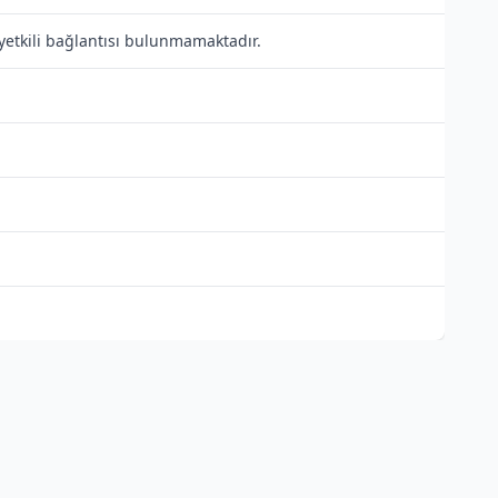
yetkili bağlantısı bulunmamaktadır.