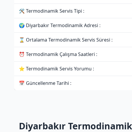
🛠 Termodinamik Servis Tipi :
🌍 Diyarbakır Termodinamik Adresi :
⌛ Ortalama Termodinamik Servis Süresi :
⏰ Termodinamik Çalışma Saatleri :
⭐ Termodinamik Servis Yorumu :
📅 Güncellenme Tarihi :
Diyarbakır Termodinamik 