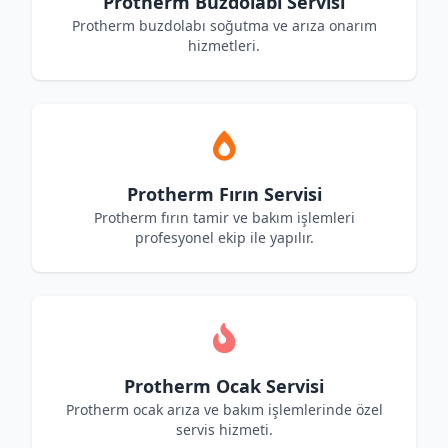
Protherm Buzdolabı Servisi
Protherm buzdolabı soğutma ve arıza onarım
hizmetleri.
Protherm Fırın Servisi
Protherm fırın tamir ve bakım işlemleri
profesyonel ekip ile yapılır.
Protherm Ocak Servisi
Protherm ocak arıza ve bakım işlemlerinde özel
servis hizmeti.