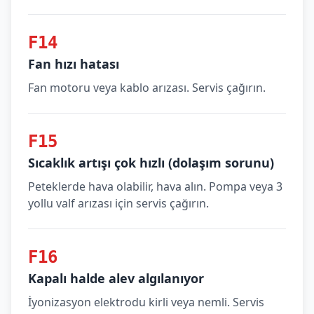
F14
Fan hızı hatası
Fan motoru veya kablo arızası. Servis çağırın.
F15
Sıcaklık artışı çok hızlı (dolaşım sorunu)
Peteklerde hava olabilir, hava alın. Pompa veya 3
yollu valf arızası için servis çağırın.
F16
Kapalı halde alev algılanıyor
İyonizasyon elektrodu kirli veya nemli. Servis