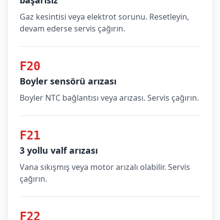
başarısız
Gaz kesintisi veya elektrot sorunu. Resetleyin,
devam ederse servis çağırın.
F20
Boyler sensörü arızası
Boyler NTC bağlantısı veya arızası. Servis çağırın.
F21
3 yollu valf arızası
Vana sıkışmış veya motor arızalı olabilir. Servis
çağırın.
F22