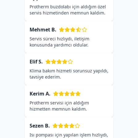
Protherm buzdolabı için aldığım özel
servis hizmetinden memnun kaldım.
Mehmet B.
Servis süreci hızlıydı, iletişim
konusunda yardımcı oldular.
Elif S.
Klima bakım hizmeti sorunsuz yapıldı,
tavsiye ederim.
Kerim A.
Protherm servisi için aldığım
hizmetten memnun kaldım.
Sezen B.
Isı pompası için yapılan işlem hızlıydı,