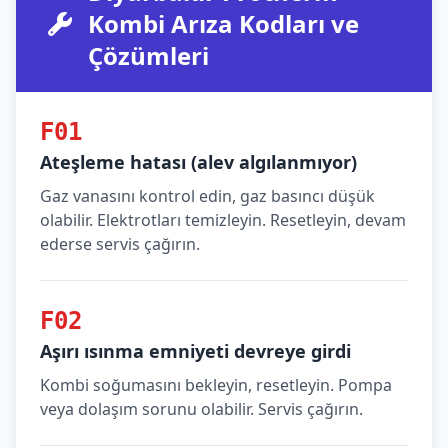
Kombi Arıza Kodları ve
Çözümleri
F01
Ateşleme hatası (alev algılanmıyor)
Gaz vanasını kontrol edin, gaz basıncı düşük
olabilir. Elektrotları temizleyin. Resetleyin, devam
ederse servis çağırın.
F02
Aşırı ısınma emniyeti devreye girdi
Kombi soğumasını bekleyin, resetleyin. Pompa
veya dolaşım sorunu olabilir. Servis çağırın.