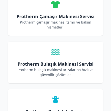
Protherm Çamaşır Makinesi Servisi
Protherm çamaşır makinesi tamir ve bakım
hizmetleri.
Protherm Bulaşık Makinesi Servisi
Protherm bulaşık makinesi arızalarına hızlı ve
güvenilir çözümler.