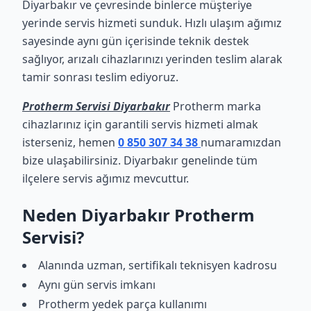
Diyarbakır ve çevresinde binlerce müşteriye
yerinde servis hizmeti sunduk. Hızlı ulaşım ağımız
sayesinde aynı gün içerisinde teknik destek
sağlıyor, arızalı cihazlarınızı yerinden teslim alarak
tamir sonrası teslim ediyoruz.
Protherm Servisi Diyarbakır
Protherm marka
cihazlarınız için garantili servis hizmeti almak
isterseniz, hemen
0 850 307 34 38
numaramızdan
bize ulaşabilirsiniz. Diyarbakır genelinde tüm
ilçelere servis ağımız mevcuttur.
Neden Diyarbakır Protherm
Servisi?
Alanında uzman, sertifikalı teknisyen kadrosu
Aynı gün servis imkanı
Protherm yedek parça kullanımı