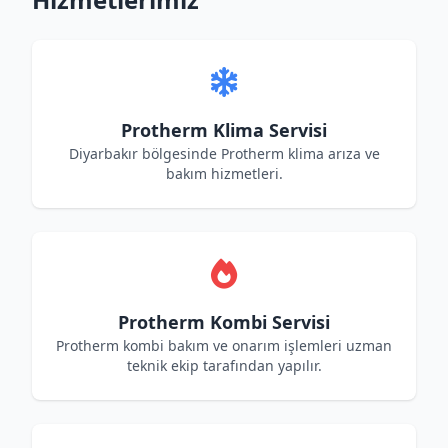
Protherm Klima Servisi
Diyarbakır bölgesinde Protherm klima arıza ve
bakım hizmetleri.
Protherm Kombi Servisi
Protherm kombi bakım ve onarım işlemleri uzman
teknik ekip tarafından yapılır.