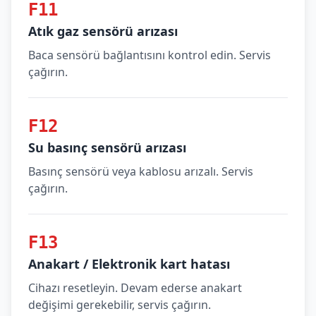
F11
Atık gaz sensörü arızası
Baca sensörü bağlantısını kontrol edin. Servis
çağırın.
F12
Su basınç sensörü arızası
Basınç sensörü veya kablosu arızalı. Servis
çağırın.
F13
Anakart / Elektronik kart hatası
Cihazı resetleyin. Devam ederse anakart
değişimi gerekebilir, servis çağırın.