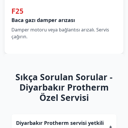
F25
Baca gazı damper arızası
Damper motoru veya bağlantısı arızalı. Servis
çağırın.
Sıkça Sorulan Sorular -
Diyarbakır Protherm
Özel Servisi
Diyarbakır Protherm servisi yetkili
+