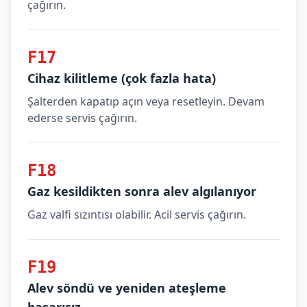
çağırın.
F17
Cihaz kilitleme (çok fazla hata)
Şalterden kapatıp açın veya resetleyin. Devam
ederse servis çağırın.
F18
Gaz kesildikten sonra alev algılanıyor
Gaz valfi sızıntısı olabilir. Acil servis çağırın.
F19
Alev söndü ve yeniden ateşleme