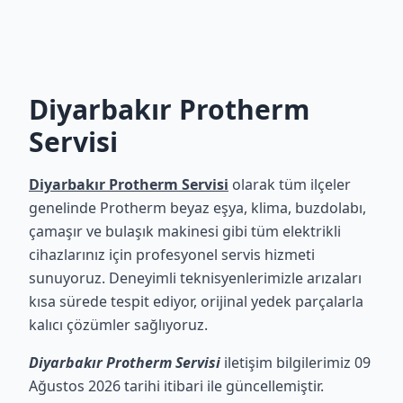
Diyarbakır Protherm
Servisi
Diyarbakır Protherm Servisi
olarak tüm ilçeler
genelinde Protherm beyaz eşya, klima, buzdolabı,
çamaşır ve bulaşık makinesi gibi tüm elektrikli
cihazlarınız için profesyonel servis hizmeti
sunuyoruz. Deneyimli teknisyenlerimizle arızaları
kısa sürede tespit ediyor, orijinal yedek parçalarla
kalıcı çözümler sağlıyoruz.
Diyarbakır Protherm Servisi
iletişim bilgilerimiz 09
Ağustos 2026 tarihi itibari ile güncellemiştir.