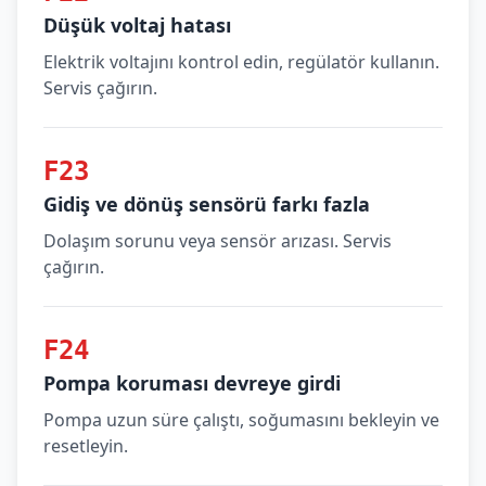
Düşük voltaj hatası
Elektrik voltajını kontrol edin, regülatör kullanın.
Servis çağırın.
F23
Gidiş ve dönüş sensörü farkı fazla
Dolaşım sorunu veya sensör arızası. Servis
çağırın.
F24
Pompa koruması devreye girdi
Pompa uzun süre çalıştı, soğumasını bekleyin ve
resetleyin.