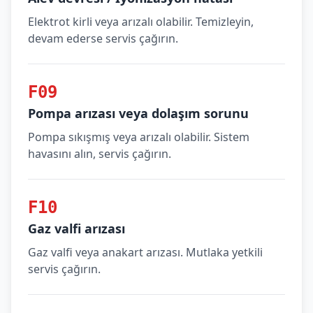
Elektrot kirli veya arızalı olabilir. Temizleyin,
devam ederse servis çağırın.
F09
Pompa arızası veya dolaşım sorunu
Pompa sıkışmış veya arızalı olabilir. Sistem
havasını alın, servis çağırın.
F10
Gaz valfi arızası
Gaz valfi veya anakart arızası. Mutlaka yetkili
servis çağırın.