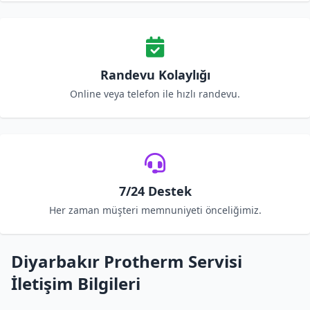
Randevu Kolaylığı
Online veya telefon ile hızlı randevu.
7/24 Destek
Her zaman müşteri memnuniyeti önceliğimiz.
Diyarbakır Protherm Servisi
İletişim Bilgileri