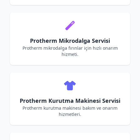
Protherm Mikrodalga Servisi
Protherm mikrodalga fırınlar için hızlı onarım
hizmeti.
Protherm Kurutma Makinesi Servisi
Protherm kurutma makinesi bakım ve onarım
hizmetleri.