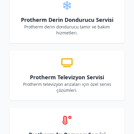
Protherm Derin Dondurucu Servisi
Protherm derin dondurucu tamir ve bakım
hizmetleri.
Protherm Televizyon Servisi
Protherm televizyon arızaları için özel servis
çözümleri.