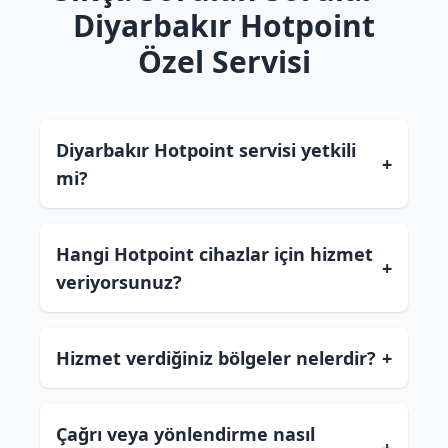
Diyarbakır Hotpoint
Özel Servisi
Diyarbakır Hotpoint servisi yetkili
+
mi?
Hangi Hotpoint cihazlar için hizmet
+
veriyorsunuz?
Hizmet verdiğiniz bölgeler nelerdir?
+
Çağrı veya yönlendirme nasıl