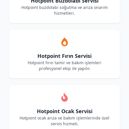
Hotpoint Buzdolabı Servisi
Hotpoint buzdolabı soğutma ve arıza onarım
hizmetleri.
Hotpoint Fırın Servisi
Hotpoint fırın tamir ve bakım işlemleri
profesyonel ekip ile yapılır.
Hotpoint Ocak Servisi
Hotpoint ocak arıza ve bakım işlemlerinde özel
servis hizmeti.