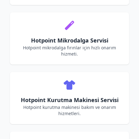
Hotpoint Mikrodalga Servisi
Hotpoint mikrodalga fırınlar için hızlı onarım
hizmeti.
Hotpoint Kurutma Makinesi Servisi
Hotpoint kurutma makinesi bakım ve onarım
hizmetleri.