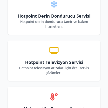
Hotpoint Derin Dondurucu Servisi
Hotpoint derin dondurucu tamir ve bakım
hizmetleri.
Hotpoint Televizyon Servisi
Hotpoint televizyon arızaları için özel servis
çözümleri.