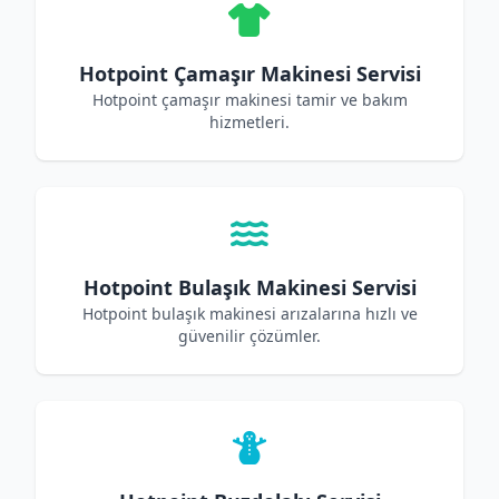
Hotpoint Çamaşır Makinesi Servisi
Hotpoint çamaşır makinesi tamir ve bakım
hizmetleri.
Hotpoint Bulaşık Makinesi Servisi
Hotpoint bulaşık makinesi arızalarına hızlı ve
güvenilir çözümler.