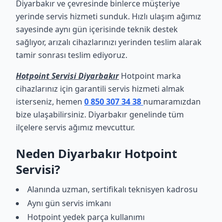
Diyarbakır ve çevresinde binlerce müşteriye
yerinde servis hizmeti sunduk. Hızlı ulaşım ağımız
sayesinde aynı gün içerisinde teknik destek
sağlıyor, arızalı cihazlarınızı yerinden teslim alarak
tamir sonrası teslim ediyoruz.
Hotpoint Servisi Diyarbakır
Hotpoint marka
cihazlarınız için garantili servis hizmeti almak
isterseniz, hemen
0 850 307 34 38
numaramızdan
bize ulaşabilirsiniz. Diyarbakır genelinde tüm
ilçelere servis ağımız mevcuttur.
Neden Diyarbakır Hotpoint
Servisi?
Alanında uzman, sertifikalı teknisyen kadrosu
Aynı gün servis imkanı
Hotpoint yedek parça kullanımı