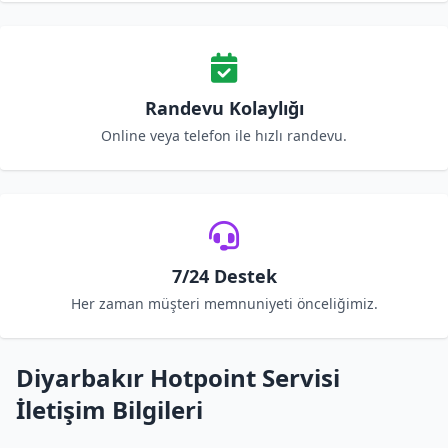
Randevu Kolaylığı
Online veya telefon ile hızlı randevu.
7/24 Destek
Her zaman müşteri memnuniyeti önceliğimiz.
Diyarbakır Hotpoint Servisi
İletişim Bilgileri