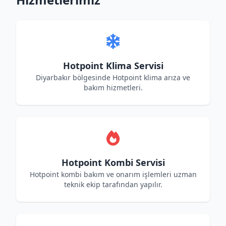
Hotpoint Klima Servisi
Diyarbakır bölgesinde Hotpoint klima arıza ve
bakım hizmetleri.
Hotpoint Kombi Servisi
Hotpoint kombi bakım ve onarım işlemleri uzman
teknik ekip tarafından yapılır.