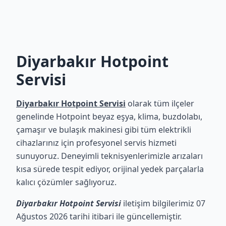
Diyarbakır Hotpoint
Servisi
Diyarbakır Hotpoint Servisi
olarak tüm ilçeler
genelinde Hotpoint beyaz eşya, klima, buzdolabı,
çamaşır ve bulaşık makinesi gibi tüm elektrikli
cihazlarınız için profesyonel servis hizmeti
sunuyoruz. Deneyimli teknisyenlerimizle arızaları
kısa sürede tespit ediyor, orijinal yedek parçalarla
kalıcı çözümler sağlıyoruz.
Diyarbakır Hotpoint Servisi
iletişim bilgilerimiz 07
Ağustos 2026 tarihi itibari ile güncellemiştir.