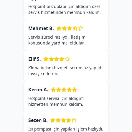
Hotpoint buzdolabı için aldığım özel
servis hizmetinden memnun kaldım.
Mehmet B.
Servis süreci hızlıydı, iletişim
konusunda yardımcı oldular.
Elif S.
Klima bakım hizmeti sorunsuz yapıldı,
tavsiye ederim.
Kerim A.
Hotpoint servisi için aldığım
hizmetten memnun kaldım.
Sezen B.
Isı pompası için yapılan işlem hızlıydı,