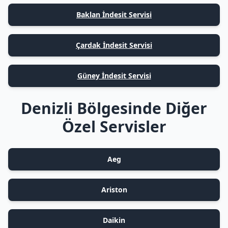
Baklan İndesit Servisi
Çardak İndesit Servisi
Güney İndesit Servisi
Denizli Bölgesinde Diğer
Özel Servisler
Aeg
Ariston
Daikin