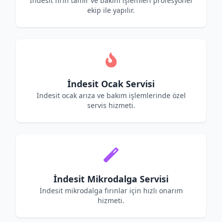
İndesit fırın tamir ve bakım işlemleri profesyonel
ekip ile yapılır.
İndesit Ocak Servisi
İndesit ocak arıza ve bakım işlemlerinde özel
servis hizmeti.
İndesit Mikrodalga Servisi
İndesit mikrodalga fırınlar için hızlı onarım
hizmeti.