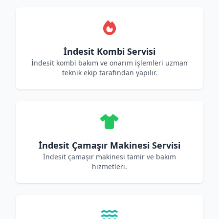
İndesit Kombi Servisi
İndesit kombi bakım ve onarım işlemleri uzman
teknik ekip tarafından yapılır.
İndesit Çamaşır Makinesi Servisi
İndesit çamaşır makinesi tamir ve bakım
hizmetleri.