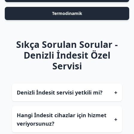
Termodinamik
Sıkça Sorulan Sorular -
Denizli İndesit Özel
Servisi
Denizli İndesit servisi yetkili mi?
+
Hangi İndesit cihazlar için hizmet
+
veriyorsunuz?