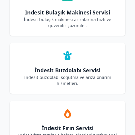
İndesit Bulaşık Makinesi Servisi
İndesit bulaşık makinesi arızalarına hızlı ve
güvenilir çözümler.
İndesit Buzdolabı Servisi
İndesit buzdolabı soğutma ve arıza onarım
hizmetleri.
İndesit Fırın Servisi