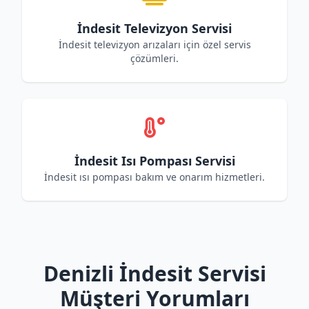
İndesit Televizyon Servisi
İndesit televizyon arızaları için özel servis
çözümleri.
İndesit Isı Pompası Servisi
İndesit ısı pompası bakım ve onarım hizmetleri.
Denizli İndesit Servisi
Müşteri Yorumları