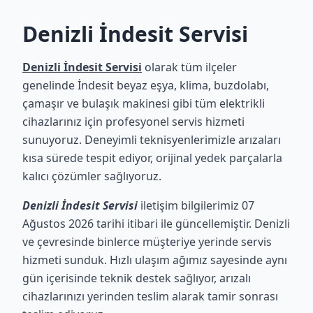
Denizli İndesit Servisi
Denizli İndesit Servisi
olarak tüm ilçeler
genelinde İndesit beyaz eşya, klima, buzdolabı,
çamaşır ve bulaşık makinesi gibi tüm elektrikli
cihazlarınız için profesyonel servis hizmeti
sunuyoruz. Deneyimli teknisyenlerimizle arızaları
kısa sürede tespit ediyor, orijinal yedek parçalarla
kalıcı çözümler sağlıyoruz.
Denizli İndesit Servisi
iletişim bilgilerimiz 07
Ağustos 2026 tarihi itibari ile güncellemiştir. Denizli
ve çevresinde binlerce müşteriye yerinde servis
hizmeti sunduk. Hızlı ulaşım ağımız sayesinde aynı
gün içerisinde teknik destek sağlıyor, arızalı
cihazlarınızı yerinden teslim alarak tamir sonrası