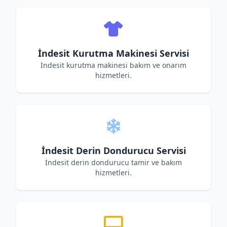
İndesit Kurutma Makinesi Servisi
İndesit kurutma makinesi bakım ve onarım
hizmetleri.
İndesit Derin Dondurucu Servisi
İndesit derin dondurucu tamir ve bakım
hizmetleri.