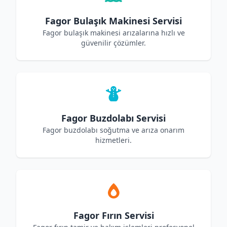
Fagor Bulaşık Makinesi Servisi
Fagor bulaşık makinesi arızalarına hızlı ve
güvenilir çözümler.
Fagor Buzdolabı Servisi
Fagor buzdolabı soğutma ve arıza onarım
hizmetleri.
Fagor Fırın Servisi