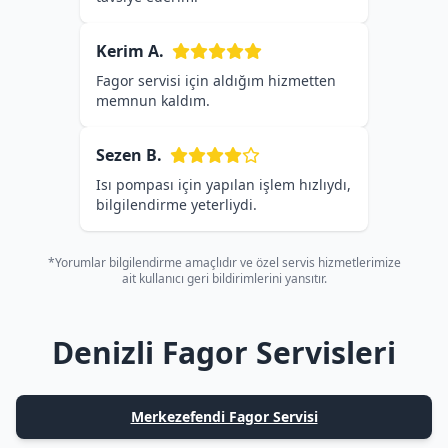
Kerim A.
Fagor servisi için aldığım hizmetten
memnun kaldım.
Sezen B.
Isı pompası için yapılan işlem hızlıydı,
bilgilendirme yeterliydi.
*Yorumlar bilgilendirme amaçlıdır ve özel servis hizmetlerimize
ait kullanıcı geri bildirimlerini yansıtır.
Denizli Fagor Servisleri
Merkezefendi Fagor Servisi