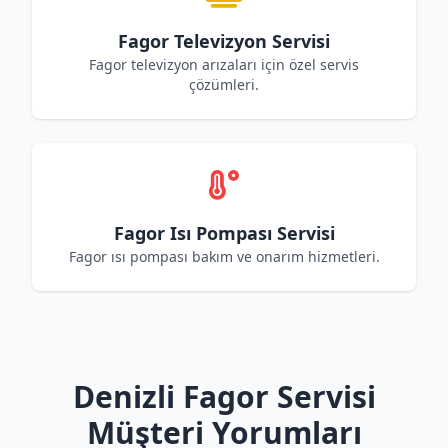
Fagor Televizyon Servisi
Fagor televizyon arızaları için özel servis
çözümleri.
Fagor Isı Pompası Servisi
Fagor ısı pompası bakım ve onarım hizmetleri.
Denizli Fagor Servisi
Müşteri Yorumları