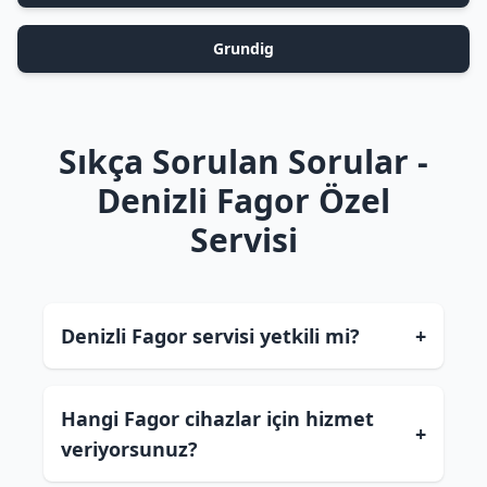
Grundig
Sıkça Sorulan Sorular -
Denizli Fagor Özel
Servisi
Denizli Fagor servisi yetkili mi?
+
Hangi Fagor cihazlar için hizmet
+
veriyorsunuz?