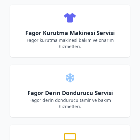
Fagor Kurutma Makinesi Servisi
Fagor kurutma makinesi bakım ve onarım
hizmetleri.
Fagor Derin Dondurucu Servisi
Fagor derin dondurucu tamir ve bakım
hizmetleri.