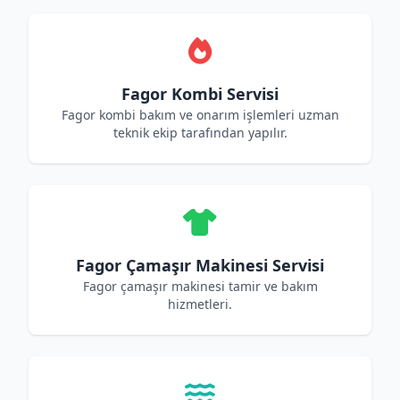
Fagor Kombi Servisi
Fagor kombi bakım ve onarım işlemleri uzman
teknik ekip tarafından yapılır.
Fagor Çamaşır Makinesi Servisi
Fagor çamaşır makinesi tamir ve bakım
hizmetleri.