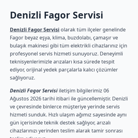
Denizli Fagor Servisi
Denizli Fagor Servisi
olarak tüm ilçeler genelinde
Fagor beyaz eşya, klima, buzdolabı, çamaşır ve
bulaşık makinesi gibi tüm elektrikli cihazlarınız için
profesyonel servis hizmeti sunuyoruz. Deneyimli
teknisyenlerimizle arızaları kısa sürede tespit
ediyor, orijinal yedek parçalarla kalıcı çözümler
sağlıyoruz.
Denizli Fagor Servisi
iletişim bilgilerimiz 06
Ağustos 2026 tarihi itibari ile güncellemiştir. Denizli
ve çevresinde binlerce müşteriye yerinde servis
hizmeti sunduk. Hızlı ulaşım ağımız sayesinde aynı
gün içerisinde teknik destek sağlıyor, arızalı
cihazlarınızı yerinden teslim alarak tamir sonrası