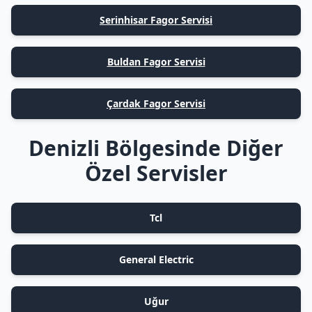
Serinhisar Fagor Servisi
Buldan Fagor Servisi
Çardak Fagor Servisi
Denizli Bölgesinde Diğer
Özel Servisler
Tcl
General Electric
Uğur