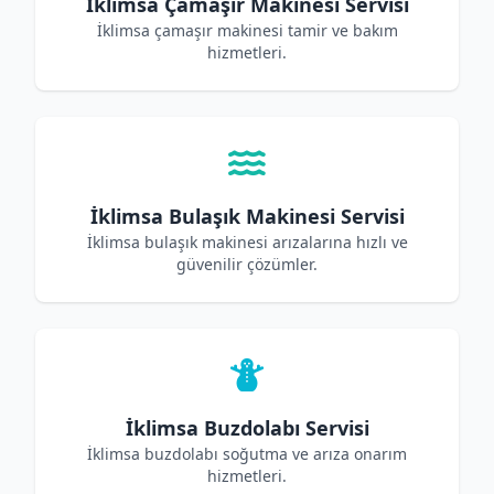
İklimsa Çamaşır Makinesi Servisi
İklimsa çamaşır makinesi tamir ve bakım
hizmetleri.
İklimsa Bulaşık Makinesi Servisi
İklimsa bulaşık makinesi arızalarına hızlı ve
güvenilir çözümler.
İklimsa Buzdolabı Servisi
İklimsa buzdolabı soğutma ve arıza onarım
hizmetleri.