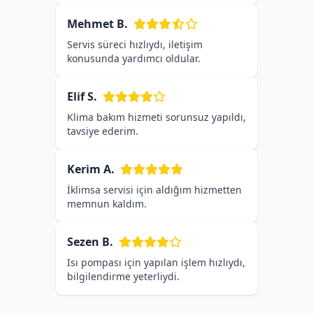
Mehmet B.
Servis süreci hızlıydı, iletişim
konusunda yardımcı oldular.
Elif S.
Klima bakım hizmeti sorunsuz yapıldı,
tavsiye ederim.
Kerim A.
İklimsa servisi için aldığım hizmetten
memnun kaldım.
Sezen B.
Isı pompası için yapılan işlem hızlıydı,
bilgilendirme yeterliydi.