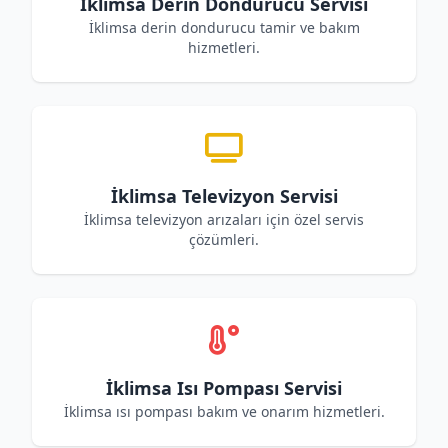
İklimsa Derin Dondurucu Servisi
İklimsa derin dondurucu tamir ve bakım
hizmetleri.
İklimsa Televizyon Servisi
İklimsa televizyon arızaları için özel servis
çözümleri.
İklimsa Isı Pompası Servisi
İklimsa ısı pompası bakım ve onarım hizmetleri.