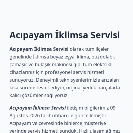
Acıpayam İklimsa Servisi
Acıpayam İklimsa Servisi
olarak tüm ilçeler
genelinde İklimsa beyaz eşya, klima, buzdolabı,
çamaşır ve bulaşık makinesi gibi tüm elektrikli
cihazlarınız için profesyonel servis hizmeti
sunuyoruz. Deneyimli teknisyenlerimizle arızaları
kısa sürede tespit ediyor, orijinal yedek parçalarla
kalıcı çözümler sağlıyoruz.
Acıpayam İklimsa Servisi
iletişim bilgilerimiz 09
Ağustos 2026 tarihi itibari ile güncellemiştir.
Acıpayam ve çevresinde binlerce müşteriye
yerinde servis hizmeti sunduk. Hızlı ulaşım ağımız