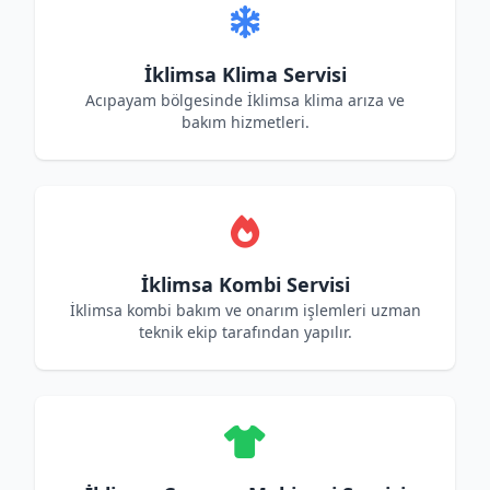
İklimsa Klima Servisi
Acıpayam bölgesinde İklimsa klima arıza ve
bakım hizmetleri.
İklimsa Kombi Servisi
İklimsa kombi bakım ve onarım işlemleri uzman
teknik ekip tarafından yapılır.