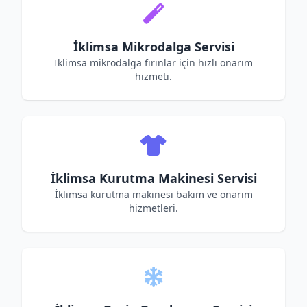
İklimsa Mikrodalga Servisi
İklimsa mikrodalga fırınlar için hızlı onarım
hizmeti.
İklimsa Kurutma Makinesi Servisi
İklimsa kurutma makinesi bakım ve onarım
hizmetleri.