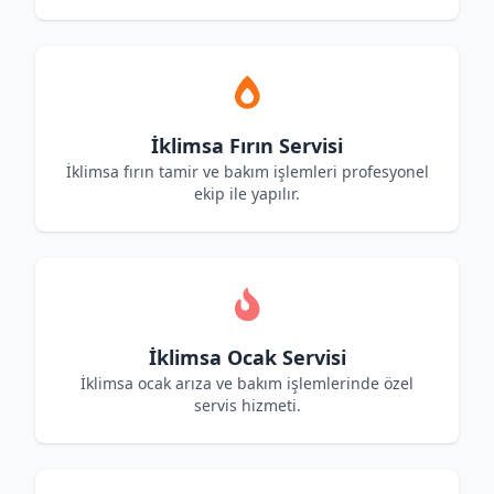
İklimsa Fırın Servisi
İklimsa fırın tamir ve bakım işlemleri profesyonel
ekip ile yapılır.
İklimsa Ocak Servisi
İklimsa ocak arıza ve bakım işlemlerinde özel
servis hizmeti.