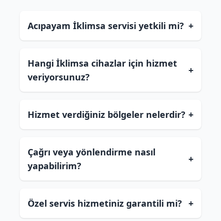
Acıpayam İklimsa servisi yetkili mi?
+
Hangi İklimsa cihazlar için hizmet
+
veriyorsunuz?
Hizmet verdiğiniz bölgeler nelerdir?
+
Çağrı veya yönlendirme nasıl
+
yapabilirim?
Özel servis hizmetiniz garantili mi?
+