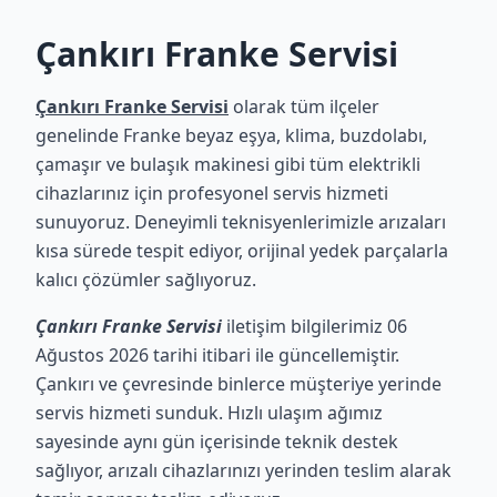
Çankırı Franke Servisi
Çankırı Franke Servisi
olarak tüm ilçeler
genelinde Franke beyaz eşya, klima, buzdolabı,
çamaşır ve bulaşık makinesi gibi tüm elektrikli
cihazlarınız için profesyonel servis hizmeti
sunuyoruz. Deneyimli teknisyenlerimizle arızaları
kısa sürede tespit ediyor, orijinal yedek parçalarla
kalıcı çözümler sağlıyoruz.
Çankırı Franke Servisi
iletişim bilgilerimiz 06
Ağustos 2026 tarihi itibari ile güncellemiştir.
Çankırı ve çevresinde binlerce müşteriye yerinde
servis hizmeti sunduk. Hızlı ulaşım ağımız
sayesinde aynı gün içerisinde teknik destek
sağlıyor, arızalı cihazlarınızı yerinden teslim alarak