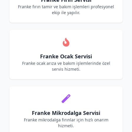
Franke fırın tamir ve bakım işlemleri profesyonel
ekip ile yapılır.
Franke Ocak Servisi
Franke ocak arıza ve bakım işlemlerinde özel
servis hizmeti.
Franke Mikrodalga Servisi
Franke mikrodalga fırınlar için hızlı onarım
hizmeti.