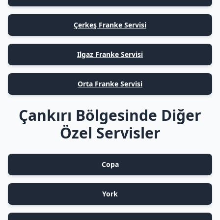
Çerkeş Franke Servisi
Ilgaz Franke Servisi
Orta Franke Servisi
Çankırı Bölgesinde Diğer
Özel Servisler
Copa
York