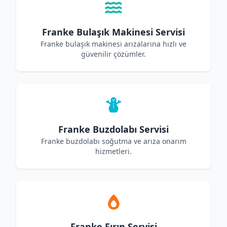
Franke Bulaşık Makinesi Servisi
Franke bulaşık makinesi arızalarına hızlı ve
güvenilir çözümler.
Franke Buzdolabı Servisi
Franke buzdolabı soğutma ve arıza onarım
hizmetleri.
Franke Fırın Servisi