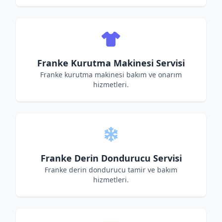
Franke Kurutma Makinesi Servisi
Franke kurutma makinesi bakım ve onarım
hizmetleri.
Franke Derin Dondurucu Servisi
Franke derin dondurucu tamir ve bakım
hizmetleri.