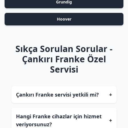
Grundig
Hoover
Sıkça Sorulan Sorular -
Çankırı Franke Özel
Servisi
Çankırı Franke servisi yetkili mi?
+
Hangi Franke cihazlar için hizmet
+
veriyorsunuz?