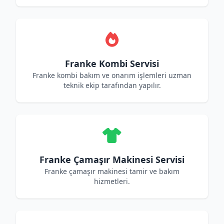
Franke Kombi Servisi
Franke kombi bakım ve onarım işlemleri uzman
teknik ekip tarafından yapılır.
Franke Çamaşır Makinesi Servisi
Franke çamaşır makinesi tamir ve bakım
hizmetleri.