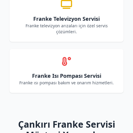
Franke Televizyon Servisi
Franke televizyon arızaları için özel servis
çözümleri.
Franke Isı Pompası Servisi
Franke ısı pompası bakım ve onarım hizmetleri.
Çankırı Franke Servisi