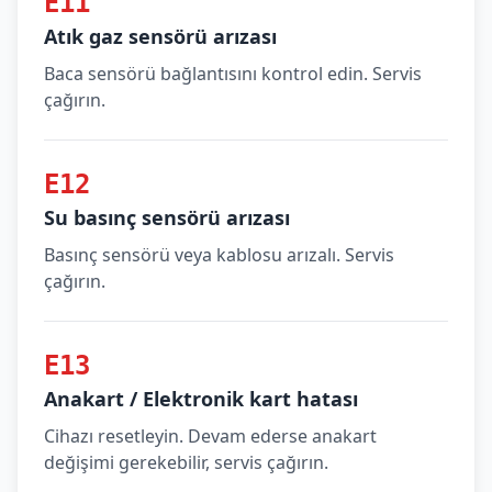
E11
Atık gaz sensörü arızası
Baca sensörü bağlantısını kontrol edin. Servis
çağırın.
E12
Su basınç sensörü arızası
Basınç sensörü veya kablosu arızalı. Servis
çağırın.
E13
Anakart / Elektronik kart hatası
Cihazı resetleyin. Devam ederse anakart
değişimi gerekebilir, servis çağırın.