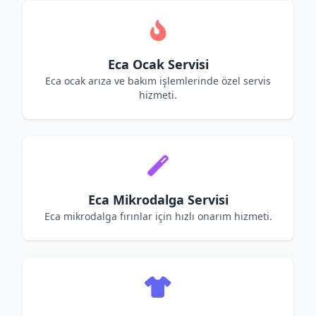
Eca Ocak Servisi
Eca ocak arıza ve bakım işlemlerinde özel servis
hizmeti.
Eca Mikrodalga Servisi
Eca mikrodalga fırınlar için hızlı onarım hizmeti.