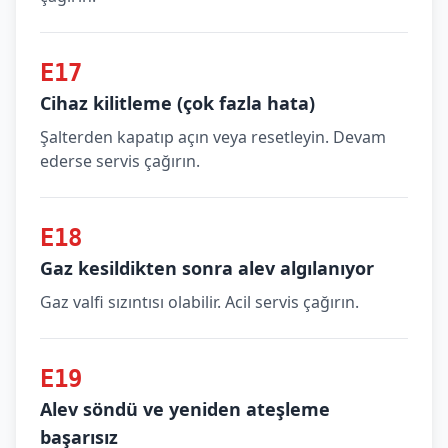
E17
Cihaz kilitleme (çok fazla hata)
Şalterden kapatıp açın veya resetleyin. Devam
ederse servis çağırın.
E18
Gaz kesildikten sonra alev algılanıyor
Gaz valfi sızıntısı olabilir. Acil servis çağırın.
E19
Alev söndü ve yeniden ateşleme
başarısız