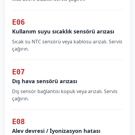
E06
Kullanım suyu sıcaklık sensörü arızası
Sıcak su NTC sensörü veya kablosu arızalı. Servis
çağırın.
E07
Dış hava sensörü arızası
Dış sensör bağlantısı kopuk veya arızalı. Servis
çağırın.
E08
Alev devresi / İyonizasyon hatası