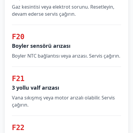
Gaz kesintisi veya elektrot sorunu. Resetleyin,
devam ederse servis çağırın.
F20
Boyler sensörü arızası
Boyler NTC bağlantısı veya arızası. Servis çağırın.
F21
3 yollu valf arızası
Vana sıkışmış veya motor arızalı olabilir. Servis
çağırın.
F22