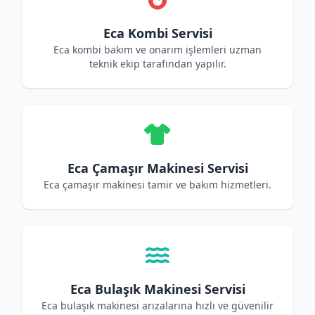
Eca Kombi Servisi
Eca kombi bakım ve onarım işlemleri uzman
teknik ekip tarafından yapılır.
Eca Çamaşır Makinesi Servisi
Eca çamaşır makinesi tamir ve bakım hizmetleri.
Eca Bulaşık Makinesi Servisi
Eca bulaşık makinesi arızalarına hızlı ve güvenilir