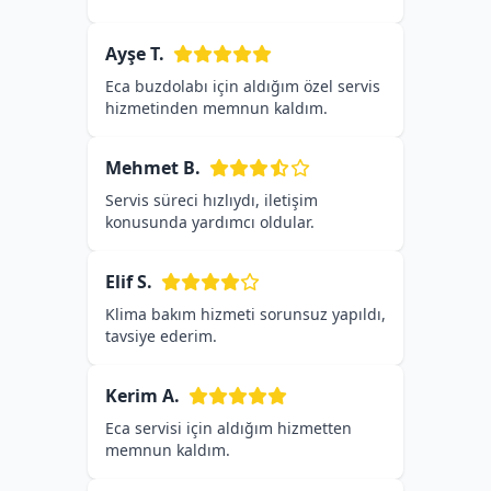
Ayşe T.
Eca buzdolabı için aldığım özel servis
hizmetinden memnun kaldım.
Mehmet B.
Servis süreci hızlıydı, iletişim
konusunda yardımcı oldular.
Elif S.
Klima bakım hizmeti sorunsuz yapıldı,
tavsiye ederim.
Kerim A.
Eca servisi için aldığım hizmetten
memnun kaldım.