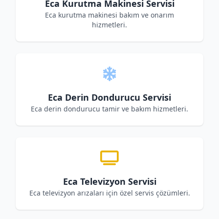
Eca Kurutma Makinesi Servisi
Eca kurutma makinesi bakım ve onarım
hizmetleri.
Eca Derin Dondurucu Servisi
Eca derin dondurucu tamir ve bakım hizmetleri.
Eca Televizyon Servisi
Eca televizyon arızaları için özel servis çözümleri.