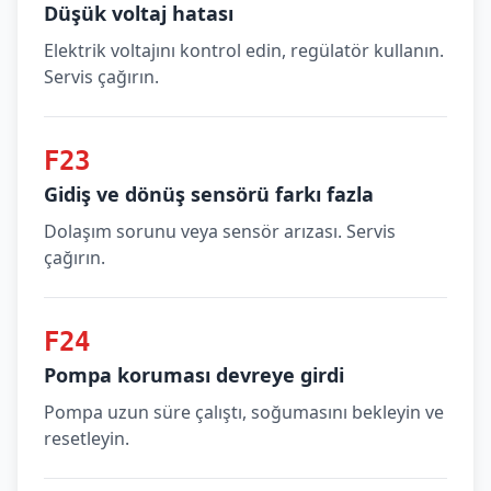
Düşük voltaj hatası
Elektrik voltajını kontrol edin, regülatör kullanın.
Servis çağırın.
F23
Gidiş ve dönüş sensörü farkı fazla
Dolaşım sorunu veya sensör arızası. Servis
çağırın.
F24
Pompa koruması devreye girdi
Pompa uzun süre çalıştı, soğumasını bekleyin ve
resetleyin.