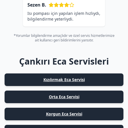
Sezen B.
Isı pompası için yapılan işlem hızlıydı,
bilgilendirme yeterliydi.
*Yorumlar bilgilendirme amaçlıdır ve özel servis hizmetlerimize
ait kullanıcı geri bildirimlerini yansıtır.
Çankırı Eca Servisleri
Kızılırmak Eca Servisi
Orta Eca Servisi
Korgun Eca Servisi