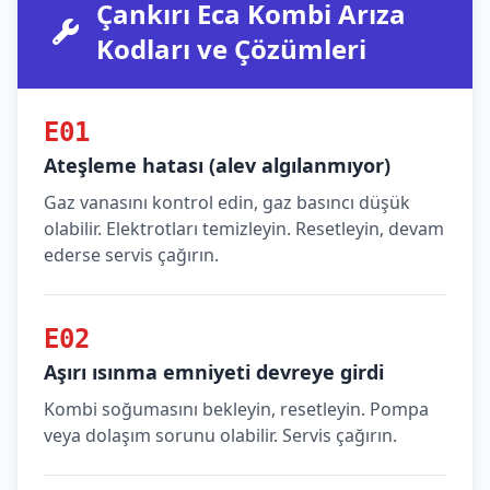
Çankırı Eca Kombi Arıza
Kodları ve Çözümleri
E01
Ateşleme hatası (alev algılanmıyor)
Gaz vanasını kontrol edin, gaz basıncı düşük
olabilir. Elektrotları temizleyin. Resetleyin, devam
ederse servis çağırın.
E02
Aşırı ısınma emniyeti devreye girdi
Kombi soğumasını bekleyin, resetleyin. Pompa
veya dolaşım sorunu olabilir. Servis çağırın.