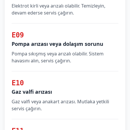
Elektrot kirli veya arızalı olabilir. Temizleyin,
devam ederse servis çağırın.
E09
Pompa arızası veya dolaşım sorunu
Pompa sıkışmış veya arızalı olabilir. Sistem
havasını alın, servis çağırın.
E10
Gaz valfi arızası
Gaz valfi veya anakart arızası. Mutlaka yetkili
servis çağırın.