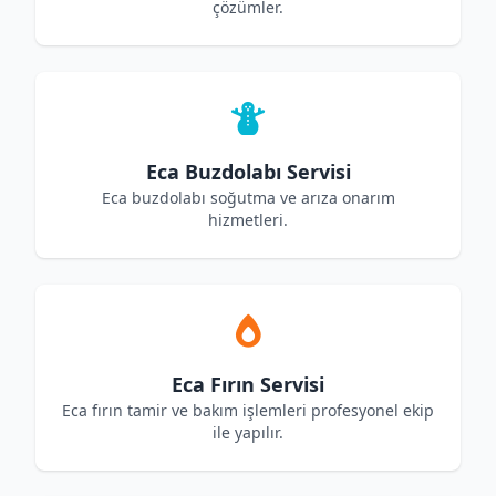
çözümler.
Eca Buzdolabı Servisi
Eca buzdolabı soğutma ve arıza onarım
hizmetleri.
Eca Fırın Servisi
Eca fırın tamir ve bakım işlemleri profesyonel ekip
ile yapılır.