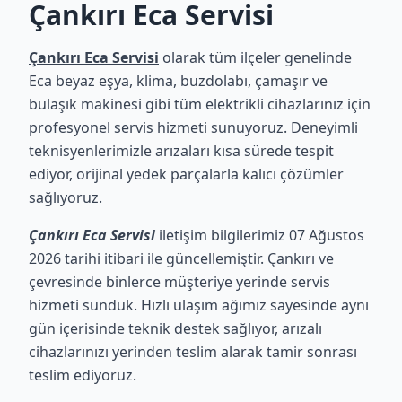
Çankırı Eca Servisi
Çankırı Eca Servisi
olarak tüm ilçeler genelinde
Eca beyaz eşya, klima, buzdolabı, çamaşır ve
bulaşık makinesi gibi tüm elektrikli cihazlarınız için
profesyonel servis hizmeti sunuyoruz. Deneyimli
teknisyenlerimizle arızaları kısa sürede tespit
ediyor, orijinal yedek parçalarla kalıcı çözümler
sağlıyoruz.
Çankırı Eca Servisi
iletişim bilgilerimiz 07 Ağustos
2026 tarihi itibari ile güncellemiştir. Çankırı ve
çevresinde binlerce müşteriye yerinde servis
hizmeti sunduk. Hızlı ulaşım ağımız sayesinde aynı
gün içerisinde teknik destek sağlıyor, arızalı
cihazlarınızı yerinden teslim alarak tamir sonrası
teslim ediyoruz.