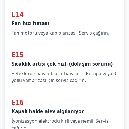
E14
Fan hızı hatası
Fan motoru veya kablo arızası. Servis çağırın.
E15
Sıcaklık artışı çok hızlı (dolaşım sorunu)
Peteklerde hava olabilir, hava alın. Pompa veya 3
yollu valf arızası için servis çağırın.
E16
Kapalı halde alev algılanıyor
İyonizasyon elektrodu kirli veya nemli. Servis
çağırın.