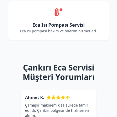
Eca Isı Pompası Servisi
Eca ısı pompası bakım ve onarım hizmetleri.
Çankırı Eca Servisi
Müşteri Yorumları
Ahmet K.
Çamaşır makinem kısa sürede tamir
edildi. Çankırı bölgesinde hızlı servis
aldım.