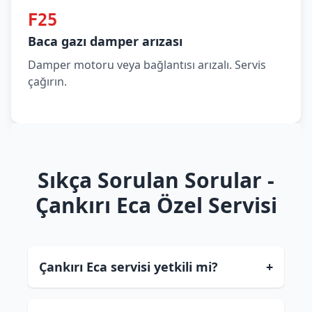
F25
Baca gazı damper arızası
Damper motoru veya bağlantısı arızalı. Servis
çağırın.
Sıkça Sorulan Sorular -
Çankırı Eca Özel Servisi
Çankırı Eca servisi yetkili mi?
+