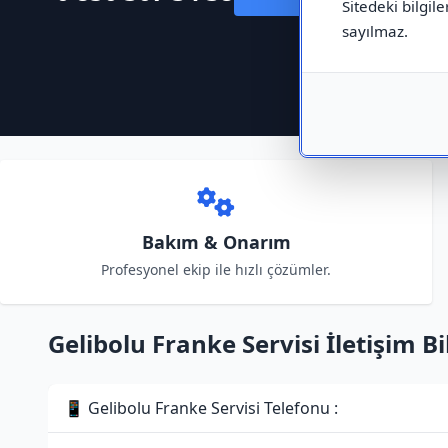
Sitedeki bilgile
sayılmaz.
Bakım & Onarım
Profesyonel ekip ile hızlı çözümler.
Gelibolu Franke Servisi İletişim Bil
📱 Gelibolu Franke Servisi Telefonu :