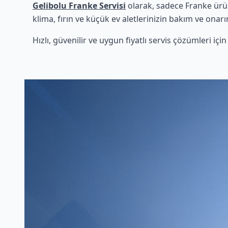
Gelibolu Franke Servisi
olarak, sadece Franke ürün
klima, fırın ve küçük ev aletlerinizin bakım ve onarı
Hızlı, güvenilir ve uygun fiyatlı servis çözümleri iç