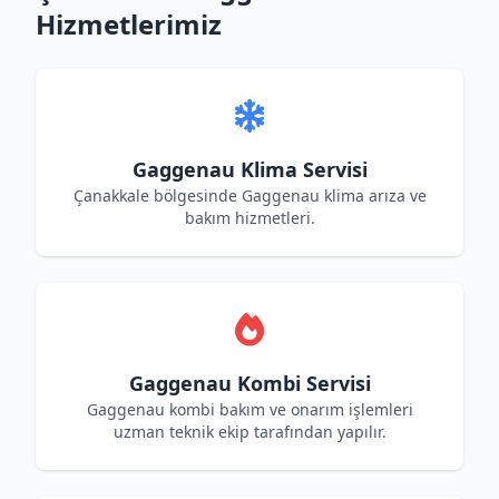
Hizmetlerimiz
Gaggenau Klima Servisi
Çanakkale bölgesinde Gaggenau klima arıza ve
bakım hizmetleri.
Gaggenau Kombi Servisi
Gaggenau kombi bakım ve onarım işlemleri
uzman teknik ekip tarafından yapılır.