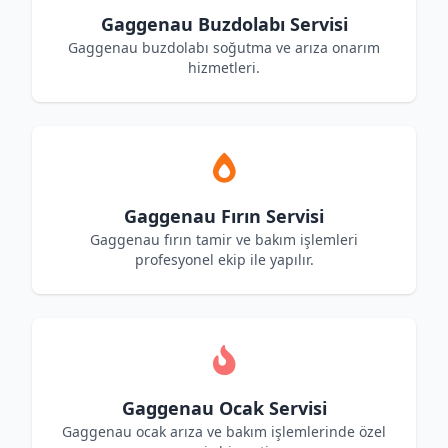
Gaggenau Buzdolabı Servisi
Gaggenau buzdolabı soğutma ve arıza onarım
hizmetleri.
Gaggenau Fırın Servisi
Gaggenau fırın tamir ve bakım işlemleri
profesyonel ekip ile yapılır.
Gaggenau Ocak Servisi
Gaggenau ocak arıza ve bakım işlemlerinde özel