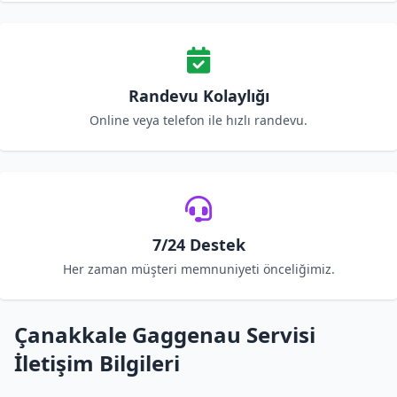
Randevu Kolaylığı
Online veya telefon ile hızlı randevu.
7/24 Destek
Her zaman müşteri memnuniyeti önceliğimiz.
Çanakkale Gaggenau Servisi
İletişim Bilgileri