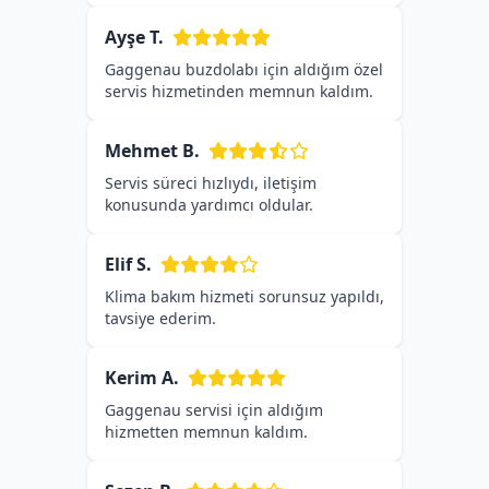
Ayşe T.
Gaggenau buzdolabı için aldığım özel
servis hizmetinden memnun kaldım.
Mehmet B.
Servis süreci hızlıydı, iletişim
konusunda yardımcı oldular.
Elif S.
Klima bakım hizmeti sorunsuz yapıldı,
tavsiye ederim.
Kerim A.
Gaggenau servisi için aldığım
hizmetten memnun kaldım.