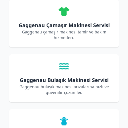
Gaggenau Çamaşır Makinesi Servisi
Gaggenau çamaşır makinesi tamir ve bakım
hizmetleri.
Gaggenau Bulaşık Makinesi Servisi
Gaggenau bulaşık makinesi arızalarına hızlı ve
güvenilir çözümler.