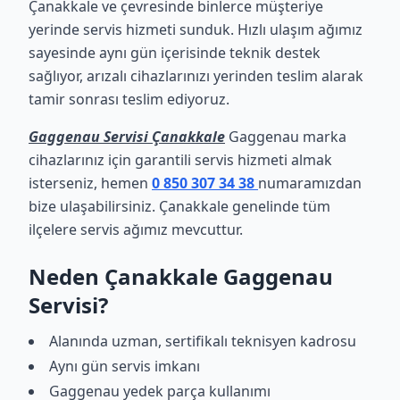
Çanakkale ve çevresinde binlerce müşteriye
yerinde servis hizmeti sunduk. Hızlı ulaşım ağımız
sayesinde aynı gün içerisinde teknik destek
sağlıyor, arızalı cihazlarınızı yerinden teslim alarak
tamir sonrası teslim ediyoruz.
Gaggenau Servisi Çanakkale
Gaggenau marka
cihazlarınız için garantili servis hizmeti almak
isterseniz, hemen
0 850 307 34 38
numaramızdan
bize ulaşabilirsiniz. Çanakkale genelinde tüm
ilçelere servis ağımız mevcuttur.
Neden Çanakkale Gaggenau
Servisi?
Alanında uzman, sertifikalı teknisyen kadrosu
Aynı gün servis imkanı
Gaggenau yedek parça kullanımı