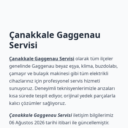
Çanakkale Gaggenau
Servisi
Çanakkale Gaggenau Servisi
olarak tüm ilçeler
genelinde Gaggenau beyaz eşya, klima, buzdolabı,
çamaşır ve bulaşık makinesi gibi tüm elektrikli
cihazlarınız için profesyonel servis hizmeti
sunuyoruz. Deneyimli teknisyenlerimizle arızaları
kısa sürede tespit ediyor, orijinal yedek parçalarla
kalıcı çözümler sağlıyoruz.
Çanakkale Gaggenau Servisi
iletişim bilgilerimiz
06 Ağustos 2026 tarihi itibari ile güncellemiştir.