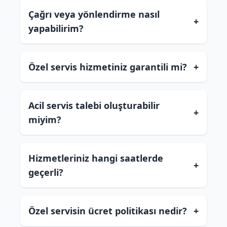
Çağrı veya yönlendirme nasıl
+
yapabilirim?
Özel servis hizmetiniz garantili mi?
+
Acil servis talebi oluşturabilir
+
miyim?
Hizmetleriniz hangi saatlerde
+
geçerli?
Özel servisin ücret politikası nedir?
+