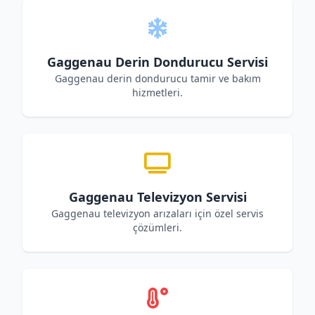
Gaggenau Derin Dondurucu Servisi
Gaggenau derin dondurucu tamir ve bakım
hizmetleri.
Gaggenau Televizyon Servisi
Gaggenau televizyon arızaları için özel servis
çözümleri.