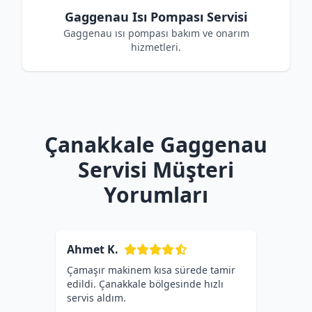
Gaggenau Isı Pompası Servisi
Gaggenau ısı pompası bakım ve onarım
hizmetleri.
Çanakkale Gaggenau
Servisi Müşteri
Yorumları
Ahmet K.
Çamaşır makinem kısa sürede tamir
edildi. Çanakkale bölgesinde hızlı
servis aldım.