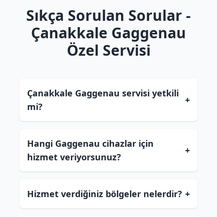
Sıkça Sorulan Sorular -
Çanakkale Gaggenau
Özel Servisi
Çanakkale Gaggenau servisi yetkili
+
mi?
Hangi Gaggenau cihazlar için
+
hizmet veriyorsunuz?
Hizmet verdiğiniz bölgeler nelerdir?
+