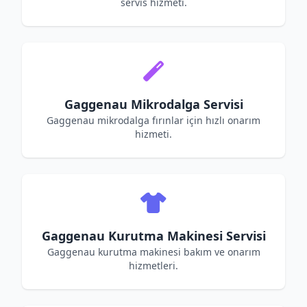
servis hizmeti.
Gaggenau Mikrodalga Servisi
Gaggenau mikrodalga fırınlar için hızlı onarım
hizmeti.
Gaggenau Kurutma Makinesi Servisi
Gaggenau kurutma makinesi bakım ve onarım
hizmetleri.