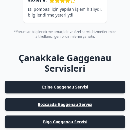
Sezen B.
Isı pompası için yapılan işlem hızlıydı,
bilgilendirme yeterliydi.
*Yorumlar bilgilendirme amaçlıdır ve özel servis hizmetlerimize
ait kullanıcı geri bildirimlerini yansıtır.
Çanakkale Gaggenau
Servisleri
Ezine Gaggenau Servisi
Bozcaada Gaggenau Servisi
Biga Gaggenau Servisi