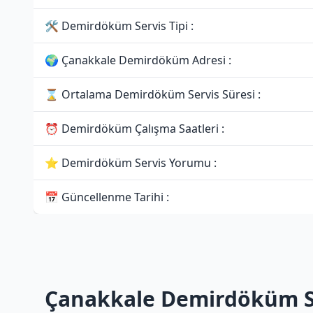
🛠 Demirdöküm Servis Tipi :
🌍 Çanakkale Demirdöküm Adresi :
⌛ Ortalama Demirdöküm Servis Süresi :
⏰ Demirdöküm Çalışma Saatleri :
⭐ Demirdöküm Servis Yorumu :
📅 Güncellenme Tarihi :
Çanakkale Demirdöküm S