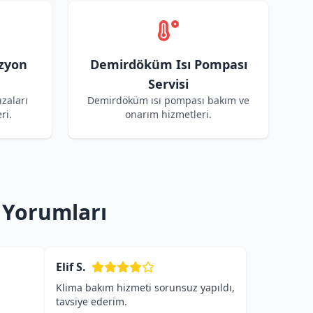
zyon
Demirdöküm Isı Pompası
Servisi
zaları
Demirdöküm ısı pompası bakım ve
ri.
onarım hizmetleri.
 Yorumları
Elif S.
Klima bakım hizmeti sorunsuz yapıldı,
tavsiye ederim.