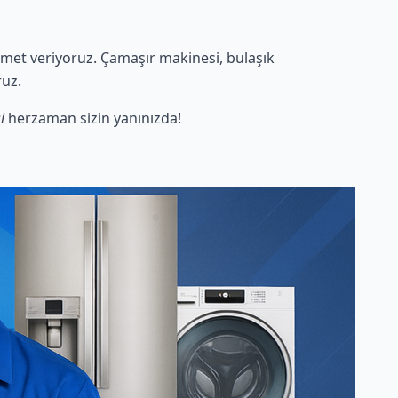
met veriyoruz. Çamaşır makinesi, bulaşık
ruz.
i
herzaman sizin yanınızda!