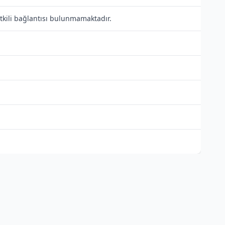
tkili bağlantısı bulunmamaktadır.