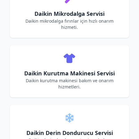
Daikin Mikrodalga Servisi
Daikin mikrodalga fırınlar için hızlı onarım
hizmeti.
Daikin Kurutma Makinesi Servisi
Daikin kurutma makinesi bakım ve onarım
hizmetleri.
Daikin Derin Dondurucu Servisi