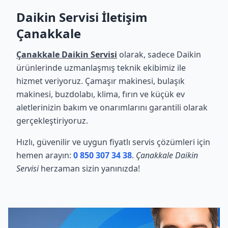
Daikin Servisi İletişim
Çanakkale
Çanakkale Daikin Servisi
olarak, sadece Daikin
ürünlerinde uzmanlaşmış teknik ekibimiz ile
hizmet veriyoruz. Çamaşır makinesi, bulaşık
makinesi, buzdolabı, klima, fırın ve küçük ev
aletlerinizin bakım ve onarımlarını garantili olarak
gerçekleştiriyoruz.
Hızlı, güvenilir ve uygun fiyatlı servis çözümleri için
hemen arayın:
0 850 307 34 38
.
Çanakkale Daikin
Servisi
herzaman sizin yanınızda!