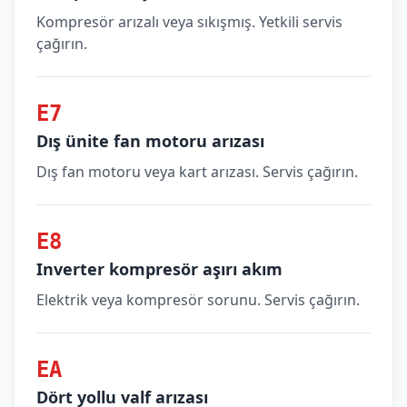
Kompresör arızalı veya sıkışmış. Yetkili servis
çağırın.
E7
Dış ünite fan motoru arızası
Dış fan motoru veya kart arızası. Servis çağırın.
E8
Inverter kompresör aşırı akım
Elektrik veya kompresör sorunu. Servis çağırın.
EA
Dört yollu valf arızası