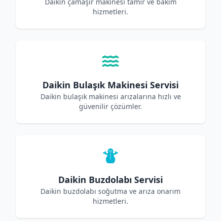
Daikin çamaşır makinesi tamir ve bakım
hizmetleri.
Daikin Bulaşık Makinesi Servisi
Daikin bulaşık makinesi arızalarına hızlı ve
güvenilir çözümler.
Daikin Buzdolabı Servisi
Daikin buzdolabı soğutma ve arıza onarım
hizmetleri.