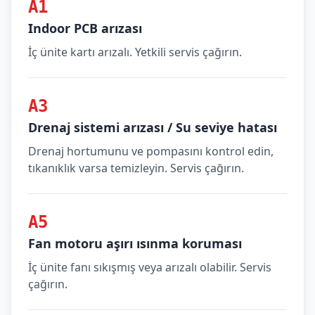
A1
Indoor PCB arızası
İç ünite kartı arızalı. Yetkili servis çağırın.
A3
Drenaj sistemi arızası / Su seviye hatası
Drenaj hortumunu ve pompasını kontrol edin,
tıkanıklık varsa temizleyin. Servis çağırın.
A5
Fan motoru aşırı ısınma koruması
İç ünite fanı sıkışmış veya arızalı olabilir. Servis
çağırın.