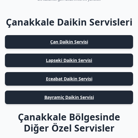
Çanakkale Daikin Servisleri
Çan Daikin Servisi
Lapseki Daikin Servisi
Eceabat Daikin Servisi
Bayramiç Daikin Servisi
Çanakkale Bölgesinde
Diğer Özel Servisler