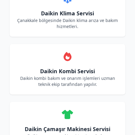
Daikin Klima Servisi
Çanakkale bölgesinde Daikin klima arıza ve bakım
hizmetleri.
Daikin Kombi Servisi
Daikin kombi bakım ve onarım işlemleri uzman
teknik ekip tarafından yapılır.
Daikin Çamaşır Makinesi Servisi