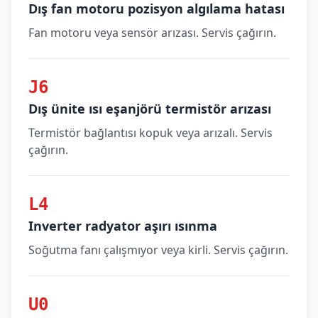
Dış fan motoru pozisyon algılama hatası
Fan motoru veya sensör arızası. Servis çağırın.
J6
Dış ünite ısı eşanjörü termistör arızası
Termistör bağlantısı kopuk veya arızalı. Servis
çağırın.
L4
Inverter radyator aşırı ısınma
Soğutma fanı çalışmıyor veya kirli. Servis çağırın.
U0