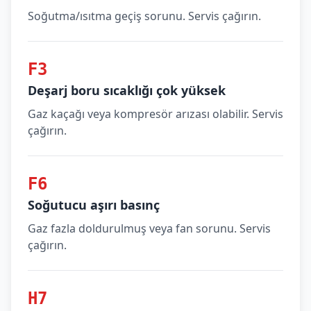
Soğutma/ısıtma geçiş sorunu. Servis çağırın.
F3
Deşarj boru sıcaklığı çok yüksek
Gaz kaçağı veya kompresör arızası olabilir. Servis
çağırın.
F6
Soğutucu aşırı basınç
Gaz fazla doldurulmuş veya fan sorunu. Servis
çağırın.
H7