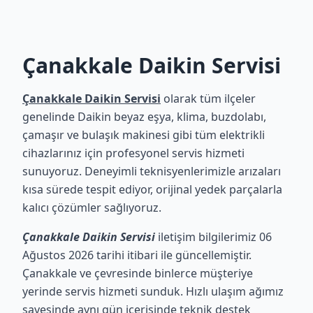
Çanakkale Daikin Servisi
Çanakkale Daikin Servisi
olarak tüm ilçeler
genelinde Daikin beyaz eşya, klima, buzdolabı,
çamaşır ve bulaşık makinesi gibi tüm elektrikli
cihazlarınız için profesyonel servis hizmeti
sunuyoruz. Deneyimli teknisyenlerimizle arızaları
kısa sürede tespit ediyor, orijinal yedek parçalarla
kalıcı çözümler sağlıyoruz.
Çanakkale Daikin Servisi
iletişim bilgilerimiz 06
Ağustos 2026 tarihi itibari ile güncellemiştir.
Çanakkale ve çevresinde binlerce müşteriye
yerinde servis hizmeti sunduk. Hızlı ulaşım ağımız
sayesinde aynı gün içerisinde teknik destek