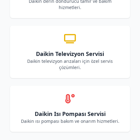
Daikin derin dondurucu tamir ve bakım
hizmetleri.
Daikin Televizyon Servisi
Daikin televizyon arızaları için özel servis
çözümleri.
Daikin Isı Pompası Servisi
Daikin ısı pompası bakım ve onarım hizmetleri.