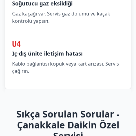
Soğutucu gaz eksikliği
Gaz kaçağı var. Servis gaz dolumu ve kaçak
kontrolü yapsın.
U4
İç-dış ünite iletişim hatası
Kablo bağlantısı kopuk veya kart arızası. Servis
çağırın.
Sıkça Sorulan Sorular -
Çanakkale Daikin Özel
Servisi