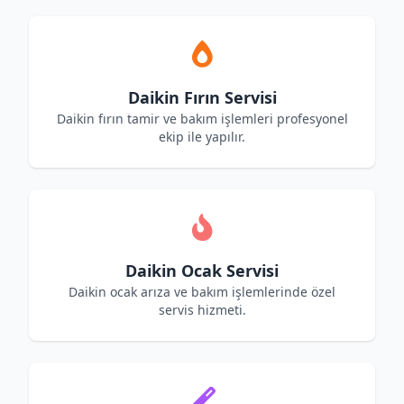
Daikin Fırın Servisi
Daikin fırın tamir ve bakım işlemleri profesyonel
ekip ile yapılır.
Daikin Ocak Servisi
Daikin ocak arıza ve bakım işlemlerinde özel
servis hizmeti.