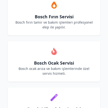
Bosch Fırın Servisi
Bosch fırın tamir ve bakım işlemleri profesyonel
ekip ile yapılır.
Bosch Ocak Servisi
Bosch ocak arıza ve bakım işlemlerinde özel
servis hizmeti.