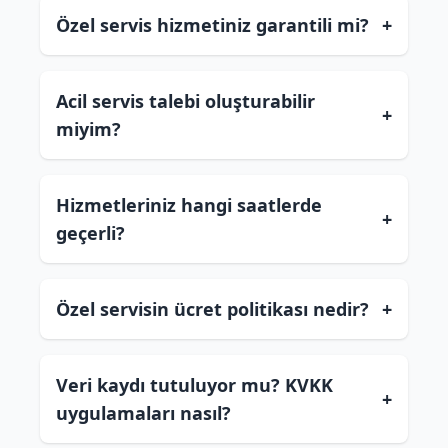
Özel servis hizmetiniz garantili mi?
+
Acil servis talebi oluşturabilir
+
miyim?
Hizmetleriniz hangi saatlerde
+
geçerli?
Özel servisin ücret politikası nedir?
+
Veri kaydı tutuluyor mu? KVKK
+
uygulamaları nasıl?