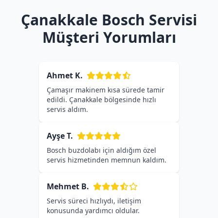
Çanakkale Bosch Servisi
Müşteri Yorumları
Ahmet K.
Çamaşır makinem kısa sürede tamir
edildi. Çanakkale bölgesinde hızlı
servis aldım.
Ayşe T.
Bosch buzdolabı için aldığım özel
servis hizmetinden memnun kaldım.
Mehmet B.
Servis süreci hızlıydı, iletişim
konusunda yardımcı oldular.