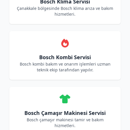
Bosch Klima Servisi
Çanakkale bölgesinde Bosch klima arıza ve bakım
hizmetleri.
Bosch Kombi Servisi
Bosch kombi bakım ve onarım işlemleri uzman
teknik ekip tarafından yapılır.
Bosch Çamaşır Makinesi Servisi
Bosch çamaşır makinesi tamir ve bakım
hizmetleri.