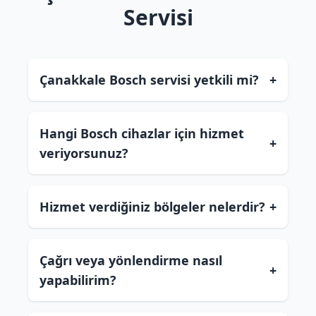
Servisi
Çanakkale Bosch servisi yetkili mi?
+
Hangi Bosch cihazlar için hizmet
+
veriyorsunuz?
Hizmet verdiğiniz bölgeler nelerdir?
+
Çağrı veya yönlendirme nasıl
+
yapabilirim?