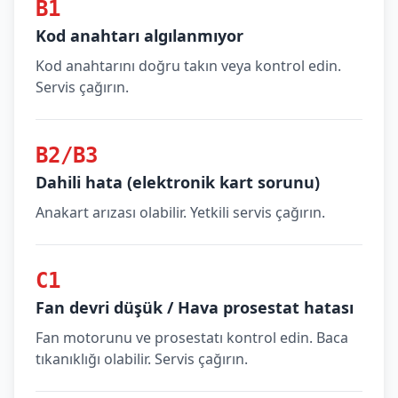
B1
Kod anahtarı algılanmıyor
Kod anahtarını doğru takın veya kontrol edin.
Servis çağırın.
B2/B3
Dahili hata (elektronik kart sorunu)
Anakart arızası olabilir. Yetkili servis çağırın.
C1
Fan devri düşük / Hava prosestat hatası
Fan motorunu ve prosestatı kontrol edin. Baca
tıkanıklığı olabilir. Servis çağırın.