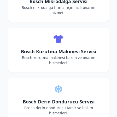
Bosch Mikrodalga Servisi
Bosch mikrodalga fırınlar için hızlı onarım
hizmeti.
Bosch Kurutma Makinesi Servisi
Bosch kurutma makinesi bakım ve onarım
hizmetleri.
Bosch Derin Dondurucu Servisi
Bosch derin dondurucu tamir ve bakım
hizmetleri.