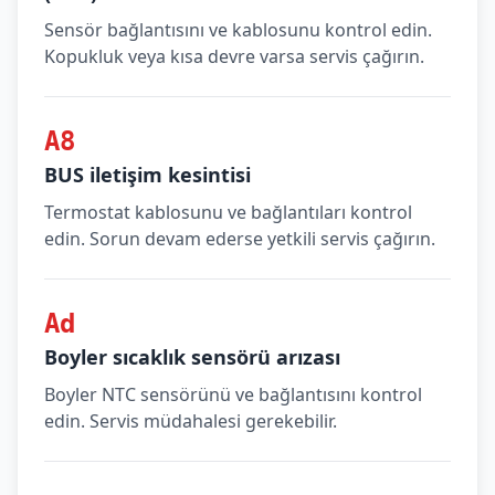
Sensör bağlantısını ve kablosunu kontrol edin.
Kopukluk veya kısa devre varsa servis çağırın.
A8
BUS iletişim kesintisi
Termostat kablosunu ve bağlantıları kontrol
edin. Sorun devam ederse yetkili servis çağırın.
Ad
Boyler sıcaklık sensörü arızası
Boyler NTC sensörünü ve bağlantısını kontrol
edin. Servis müdahalesi gerekebilir.