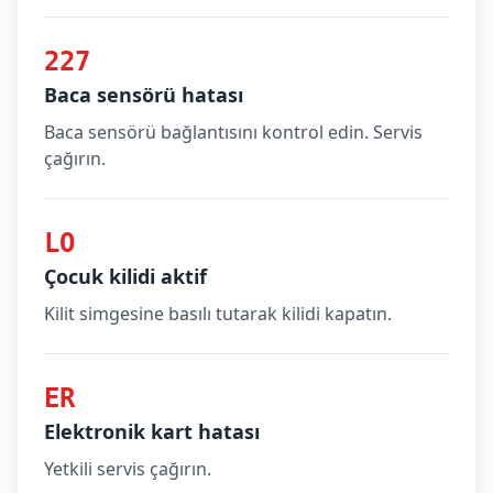
227
Baca sensörü hatası
Baca sensörü bağlantısını kontrol edin. Servis
çağırın.
LO
Çocuk kilidi aktif
Kilit simgesine basılı tutarak kilidi kapatın.
ER
Elektronik kart hatası
Yetkili servis çağırın.