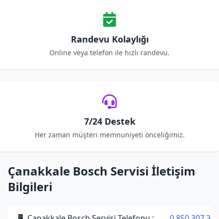
Randevu Kolaylığı
Online veya telefon ile hızlı randevu.
7/24 Destek
Her zaman müşteri memnuniyeti önceliğimiz.
Çanakkale Bosch Servisi İletişim
Bilgileri
📱 Çanakkale Bosch Servisi Telefonu :
0 850 307 34 