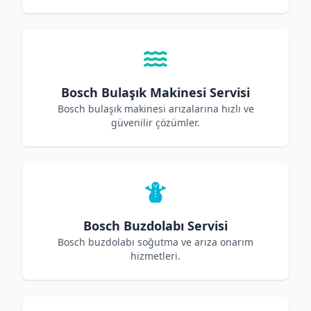
Bosch Bulaşık Makinesi Servisi
Bosch bulaşık makinesi arızalarına hızlı ve
güvenilir çözümler.
Bosch Buzdolabı Servisi
Bosch buzdolabı soğutma ve arıza onarım
hizmetleri.