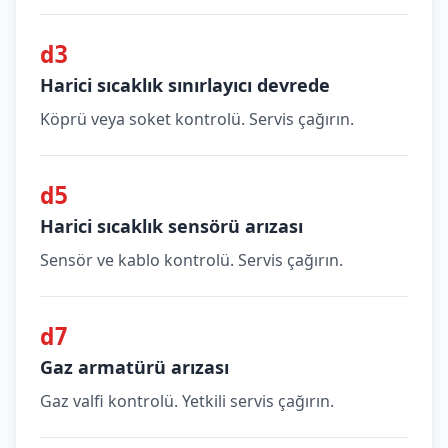
d3
Harici sıcaklık sınırlayıcı devrede
Köprü veya soket kontrolü. Servis çağırın.
d5
Harici sıcaklık sensörü arızası
Sensör ve kablo kontrolü. Servis çağırın.
d7
Gaz armatürü arızası
Gaz valfi kontrolü. Yetkili servis çağırın.