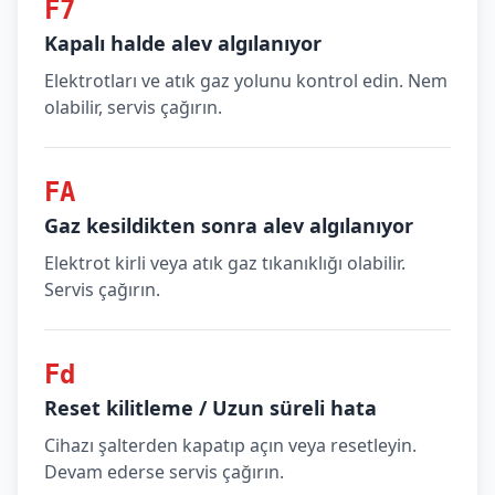
F7
Kapalı halde alev algılanıyor
Elektrotları ve atık gaz yolunu kontrol edin. Nem
olabilir, servis çağırın.
FA
Gaz kesildikten sonra alev algılanıyor
Elektrot kirli veya atık gaz tıkanıklığı olabilir.
Servis çağırın.
Fd
Reset kilitleme / Uzun süreli hata
Cihazı şalterden kapatıp açın veya resetleyin.
Devam ederse servis çağırın.