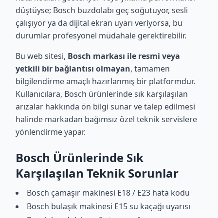
düştüyse; Bosch buzdolabı geç soğutuyor, sesli
çalışıyor ya da dijital ekran uyarı veriyorsa, bu
durumlar profesyonel müdahale gerektirebilir.
Bu web sitesi,
Bosch markası ile resmi veya
yetkili bir bağlantısı olmayan
, tamamen
bilgilendirme amaçlı hazırlanmış bir platformdur.
Kullanıcılara, Bosch ürünlerinde sık karşılaşılan
arızalar hakkında ön bilgi sunar ve talep edilmesi
halinde markadan bağımsız özel teknik servislere
yönlendirme yapar.
Bosch Ürünlerinde Sık
Karşılaşılan Teknik Sorunlar
Bosch çamaşır makinesi E18 / E23 hata kodu
Bosch bulaşık makinesi E15 su kaçağı uyarısı