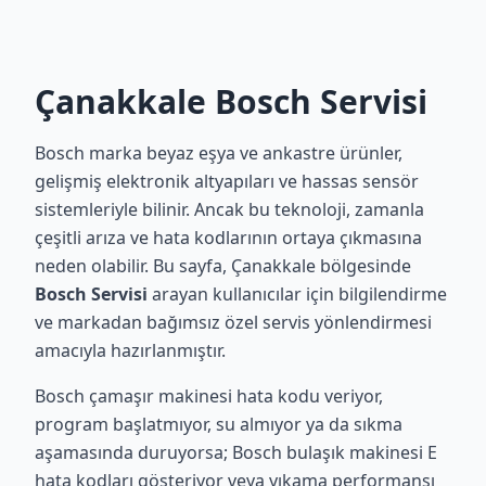
Çanakkale Bosch Servisi
Bosch marka beyaz eşya ve ankastre ürünler,
gelişmiş elektronik altyapıları ve hassas sensör
sistemleriyle bilinir. Ancak bu teknoloji, zamanla
çeşitli arıza ve hata kodlarının ortaya çıkmasına
neden olabilir. Bu sayfa, Çanakkale bölgesinde
Bosch Servisi
arayan kullanıcılar için bilgilendirme
ve markadan bağımsız özel servis yönlendirmesi
amacıyla hazırlanmıştır.
Bosch çamaşır makinesi hata kodu veriyor,
program başlatmıyor, su almıyor ya da sıkma
aşamasında duruyorsa; Bosch bulaşık makinesi E
hata kodları gösteriyor veya yıkama performansı