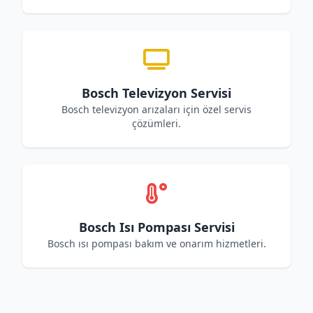
Bosch Televizyon Servisi
Bosch televizyon arızaları için özel servis
çözümleri.
Bosch Isı Pompası Servisi
Bosch ısı pompası bakım ve onarım hizmetleri.