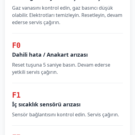
Gaz vanasını kontrol edin, gaz basıncı düşük
olabilir. Elektrotları temizleyin. Resetleyin, devam
ederse servis çağırın.
F0
Dahili hata / Anakart arızası
Reset tuşuna 5 saniye basın. Devam ederse
yetkili servis çağırın.
F1
İç sıcaklık sensörü arızası
Sensör bağlantısını kontrol edin. Servis çağırın.