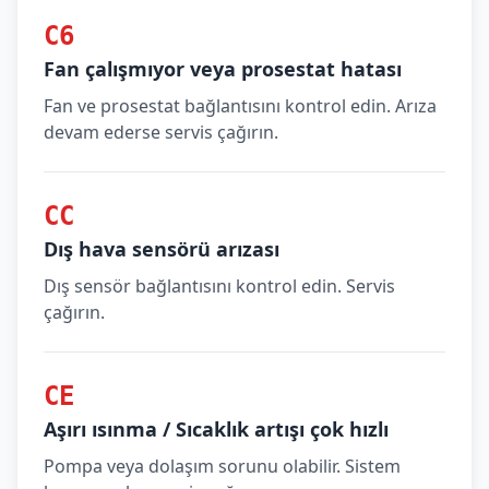
C6
Fan çalışmıyor veya prosestat hatası
Fan ve prosestat bağlantısını kontrol edin. Arıza
devam ederse servis çağırın.
CC
Dış hava sensörü arızası
Dış sensör bağlantısını kontrol edin. Servis
çağırın.
CE
Aşırı ısınma / Sıcaklık artışı çok hızlı
Pompa veya dolaşım sorunu olabilir. Sistem