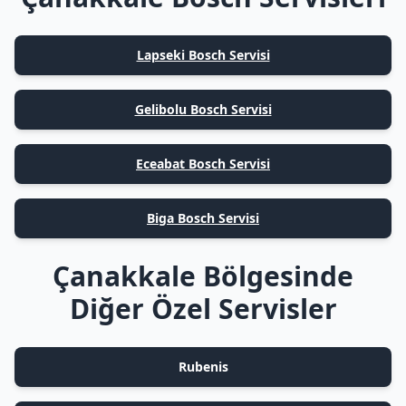
Lapseki Bosch Servisi
Gelibolu Bosch Servisi
Eceabat Bosch Servisi
Biga Bosch Servisi
Çanakkale Bölgesinde
Diğer Özel Servisler
Rubenis