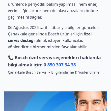
ürünlerde periyodik bakım yapılması, hem enerji
verimliliğini artırır hem de olası arızaların önüne
geçilmesini sağlar.
06 Ağustos 2026 tarihi itibariyle bilgiler günceldir.
Çanakkale genelinde Bosch ürünleri için
özel
servis desteği
almak isteyen kullanıcılar,
yönlendirme hizmetimizden faydalanabilir.
📞 Bosch özel servis seçenekleri hakkında
bilgi almak için:
0 850 307 34 38
Çanakkale Bosch Servisi – Bilgilendirme & Yönlendirme