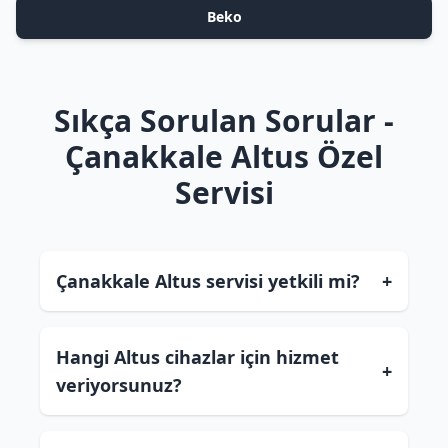
Beko
Sıkça Sorulan Sorular -
Çanakkale Altus Özel
Servisi
Çanakkale Altus servisi yetkili mi?
+
Hangi Altus cihazlar için hizmet
+
veriyorsunuz?