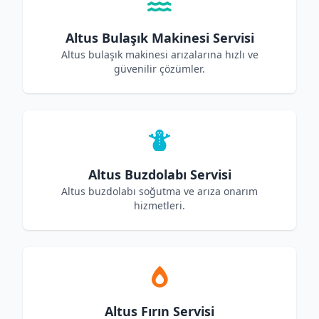
Altus Bulaşık Makinesi Servisi
Altus bulaşık makinesi arızalarına hızlı ve
güvenilir çözümler.
Altus Buzdolabı Servisi
Altus buzdolabı soğutma ve arıza onarım
hizmetleri.
Altus Fırın Servisi