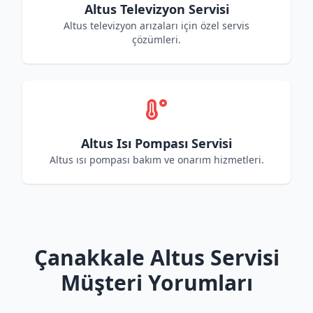
Altus Televizyon Servisi
Altus televizyon arızaları için özel servis
çözümleri.
Altus Isı Pompası Servisi
Altus ısı pompası bakım ve onarım hizmetleri.
Çanakkale Altus Servisi
Müşteri Yorumları