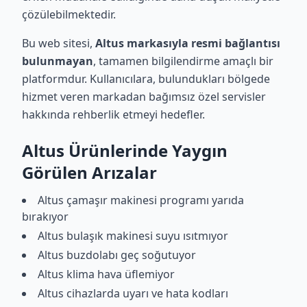
çözülebilmektedir.
Bu web sitesi,
Altus markasıyla resmi bağlantısı
bulunmayan
, tamamen bilgilendirme amaçlı bir
platformdur. Kullanıcılara, bulundukları bölgede
hizmet veren markadan bağımsız özel servisler
hakkında rehberlik etmeyi hedefler.
Altus Ürünlerinde Yaygın
Görülen Arızalar
Altus çamaşır makinesi programı yarıda
bırakıyor
Altus bulaşık makinesi suyu ısıtmıyor
Altus buzdolabı geç soğutuyor
Altus klima hava üflemiyor
Altus cihazlarda uyarı ve hata kodları