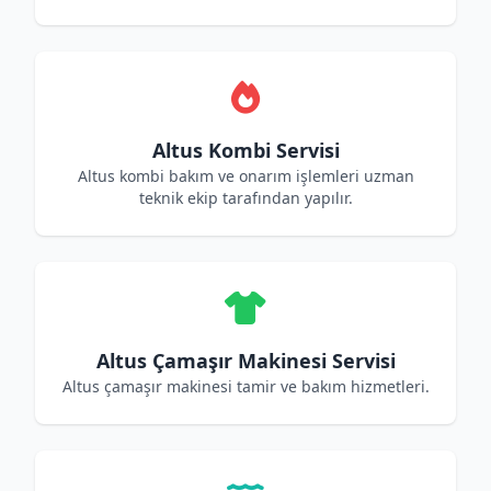
Altus Kombi Servisi
Altus kombi bakım ve onarım işlemleri uzman
teknik ekip tarafından yapılır.
Altus Çamaşır Makinesi Servisi
Altus çamaşır makinesi tamir ve bakım hizmetleri.