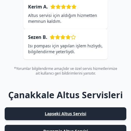
Kerim A.
Altus servisi için aldığım hizmetten
memnun kaldım.
Sezen B.
Isı pompası için yapılan işlem hızlıydı,
bilgilendirme yeterliydi.
*Yorumlar bilgilendirme amaçlıdır ve özel servis hizmetlerimize
ait kullanıcı geri bildirimlerini yansıtır.
Çanakkale Altus Servisleri
Lapseki Altus Servisi