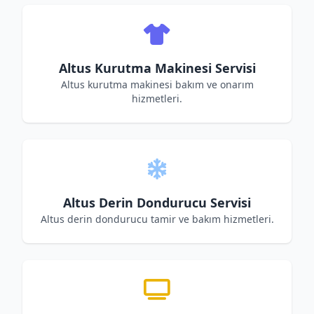
Altus Kurutma Makinesi Servisi
Altus kurutma makinesi bakım ve onarım
hizmetleri.
Altus Derin Dondurucu Servisi
Altus derin dondurucu tamir ve bakım hizmetleri.