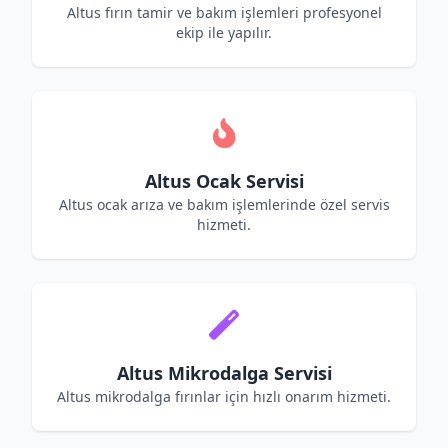
Altus fırın tamir ve bakım işlemleri profesyonel
ekip ile yapılır.
Altus Ocak Servisi
Altus ocak arıza ve bakım işlemlerinde özel servis
hizmeti.
Altus Mikrodalga Servisi
Altus mikrodalga fırınlar için hızlı onarım hizmeti.