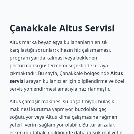
Çanakkale Altus Servisi
Altus marka beyaz eşya kullananların en sık
karşılaştığı sorunlar; cihazın hiç çalışmaması,
program yarıda kalması veya beklenen
performansı göstermemesi şeklinde ortaya
çıkmaktadır. Bu sayfa, Çanakkale bölgesinde
Altus
servisi
arayan kullanıcılar için bilgilendirme ve özel
servis yönlendirmesi amacıyla hazırlanmıştır.
Altus çamaşır makinesi su boşaltmıyor, bulaşık
makinesi kurutma yapmıyor, buzdolabı geç
soğutuyor veya Altus klima çalışmasına rağmen
yeterli verim sağlamıyor olabilir. Bu tür arızalar,
erken müdahale edildiğinde daha düşük maliyetle