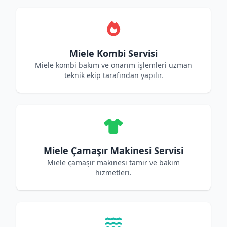
Miele Kombi Servisi
Miele kombi bakım ve onarım işlemleri uzman
teknik ekip tarafından yapılır.
Miele Çamaşır Makinesi Servisi
Miele çamaşır makinesi tamir ve bakım
hizmetleri.