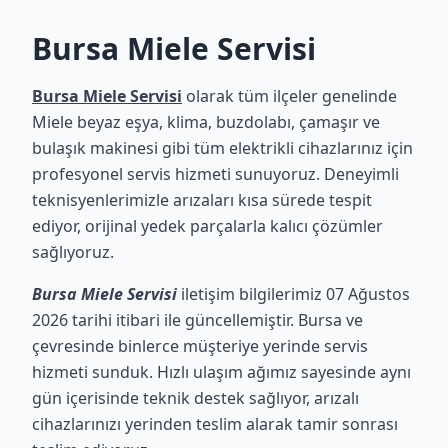
Bursa Miele Servisi
Bursa Miele Servisi
olarak tüm ilçeler genelinde
Miele beyaz eşya, klima, buzdolabı, çamaşır ve
bulaşık makinesi gibi tüm elektrikli cihazlarınız için
profesyonel servis hizmeti sunuyoruz. Deneyimli
teknisyenlerimizle arızaları kısa sürede tespit
ediyor, orijinal yedek parçalarla kalıcı çözümler
sağlıyoruz.
Bursa Miele Servisi
iletişim bilgilerimiz 07 Ağustos
2026 tarihi itibari ile güncellemiştir. Bursa ve
çevresinde binlerce müşteriye yerinde servis
hizmeti sunduk. Hızlı ulaşım ağımız sayesinde aynı
gün içerisinde teknik destek sağlıyor, arızalı
cihazlarınızı yerinden teslim alarak tamir sonrası