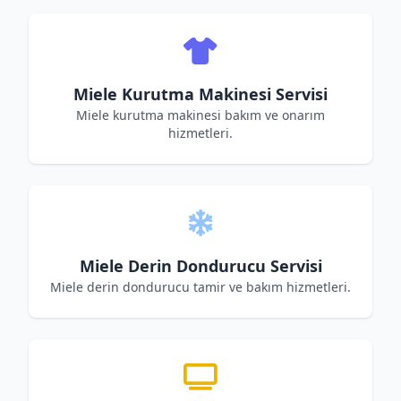
Miele Kurutma Makinesi Servisi
Miele kurutma makinesi bakım ve onarım
hizmetleri.
Miele Derin Dondurucu Servisi
Miele derin dondurucu tamir ve bakım hizmetleri.