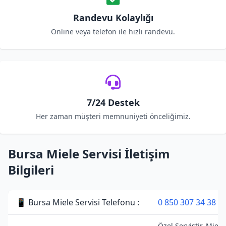
Randevu Kolaylığı
Online veya telefon ile hızlı randevu.
7/24 Destek
Her zaman müşteri memnuniyeti önceliğimiz.
Bursa Miele Servisi İletişim
Bilgileri
📱 Bursa Miele Servisi Telefonu :
0 850 307 34 38
Özel Servistir. Miele