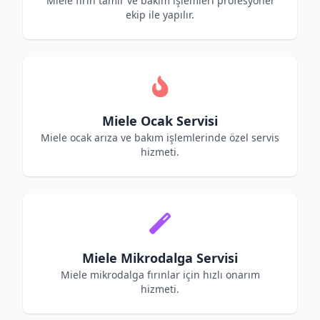
Miele fırın tamir ve bakım işlemleri profesyonel
ekip ile yapılır.
Miele Ocak Servisi
Miele ocak arıza ve bakım işlemlerinde özel servis
hizmeti.
Miele Mikrodalga Servisi
Miele mikrodalga fırınlar için hızlı onarım
hizmeti.