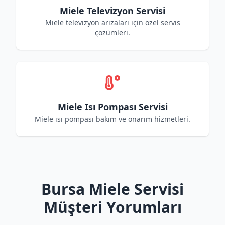
Miele Televizyon Servisi
Miele televizyon arızaları için özel servis
çözümleri.
Miele Isı Pompası Servisi
Miele ısı pompası bakım ve onarım hizmetleri.
Bursa Miele Servisi
Müşteri Yorumları