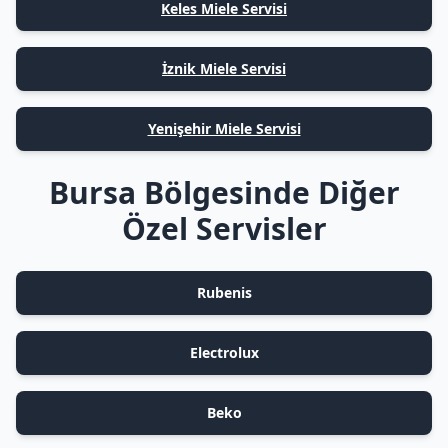
Keles Miele Servisi
İznik Miele Servisi
Yenişehir Miele Servisi
Bursa Bölgesinde Diğer
Özel Servisler
Rubenis
Electrolux
Beko