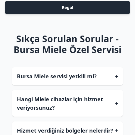
Regal
Sıkça Sorulan Sorular -
Bursa Miele Özel Servisi
Bursa Miele servisi yetkili mi?
+
Hangi Miele cihazlar için hizmet
+
veriyorsunuz?
Hizmet verdiğiniz bölgeler nelerdir?
+