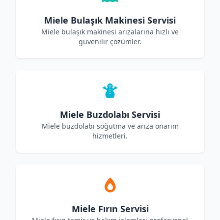
Miele Bulaşık Makinesi Servisi
Miele bulaşık makinesi arızalarına hızlı ve
güvenilir çözümler.
Miele Buzdolabı Servisi
Miele buzdolabı soğutma ve arıza onarım
hizmetleri.
Miele Fırın Servisi