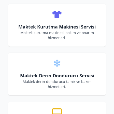
Maktek Kurutma Makinesi Servisi
Maktek kurutma makinesi bakım ve onarım
hizmetleri.
Maktek Derin Dondurucu Servisi
Maktek derin dondurucu tamir ve bakım
hizmetleri.