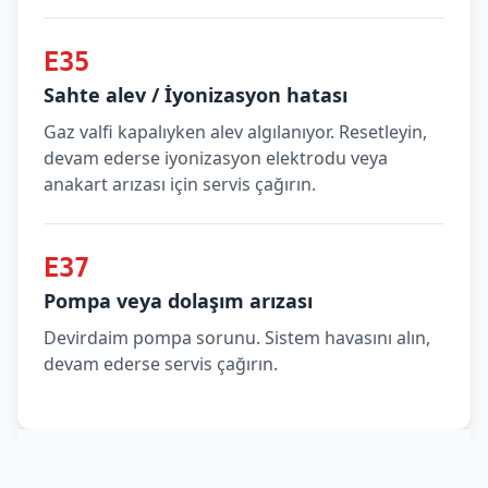
E35
Sahte alev / İyonizasyon hatası
Gaz valfi kapalıyken alev algılanıyor. Resetleyin,
devam ederse iyonizasyon elektrodu veya
anakart arızası için servis çağırın.
E37
Pompa veya dolaşım arızası
Devirdaim pompa sorunu. Sistem havasını alın,
devam ederse servis çağırın.