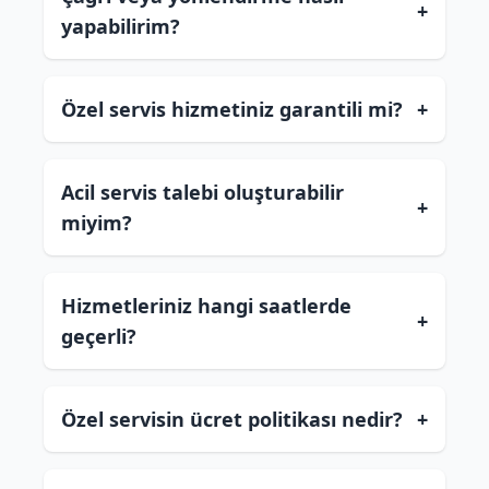
+
yapabilirim?
Özel servis hizmetiniz garantili mi?
+
Acil servis talebi oluşturabilir
+
miyim?
Hizmetleriniz hangi saatlerde
+
geçerli?
Özel servisin ücret politikası nedir?
+