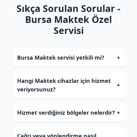
Sıkça Sorulan Sorular -
Bursa Maktek Özel
Servisi
Bursa Maktek servisi yetkili mi?
+
Hangi Maktek cihazlar için hizmet
+
veriyorsunuz?
Hizmet verdiğiniz bölgeler nelerdir?
+
Çağrı veya yönlendirme nasıl