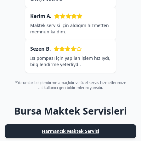
Kerim A.
Maktek servisi için aldığım hizmetten
memnun kaldım.
Sezen B.
Isı pompası için yapılan işlem hızlıydı,
bilgilendirme yeterliydi.
*Yorumlar bilgilendirme amaçlıdır ve özel servis hizmetlerimize
ait kullanıcı geri bildirimlerini yansıtır.
Bursa Maktek Servisleri
Harmancık Maktek Servisi