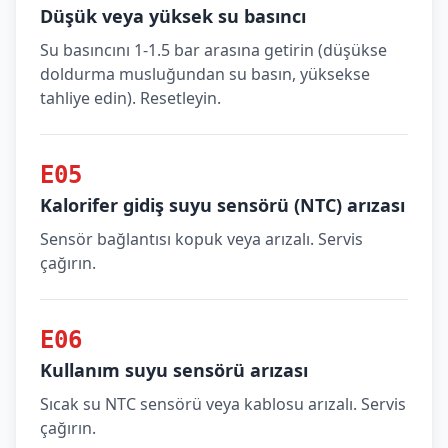
Düşük veya yüksek su basıncı
Su basıncını 1-1.5 bar arasına getirin (düşükse
doldurma musluğundan su basın, yüksekse
tahliye edin). Resetleyin.
E05
Kalorifer gidiş suyu sensörü (NTC) arızası
Sensör bağlantısı kopuk veya arızalı. Servis
çağırın.
E06
Kullanım suyu sensörü arızası
Sıcak su NTC sensörü veya kablosu arızalı. Servis
çağırın.