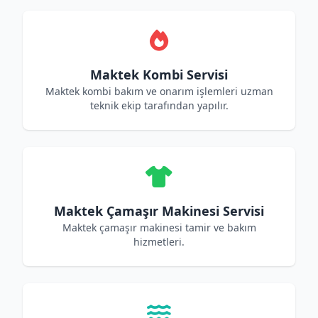
Maktek Kombi Servisi
Maktek kombi bakım ve onarım işlemleri uzman
teknik ekip tarafından yapılır.
Maktek Çamaşır Makinesi Servisi
Maktek çamaşır makinesi tamir ve bakım
hizmetleri.