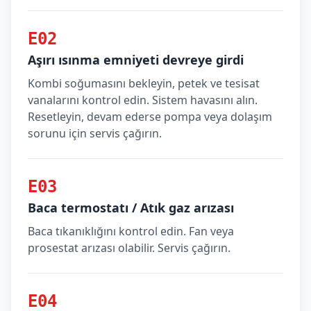
E02
Aşırı ısınma emniyeti devreye girdi
Kombi soğumasını bekleyin, petek ve tesisat
vanalarını kontrol edin. Sistem havasını alın.
Resetleyin, devam ederse pompa veya dolaşım
sorunu için servis çağırın.
E03
Baca termostatı / Atık gaz arızası
Baca tıkanıklığını kontrol edin. Fan veya
prosestat arızası olabilir. Servis çağırın.
E04