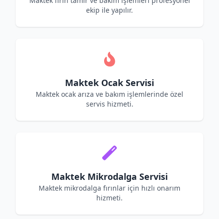
Maktek fırın tamir ve bakım işlemleri profesyonel
ekip ile yapılır.
Maktek Ocak Servisi
Maktek ocak arıza ve bakım işlemlerinde özel
servis hizmeti.
Maktek Mikrodalga Servisi
Maktek mikrodalga fırınlar için hızlı onarım
hizmeti.