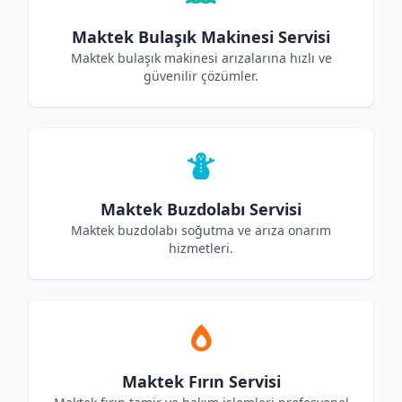
Maktek Bulaşık Makinesi Servisi
Maktek bulaşık makinesi arızalarına hızlı ve
güvenilir çözümler.
Maktek Buzdolabı Servisi
Maktek buzdolabı soğutma ve arıza onarım
hizmetleri.
Maktek Fırın Servisi