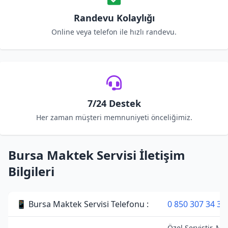
Randevu Kolaylığı
Online veya telefon ile hızlı randevu.
7/24 Destek
Her zaman müşteri memnuniyeti önceliğimiz.
Bursa Maktek Servisi İletişim
Bilgileri
📱 Bursa Maktek Servisi Telefonu :
0 850 307 34 38
Özel Servistir. Ma