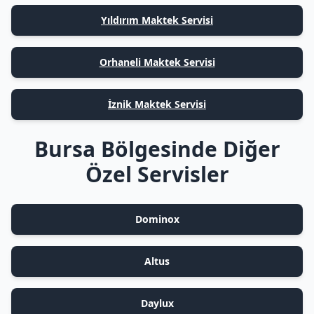
Yıldırım Maktek Servisi
Orhaneli Maktek Servisi
İznik Maktek Servisi
Bursa Bölgesinde Diğer
Özel Servisler
Dominox
Altus
Daylux