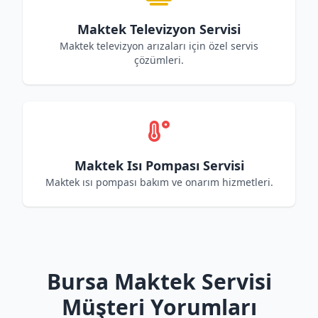
Maktek Televizyon Servisi
Maktek televizyon arızaları için özel servis
çözümleri.
Maktek Isı Pompası Servisi
Maktek ısı pompası bakım ve onarım hizmetleri.
Bursa Maktek Servisi
Müşteri Yorumları