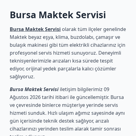
Bursa Maktek Servisi
Bursa Maktek Servisi
olarak tüm ilçeler genelinde
Maktek beyaz eşya, klima, buzdolabı, çamaşır ve
bulaşık makinesi gibi tüm elektrikli cihazlarınız için
profesyonel servis hizmeti sunuyoruz. Deneyimli
teknisyenlerimizle arızaları kısa sürede tespit
ediyor, orijinal yedek parçalarla kalıcı çözümler
sağlıyoruz.
Bursa Maktek Servisi
iletişim bilgilerimiz 09
Ağustos 2026 tarihi itibari ile güncellemiştir. Bursa
ve çevresinde binlerce müşteriye yerinde servis
hizmeti sunduk. Hızlı ulaşım ağımız sayesinde aynı
gün içerisinde teknik destek sağlıyor, arızalı
cihazlarınızı yerinden teslim alarak tamir sonrası