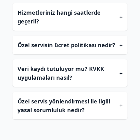
Hizmetleriniz hangi saatlerde
+
geçerli?
Özel servisin ücret politikası nedir?
+
Veri kaydı tutuluyor mu? KVKK
+
uygulamaları nasıl?
Özel servis yönlendirmesi ile ilgili
+
yasal sorumluluk nedir?