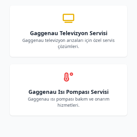
Gaggenau Televizyon Servisi
Gaggenau televizyon arızaları için özel servis
çözümleri.
Gaggenau Isı Pompası Servisi
Gaggenau ısı pompası bakım ve onarım
hizmetleri.