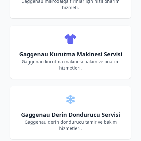
Gaggenau mikrodalga fırınlar için hızlı onarım
hizmeti.
Gaggenau Kurutma Makinesi Servisi
Gaggenau kurutma makinesi bakım ve onarım
hizmetleri.
Gaggenau Derin Dondurucu Servisi
Gaggenau derin dondurucu tamir ve bakım
hizmetleri.