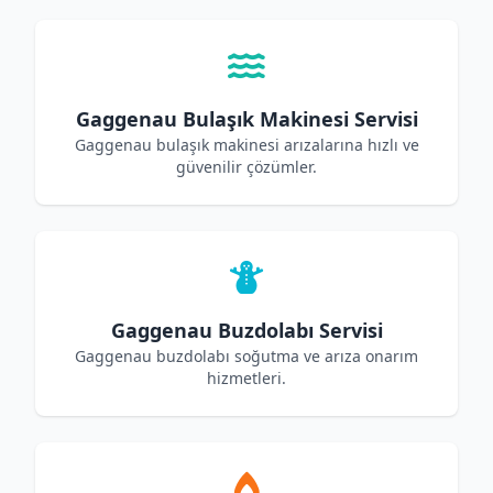
Gaggenau Bulaşık Makinesi Servisi
Gaggenau bulaşık makinesi arızalarına hızlı ve
güvenilir çözümler.
Gaggenau Buzdolabı Servisi
Gaggenau buzdolabı soğutma ve arıza onarım
hizmetleri.