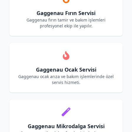
Gaggenau Fırın Servisi
Gaggenau fırın tamir ve bakım işlemleri
profesyonel ekip ile yapılır.
Gaggenau Ocak Servisi
Gaggenau ocak arıza ve bakım işlemlerinde özel
servis hizmeti.
Gaggenau Mikrodalga Servisi