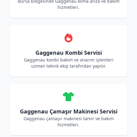
Bursa bölgesinde Gaggenau klima arıza ve bakım
hizmetleri.
Gaggenau Kombi Servisi
Gaggenau kombi bakım ve onarım işlemleri
uzman teknik ekip tarafından yapılır.
Gaggenau Çamaşır Makinesi Servisi
Gaggenau çamaşır makinesi tamir ve bakım
hizmetleri.