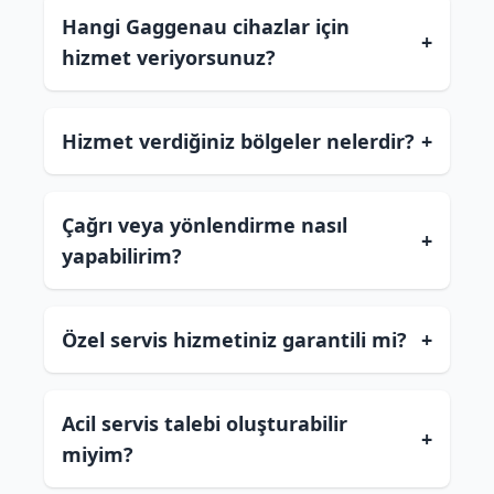
Hangi Gaggenau cihazlar için
+
hizmet veriyorsunuz?
Hizmet verdiğiniz bölgeler nelerdir?
+
Çağrı veya yönlendirme nasıl
+
yapabilirim?
Özel servis hizmetiniz garantili mi?
+
Acil servis talebi oluşturabilir
+
miyim?