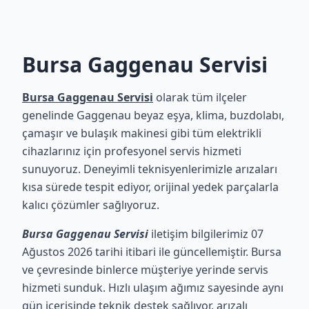
Bursa Gaggenau Servisi
Bursa Gaggenau Servisi
olarak tüm ilçeler
genelinde Gaggenau beyaz eşya, klima, buzdolabı,
çamaşır ve bulaşık makinesi gibi tüm elektrikli
cihazlarınız için profesyonel servis hizmeti
sunuyoruz. Deneyimli teknisyenlerimizle arızaları
kısa sürede tespit ediyor, orijinal yedek parçalarla
kalıcı çözümler sağlıyoruz.
Bursa Gaggenau Servisi
iletişim bilgilerimiz 07
Ağustos 2026 tarihi itibari ile güncellemiştir. Bursa
ve çevresinde binlerce müşteriye yerinde servis
hizmeti sunduk. Hızlı ulaşım ağımız sayesinde aynı
gün içerisinde teknik destek sağlıyor, arızalı