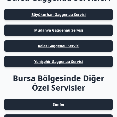
Büyükorhan Gaggenau Servisi
Mudanya Gaggenau Servisi
Keles Gaggenau Servisi
Yenişehir Gaggenau Servisi
Bursa Bölgesinde Diğer
Özel Servisler
Simfer