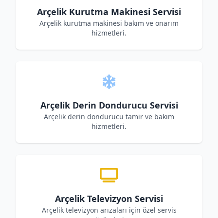
Arçelik Kurutma Makinesi Servisi
Arçelik kurutma makinesi bakım ve onarım
hizmetleri.
Arçelik Derin Dondurucu Servisi
Arçelik derin dondurucu tamir ve bakım
hizmetleri.
Arçelik Televizyon Servisi
Arçelik televizyon arızaları için özel servis