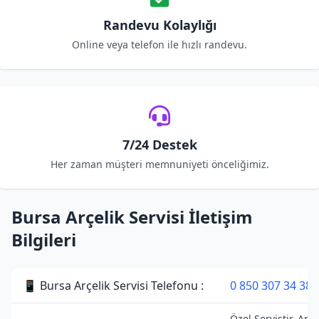
Randevu Kolaylığı
Online veya telefon ile hızlı randevu.
7/24 Destek
Her zaman müşteri memnuniyeti önceliğimiz.
Bursa Arçelik Servisi İletişim
Bilgileri
📱 Bursa Arçelik Servisi Telefonu :
0 850 307 34 38
Özel Servistir. Arçe