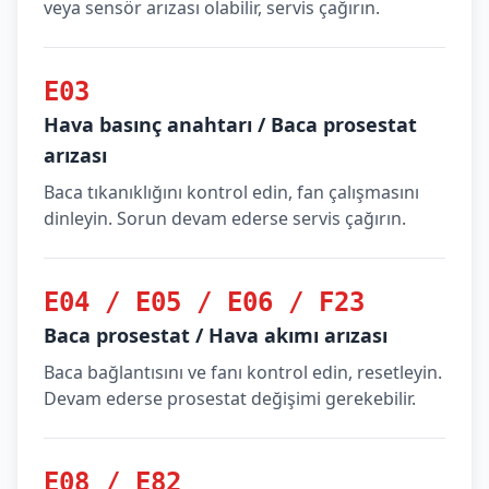
veya sensör arızası olabilir, servis çağırın.
E03
Hava basınç anahtarı / Baca prosestat
arızası
Baca tıkanıklığını kontrol edin, fan çalışmasını
dinleyin. Sorun devam ederse servis çağırın.
E04 / E05 / E06 / F23
Baca prosestat / Hava akımı arızası
Baca bağlantısını ve fanı kontrol edin, resetleyin.
Devam ederse prosestat değişimi gerekebilir.
E08 / E82