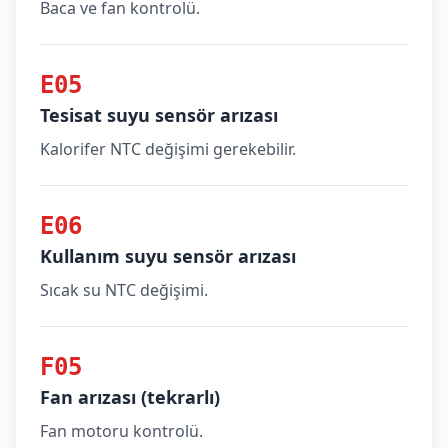
Baca ve fan kontrolü.
E05
Tesisat suyu sensör arızası
Kalorifer NTC değişimi gerekebilir.
E06
Kullanım suyu sensör arızası
Sıcak su NTC değişimi.
F05
Fan arızası (tekrarlı)
Fan motoru kontrolü.