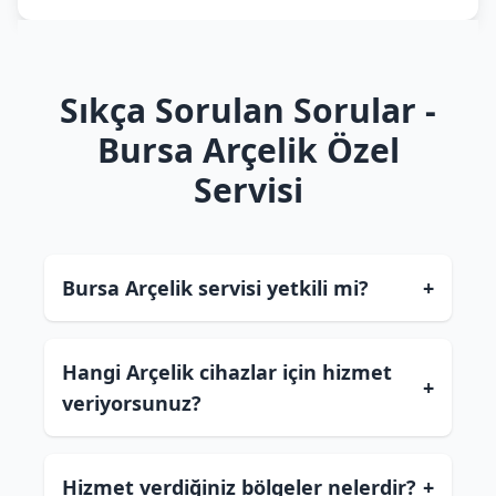
Sıkça Sorulan Sorular -
Bursa Arçelik Özel
Servisi
Bursa Arçelik servisi yetkili mi?
+
Hangi Arçelik cihazlar için hizmet
+
veriyorsunuz?
Hizmet verdiğiniz bölgeler nelerdir?
+