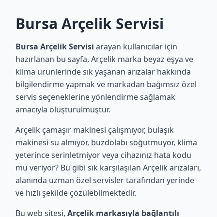
Bursa Arçelik Servisi
Bursa Arçelik Servisi
arayan kullanıcılar için
hazırlanan bu sayfa, Arçelik marka beyaz eşya ve
klima ürünlerinde sık yaşanan arızalar hakkında
bilgilendirme yapmak ve markadan bağımsız özel
servis seçeneklerine yönlendirme sağlamak
amacıyla oluşturulmuştur.
Arçelik çamaşır makinesi çalışmıyor, bulaşık
makinesi su almıyor, buzdolabı soğutmuyor, klima
yeterince serinletmiyor veya cihazınız hata kodu
mu veriyor? Bu gibi sık karşılaşılan Arçelik arızaları,
alanında uzman özel servisler tarafından yerinde
ve hızlı şekilde çözülebilmektedir.
Bu web sitesi,
Arçelik markasıyla bağlantılı