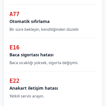
A77
Otomatik sıfırlama
Bir süre bekleyin, kendiliğinden düzelir.
E16
Baca sigortası hatası
Baca sıcaklığı yüksek, sigorta değişimi.
E22
Anakart iletişim hatası
Yetkili servis arayın.