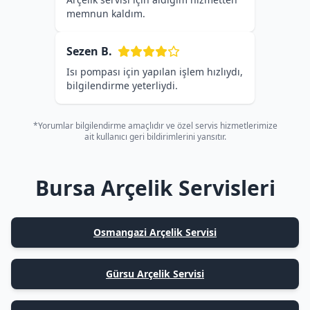
memnun kaldım.
Sezen B.
Isı pompası için yapılan işlem hızlıydı,
bilgilendirme yeterliydi.
*Yorumlar bilgilendirme amaçlıdır ve özel servis hizmetlerimize
ait kullanıcı geri bildirimlerini yansıtır.
Bursa Arçelik Servisleri
Osmangazi Arçelik Servisi
Gürsu Arçelik Servisi