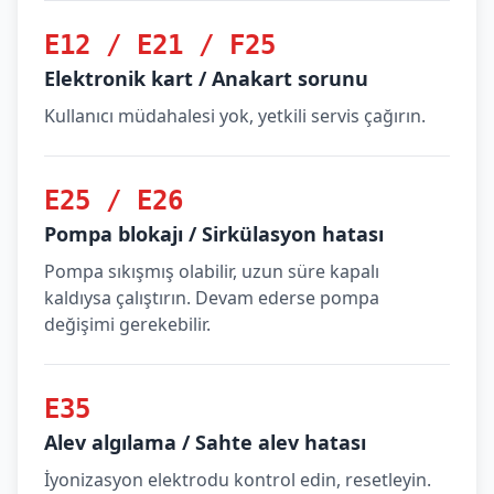
E12 / E21 / F25
Elektronik kart / Anakart sorunu
Kullanıcı müdahalesi yok, yetkili servis çağırın.
E25 / E26
Pompa blokajı / Sirkülasyon hatası
Pompa sıkışmış olabilir, uzun süre kapalı
kaldıysa çalıştırın. Devam ederse pompa
değişimi gerekebilir.
E35
Alev algılama / Sahte alev hatası
İyonizasyon elektrodu kontrol edin, resetleyin.