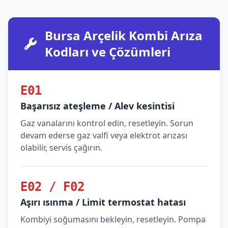
Bursa Arçelik Kombi Arıza
Kodları ve Çözümleri
E01
Başarısız ateşleme / Alev kesintisi
Gaz vanalarını kontrol edin, resetleyin. Sorun
devam ederse gaz valfi veya elektrot arızası
olabilir, servis çağırın.
E02 / F02
Aşırı ısınma / Limit termostat hatası
Kombiyi soğumasını bekleyin, resetleyin. Pompa