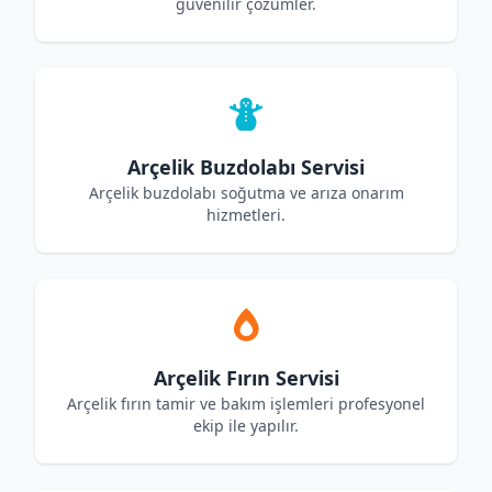
güvenilir çözümler.
Arçelik Buzdolabı Servisi
Arçelik buzdolabı soğutma ve arıza onarım
hizmetleri.
Arçelik Fırın Servisi
Arçelik fırın tamir ve bakım işlemleri profesyonel
ekip ile yapılır.