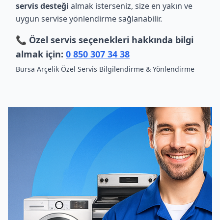
servis desteği
almak isterseniz, size en yakın ve
uygun servise yönlendirme sağlanabilir.
📞 Özel servis seçenekleri hakkında bilgi
almak için:
0 850 307 34 38
Bursa Arçelik Özel Servis Bilgilendirme & Yönlendirme