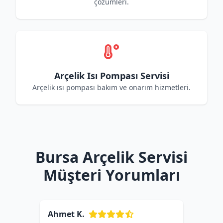
çözümleri.
Arçelik Isı Pompası Servisi
Arçelik ısı pompası bakım ve onarım hizmetleri.
Bursa Arçelik Servisi
Müşteri Yorumları
Ahmet K.