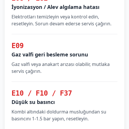
İyonizasyon / Alev algılama hatası
Elektrotları temizleyin veya kontrol edin,
resetleyin. Sorun devam ederse servis çağırın.
E09
Gaz valfi geri besleme sorunu
Gaz valfi veya anakart arızası olabilir, mutlaka
servis çağırın.
E10 / F10 / F37
Düşük su basıncı
Kombi altındaki doldurma musluğundan su
basıncını 1-1.5 bar yapın, resetleyin.