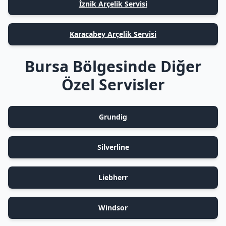
İznik Arçelik Servisi
Karacabey Arçelik Servisi
Bursa Bölgesinde Diğer
Özel Servisler
Grundig
Silverline
Liebherr
Windsor