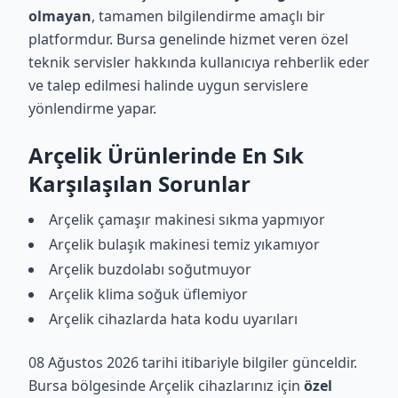
olmayan
, tamamen bilgilendirme amaçlı bir
platformdur. Bursa genelinde hizmet veren özel
teknik servisler hakkında kullanıcıya rehberlik eder
ve talep edilmesi halinde uygun servislere
yönlendirme yapar.
Arçelik Ürünlerinde En Sık
Karşılaşılan Sorunlar
Arçelik çamaşır makinesi sıkma yapmıyor
Arçelik bulaşık makinesi temiz yıkamıyor
Arçelik buzdolabı soğutmuyor
Arçelik klima soğuk üflemiyor
Arçelik cihazlarda hata kodu uyarıları
08 Ağustos 2026 tarihi itibariyle bilgiler günceldir.
Bursa bölgesinde Arçelik cihazlarınız için
özel