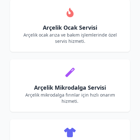
Arçelik Ocak Servisi
Arçelik ocak arıza ve bakım işlemlerinde özel
servis hizmeti.
Arçelik Mikrodalga Servisi
Arçelik mikrodalga fırınlar için hızlı onarım
hizmeti.