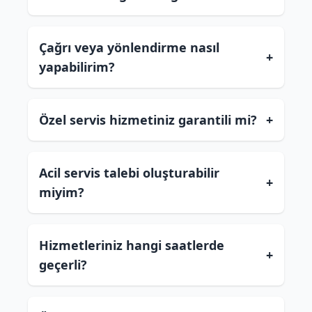
Çağrı veya yönlendirme nasıl
+
yapabilirim?
Özel servis hizmetiniz garantili mi?
+
Acil servis talebi oluşturabilir
+
miyim?
Hizmetleriniz hangi saatlerde
+
geçerli?