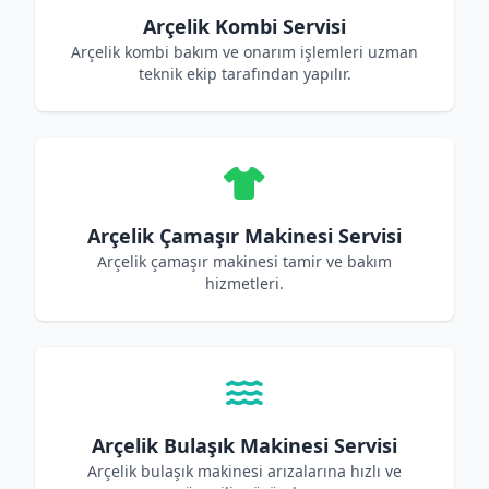
Arçelik Kombi Servisi
Arçelik kombi bakım ve onarım işlemleri uzman
teknik ekip tarafından yapılır.
Arçelik Çamaşır Makinesi Servisi
Arçelik çamaşır makinesi tamir ve bakım
hizmetleri.
Arçelik Bulaşık Makinesi Servisi
Arçelik bulaşık makinesi arızalarına hızlı ve