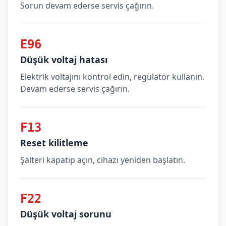
Sorun devam ederse servis çağırın.
E96
Düşük voltaj hatası
Elektrik voltajını kontrol edin, regülatör kullanın.
Devam ederse servis çağırın.
F13
Reset kilitleme
Şalteri kapatıp açın, cihazı yeniden başlatın.
F22
Düşük voltaj sorunu