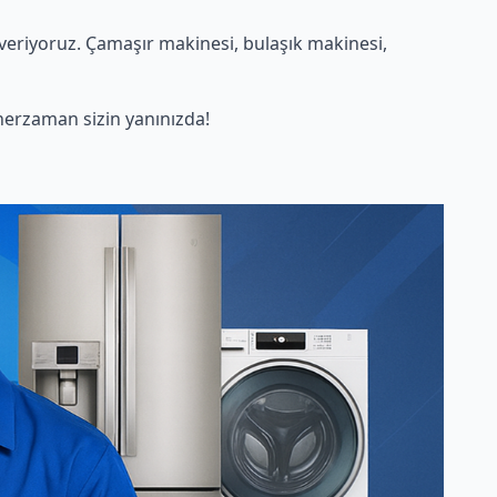
eriyoruz. Çamaşır makinesi, bulaşık makinesi,
erzaman sizin yanınızda!