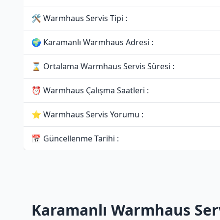
🛠 Warmhaus Servis Tipi :
🌍 Karamanlı Warmhaus Adresi :
⌛ Ortalama Warmhaus Servis Süresi :
⏰ Warmhaus Çalışma Saatleri :
⭐ Warmhaus Servis Yorumu :
📅 Güncellenme Tarihi :
Karamanlı Warmhaus Serv