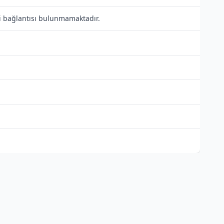
li bağlantısı bulunmamaktadır.