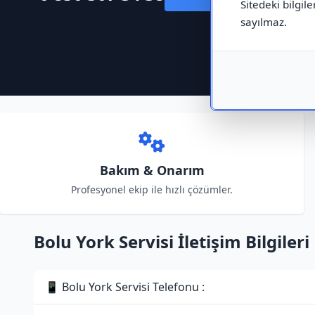
Sitedeki bilgile
sayılmaz.
Bakım & Onarım
Profesyonel ekip ile hızlı çözümler.
Bolu York Servisi İletişim Bilgileri
📱 Bolu York Servisi Telefonu :