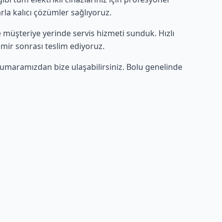
rla kalıcı çözümler sağlıyoruz.
ce müşteriye yerinde servis hizmeti sunduk. Hızlı
amir sonrası teslim ediyoruz.
umaramızdan bize ulaşabilirsiniz. Bolu genelinde