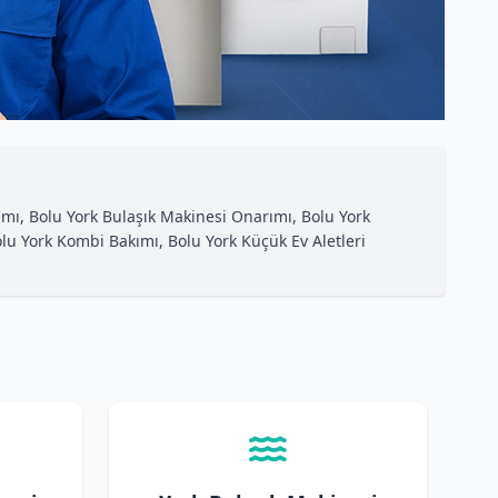
ımı, Bolu York Bulaşık Makinesi Onarımı, Bolu York
lu York Kombi Bakımı, Bolu York Küçük Ev Aletleri