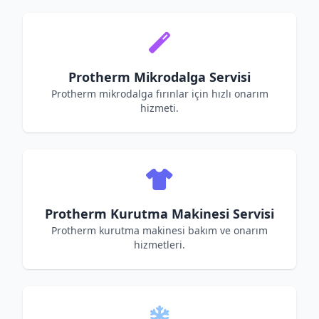
Protherm Mikrodalga Servisi
Protherm mikrodalga fırınlar için hızlı onarım
hizmeti.
Protherm Kurutma Makinesi Servisi
Protherm kurutma makinesi bakım ve onarım
hizmetleri.