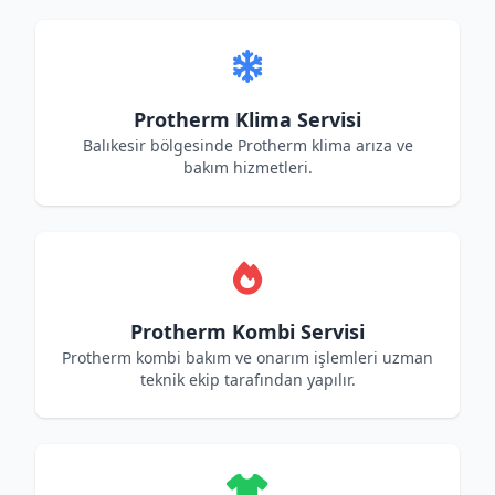
Protherm Klima Servisi
Balıkesir bölgesinde Protherm klima arıza ve
bakım hizmetleri.
Protherm Kombi Servisi
Protherm kombi bakım ve onarım işlemleri uzman
teknik ekip tarafından yapılır.