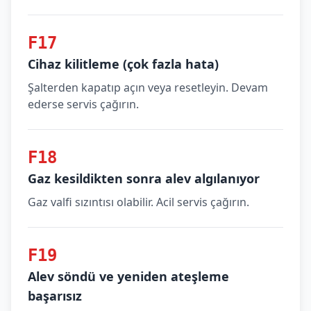
F17
Cihaz kilitleme (çok fazla hata)
Şalterden kapatıp açın veya resetleyin. Devam
ederse servis çağırın.
F18
Gaz kesildikten sonra alev algılanıyor
Gaz valfi sızıntısı olabilir. Acil servis çağırın.
F19
Alev söndü ve yeniden ateşleme
başarısız