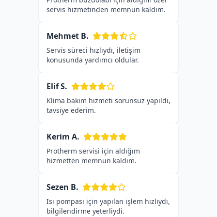
servis hizmetinden memnun kaldım.
Mehmet B.
Servis süreci hızlıydı, iletişim
konusunda yardımcı oldular.
Elif S.
Klima bakım hizmeti sorunsuz yapıldı,
tavsiye ederim.
Kerim A.
Protherm servisi için aldığım
hizmetten memnun kaldım.
Sezen B.
Isı pompası için yapılan işlem hızlıydı,
bilgilendirme yeterliydi.