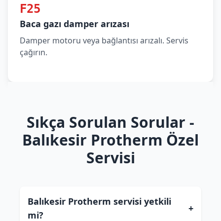
F25
Baca gazı damper arızası
Damper motoru veya bağlantısı arızalı. Servis
çağırın.
Sıkça Sorulan Sorular -
Balıkesir Protherm Özel
Servisi
Balıkesir Protherm servisi yetkili
+
mi?