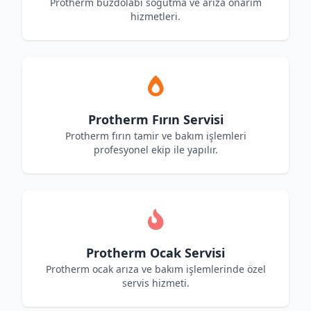
Protherm buzdolabı soğutma ve arıza onarım
hizmetleri.
Protherm Fırın Servisi
Protherm fırın tamir ve bakım işlemleri
profesyonel ekip ile yapılır.
Protherm Ocak Servisi
Protherm ocak arıza ve bakım işlemlerinde özel
servis hizmeti.