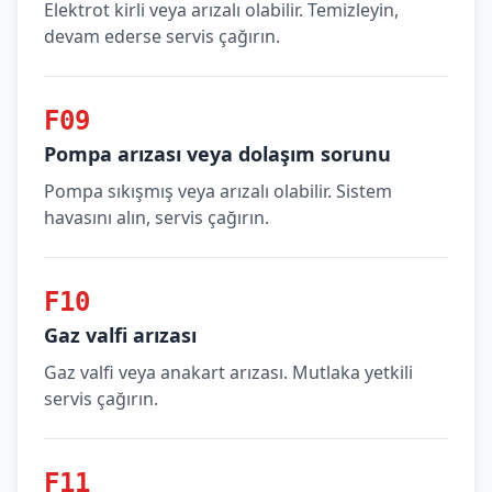
Elektrot kirli veya arızalı olabilir. Temizleyin,
devam ederse servis çağırın.
F09
Pompa arızası veya dolaşım sorunu
Pompa sıkışmış veya arızalı olabilir. Sistem
havasını alın, servis çağırın.
F10
Gaz valfi arızası
Gaz valfi veya anakart arızası. Mutlaka yetkili
servis çağırın.
F11