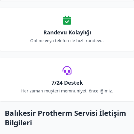
Randevu Kolaylığı
Online veya telefon ile hızlı randevu.
7/24 Destek
Her zaman müşteri memnuniyeti önceliğimiz.
Balıkesir Protherm Servisi İletişim
Bilgileri