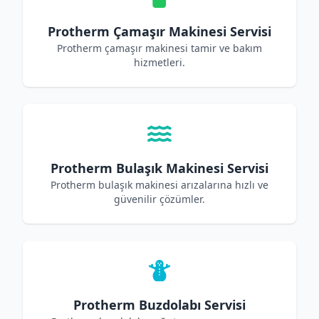
Protherm Çamaşır Makinesi Servisi
Protherm çamaşır makinesi tamir ve bakım
hizmetleri.
Protherm Bulaşık Makinesi Servisi
Protherm bulaşık makinesi arızalarına hızlı ve
güvenilir çözümler.
Protherm Buzdolabı Servisi