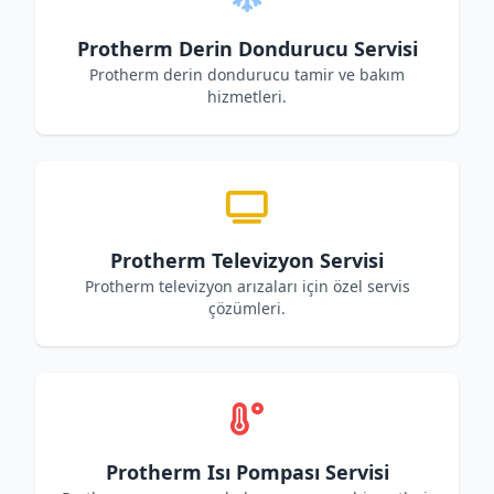
Protherm Derin Dondurucu Servisi
Protherm derin dondurucu tamir ve bakım
hizmetleri.
Protherm Televizyon Servisi
Protherm televizyon arızaları için özel servis
çözümleri.
Protherm Isı Pompası Servisi