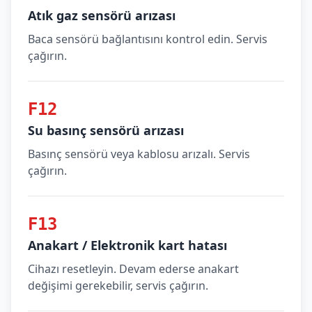
Atık gaz sensörü arızası
Baca sensörü bağlantısını kontrol edin. Servis
çağırın.
F12
Su basınç sensörü arızası
Basınç sensörü veya kablosu arızalı. Servis
çağırın.
F13
Anakart / Elektronik kart hatası
Cihazı resetleyin. Devam ederse anakart
değişimi gerekebilir, servis çağırın.