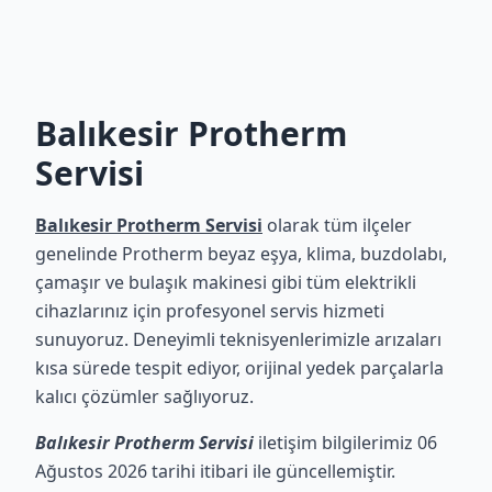
Balıkesir Protherm
Servisi
Balıkesir Protherm Servisi
olarak tüm ilçeler
genelinde Protherm beyaz eşya, klima, buzdolabı,
çamaşır ve bulaşık makinesi gibi tüm elektrikli
cihazlarınız için profesyonel servis hizmeti
sunuyoruz. Deneyimli teknisyenlerimizle arızaları
kısa sürede tespit ediyor, orijinal yedek parçalarla
kalıcı çözümler sağlıyoruz.
Balıkesir Protherm Servisi
iletişim bilgilerimiz 06
Ağustos 2026 tarihi itibari ile güncellemiştir.