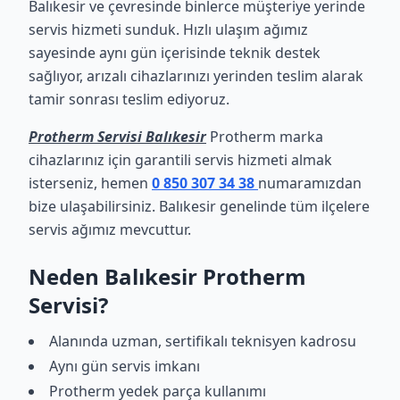
Balıkesir ve çevresinde binlerce müşteriye yerinde
servis hizmeti sunduk. Hızlı ulaşım ağımız
sayesinde aynı gün içerisinde teknik destek
sağlıyor, arızalı cihazlarınızı yerinden teslim alarak
tamir sonrası teslim ediyoruz.
Protherm Servisi Balıkesir
Protherm marka
cihazlarınız için garantili servis hizmeti almak
isterseniz, hemen
0 850 307 34 38
numaramızdan
bize ulaşabilirsiniz. Balıkesir genelinde tüm ilçelere
servis ağımız mevcuttur.
Neden Balıkesir Protherm
Servisi?
Alanında uzman, sertifikalı teknisyen kadrosu
Aynı gün servis imkanı
Protherm yedek parça kullanımı