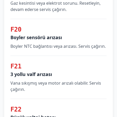
Gaz kesintisi veya elektrot sorunu. Resetleyin,
devam ederse servis çağırın.
F20
Boyler sensörü arızası
Boyler NTC bağlantısı veya arızası. Servis çağırın.
F21
3 yollu valf arızası
Vana sıkışmış veya motor arızalı olabilir. Servis
çağırın.
F22