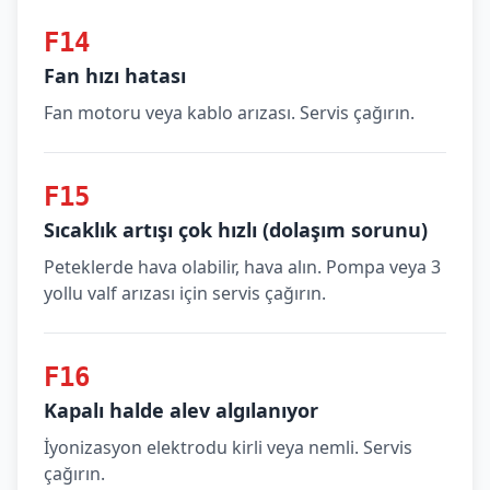
F14
Fan hızı hatası
Fan motoru veya kablo arızası. Servis çağırın.
F15
Sıcaklık artışı çok hızlı (dolaşım sorunu)
Peteklerde hava olabilir, hava alın. Pompa veya 3
yollu valf arızası için servis çağırın.
F16
Kapalı halde alev algılanıyor
İyonizasyon elektrodu kirli veya nemli. Servis
çağırın.