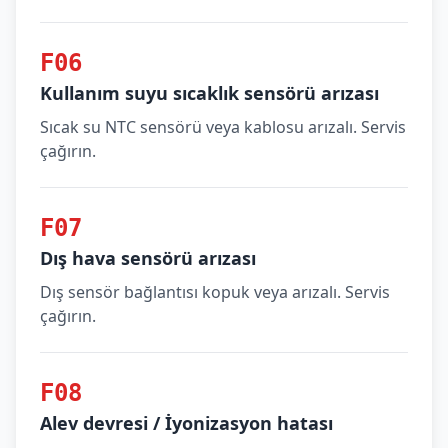
F06
Kullanım suyu sıcaklık sensörü arızası
Sıcak su NTC sensörü veya kablosu arızalı. Servis
çağırın.
F07
Dış hava sensörü arızası
Dış sensör bağlantısı kopuk veya arızalı. Servis
çağırın.
F08
Alev devresi / İyonizasyon hatası