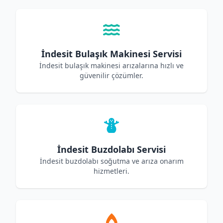
İndesit Bulaşık Makinesi Servisi
İndesit bulaşık makinesi arızalarına hızlı ve
güvenilir çözümler.
İndesit Buzdolabı Servisi
İndesit buzdolabı soğutma ve arıza onarım
hizmetleri.