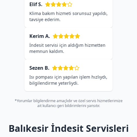
Elif S.
Klima bakım hizmeti sorunsuz yapıldı,
tavsiye ederim.
Kerim A.
İndesit servisi için aldığım hizmetten
memnun kaldım.
Sezen B.
Isı pompası için yapılan işlem hızlıydı,
bilgilendirme yeterliydi.
*Yorumlar bilgilendirme amaçlıdır ve özel servis hizmetlerimize
ait kullanıcı geri bildirimlerini yansıtır.
Balıkesir İndesit Servisleri