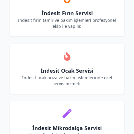
İndesit Fırın Servisi
İndesit fırın tamir ve bakım işlemleri profesyonel
ekip ile yapılır.
İndesit Ocak Servisi
İndesit ocak arıza ve bakım işlemlerinde özel
servis hizmeti.
İndesit Mikrodalga Servisi