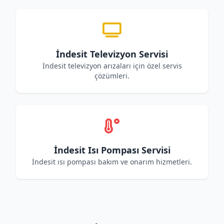
İndesit Televizyon Servisi
İndesit televizyon arızaları için özel servis
çözümleri.
İndesit Isı Pompası Servisi
İndesit ısı pompası bakım ve onarım hizmetleri.