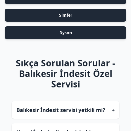
Simfer
Dyson
Sıkça Sorulan Sorular -
Balıkesir İndesit Özel
Servisi
Balıkesir İndesit servisi yetkili mi?
+