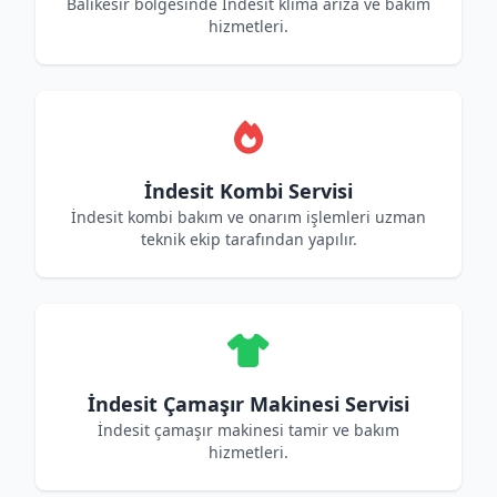
Balıkesir bölgesinde İndesit klima arıza ve bakım
hizmetleri.
İndesit Kombi Servisi
İndesit kombi bakım ve onarım işlemleri uzman
teknik ekip tarafından yapılır.
İndesit Çamaşır Makinesi Servisi
İndesit çamaşır makinesi tamir ve bakım
hizmetleri.