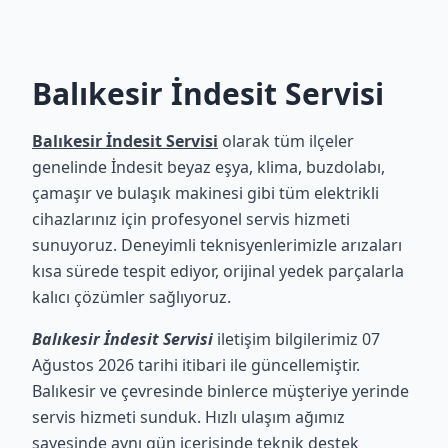
Balıkesir İndesit Servisi
Balıkesir İndesit Servisi
olarak tüm ilçeler
genelinde İndesit beyaz eşya, klima, buzdolabı,
çamaşır ve bulaşık makinesi gibi tüm elektrikli
cihazlarınız için profesyonel servis hizmeti
sunuyoruz. Deneyimli teknisyenlerimizle arızaları
kısa sürede tespit ediyor, orijinal yedek parçalarla
kalıcı çözümler sağlıyoruz.
Balıkesir İndesit Servisi
iletişim bilgilerimiz 07
Ağustos 2026 tarihi itibari ile güncellemiştir.
Balıkesir ve çevresinde binlerce müşteriye yerinde
servis hizmeti sunduk. Hızlı ulaşım ağımız
sayesinde aynı gün içerisinde teknik destek