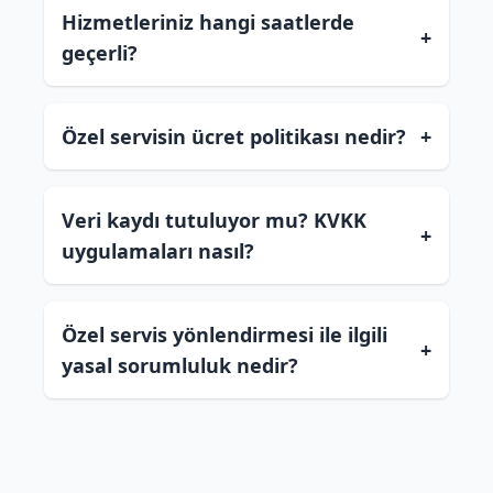
Hizmetleriniz hangi saatlerde
+
geçerli?
Özel servisin ücret politikası nedir?
+
Veri kaydı tutuluyor mu? KVKK
+
uygulamaları nasıl?
Özel servis yönlendirmesi ile ilgili
+
yasal sorumluluk nedir?