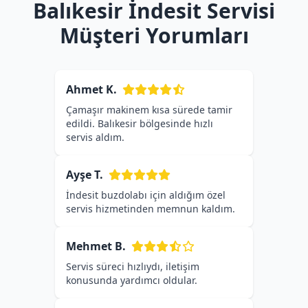
Balıkesir İndesit Servisi
Müşteri Yorumları
Ahmet K.
Çamaşır makinem kısa sürede tamir
edildi. Balıkesir bölgesinde hızlı
servis aldım.
Ayşe T.
İndesit buzdolabı için aldığım özel
servis hizmetinden memnun kaldım.
Mehmet B.
Servis süreci hızlıydı, iletişim
konusunda yardımcı oldular.