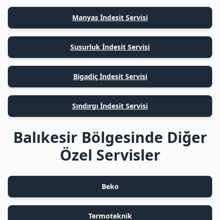
Manyas İndesit Servisi
Susurluk İndesit Servisi
Bigadiç İndesit Servisi
Sındırgı İndesit Servisi
Balıkesir Bölgesinde Diğer
Özel Servisler
Beko
Termoteknik