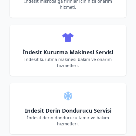
İndesit mikrodalga fırınlar için hızlı onarım
hizmeti.
İndesit Kurutma Makinesi Servisi
İndesit kurutma makinesi bakım ve onarım
hizmetleri.
İndesit Derin Dondurucu Servisi
İndesit derin dondurucu tamir ve bakım
hizmetleri.