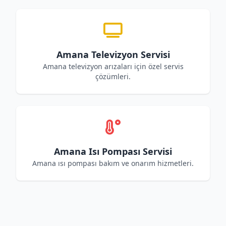
Amana Televizyon Servisi
Amana televizyon arızaları için özel servis
çözümleri.
Amana Isı Pompası Servisi
Amana ısı pompası bakım ve onarım hizmetleri.