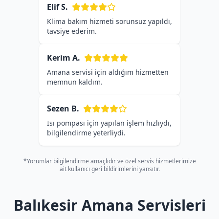
Elif S.
Klima bakım hizmeti sorunsuz yapıldı,
tavsiye ederim.
Kerim A.
Amana servisi için aldığım hizmetten
memnun kaldım.
Sezen B.
Isı pompası için yapılan işlem hızlıydı,
bilgilendirme yeterliydi.
*Yorumlar bilgilendirme amaçlıdır ve özel servis hizmetlerimize
ait kullanıcı geri bildirimlerini yansıtır.
Balıkesir Amana Servisleri