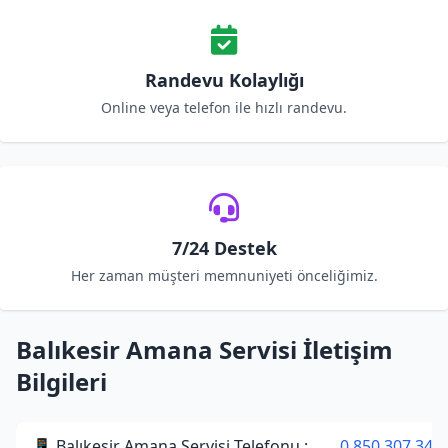
Randevu Kolaylığı
Online veya telefon ile hızlı randevu.
7/24 Destek
Her zaman müşteri memnuniyeti önceliğimiz.
Balıkesir Amana Servisi İletişim
Bilgileri
📱 Balıkesir Amana Servisi Telefonu :
0 850 307 34 3