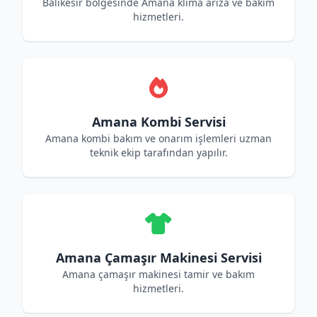
Balıkesir bölgesinde Amana klima arıza ve bakım
hizmetleri.
Amana Kombi Servisi
Amana kombi bakım ve onarım işlemleri uzman
teknik ekip tarafından yapılır.
Amana Çamaşır Makinesi Servisi
Amana çamaşır makinesi tamir ve bakım
hizmetleri.