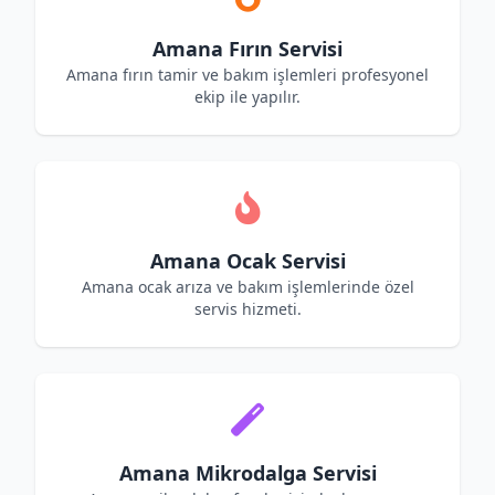
Amana Fırın Servisi
Amana fırın tamir ve bakım işlemleri profesyonel
ekip ile yapılır.
Amana Ocak Servisi
Amana ocak arıza ve bakım işlemlerinde özel
servis hizmeti.
Amana Mikrodalga Servisi