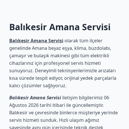
Balıkesir Amana Servisi
Balıkesir Amana Servisi
olarak tüm ilçeler
genelinde Amana beyaz eşya, klima, buzdolabı,
çamaşır ve bulaşık makinesi gibi tüm elektrikli
cihazlarınız için profesyonel servis hizmeti
sunuyoruz. Deneyimli teknisyenlerimizle arızaları
kısa sürede tespit ediyor, orijinal yedek parçalarla
kalıcı çözümler sağlıyoruz.
Balıkesir Amana Servisi
iletişim bilgilerimiz 06
Ağustos 2026 tarihi itibari ile güncellemiştir.
Balıkesir ve çevresinde binlerce müşteriye yerinde
servis hizmeti sunduk. Hızlı ulaşım ağımız
sayesinde aynı gün içerisinde teknik destek