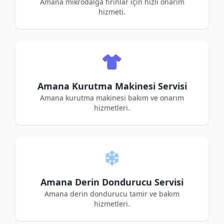
Amana mikrodalga fırınlar için hızlı onarım
hizmeti.
Amana Kurutma Makinesi Servisi
Amana kurutma makinesi bakım ve onarım
hizmetleri.
Amana Derin Dondurucu Servisi
Amana derin dondurucu tamir ve bakım
hizmetleri.