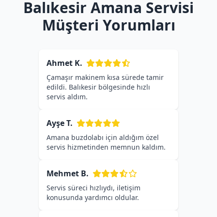
Balıkesir Amana Servisi
Müşteri Yorumları
Ahmet K.
Çamaşır makinem kısa sürede tamir
edildi. Balıkesir bölgesinde hızlı
servis aldım.
Ayşe T.
Amana buzdolabı için aldığım özel
servis hizmetinden memnun kaldım.
Mehmet B.
Servis süreci hızlıydı, iletişim
konusunda yardımcı oldular.