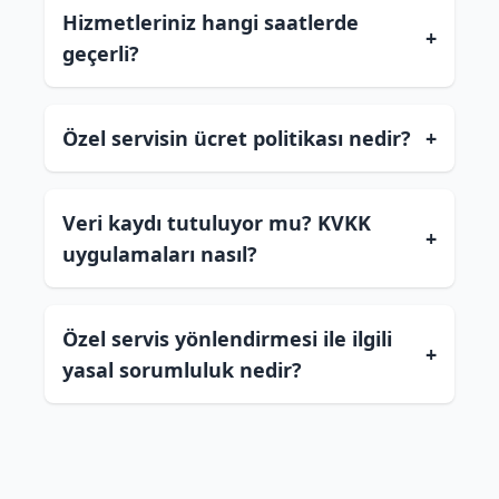
Hizmetleriniz hangi saatlerde
+
geçerli?
Özel servisin ücret politikası nedir?
+
Veri kaydı tutuluyor mu? KVKK
+
uygulamaları nasıl?
Özel servis yönlendirmesi ile ilgili
+
yasal sorumluluk nedir?