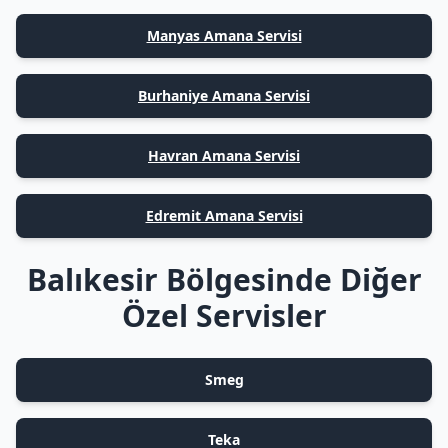
Manyas Amana Servisi
Burhaniye Amana Servisi
Havran Amana Servisi
Edremit Amana Servisi
Balıkesir Bölgesinde Diğer
Özel Servisler
Smeg
Teka