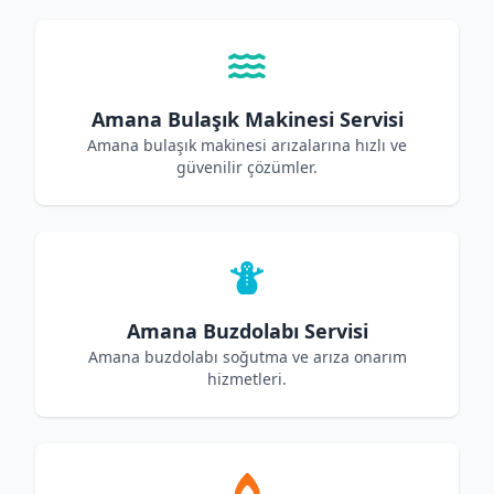
Amana Bulaşık Makinesi Servisi
Amana bulaşık makinesi arızalarına hızlı ve
güvenilir çözümler.
Amana Buzdolabı Servisi
Amana buzdolabı soğutma ve arıza onarım
hizmetleri.