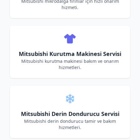
Mitsubishi mikrodalga fırınlar için hızlı onarım
hizmeti.
Mitsubishi Kurutma Makinesi Servisi
Mitsubishi kurutma makinesi bakım ve onarım
hizmetleri.
Mitsubishi Derin Dondurucu Servisi
Mitsubishi derin dondurucu tamir ve bakım
hizmetleri.