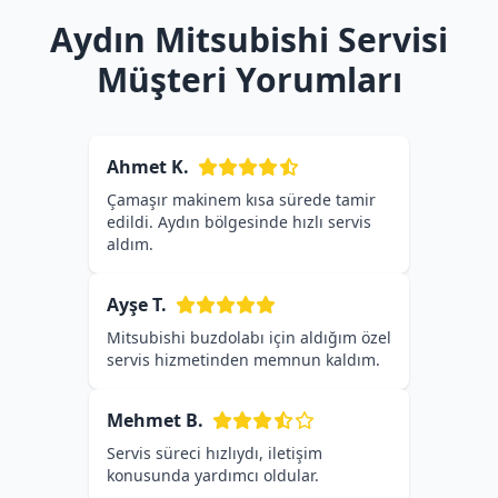
Aydın Mitsubishi Servisi
Müşteri Yorumları
Ahmet K.
Çamaşır makinem kısa sürede tamir
edildi. Aydın bölgesinde hızlı servis
aldım.
Ayşe T.
Mitsubishi buzdolabı için aldığım özel
servis hizmetinden memnun kaldım.
Mehmet B.
Servis süreci hızlıydı, iletişim
konusunda yardımcı oldular.