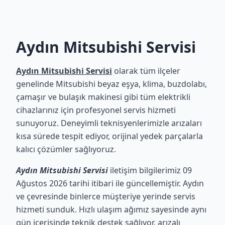
Aydın Mitsubishi Servisi
Aydın Mitsubishi Servisi
olarak tüm ilçeler
genelinde Mitsubishi beyaz eşya, klima, buzdolabı,
çamaşır ve bulaşık makinesi gibi tüm elektrikli
cihazlarınız için profesyonel servis hizmeti
sunuyoruz. Deneyimli teknisyenlerimizle arızaları
kısa sürede tespit ediyor, orijinal yedek parçalarla
kalıcı çözümler sağlıyoruz.
Aydın Mitsubishi Servisi
iletişim bilgilerimiz 09
Ağustos 2026 tarihi itibari ile güncellemiştir. Aydın
ve çevresinde binlerce müşteriye yerinde servis
hizmeti sunduk. Hızlı ulaşım ağımız sayesinde aynı
gün içerisinde teknik destek sağlıyor, arızalı