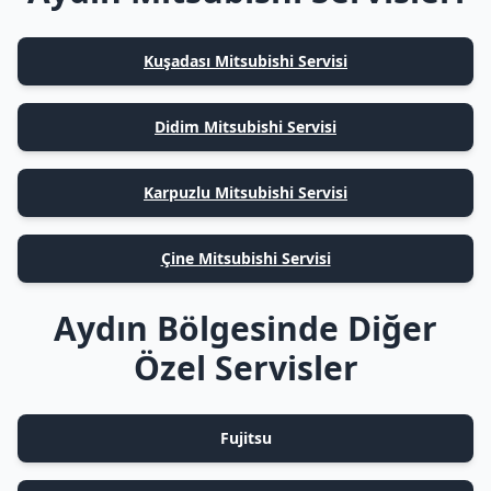
Kuşadası Mitsubishi Servisi
Didim Mitsubishi Servisi
Karpuzlu Mitsubishi Servisi
Çine Mitsubishi Servisi
Aydın Bölgesinde Diğer
Özel Servisler
Fujitsu