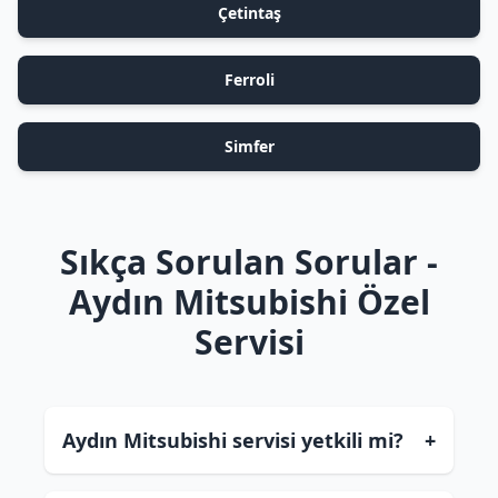
Çetintaş
Ferroli
Simfer
Sıkça Sorulan Sorular -
Aydın Mitsubishi Özel
Servisi
Aydın Mitsubishi servisi yetkili mi?
+