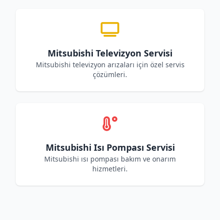
Mitsubishi Televizyon Servisi
Mitsubishi televizyon arızaları için özel servis
çözümleri.
Mitsubishi Isı Pompası Servisi
Mitsubishi ısı pompası bakım ve onarım
hizmetleri.