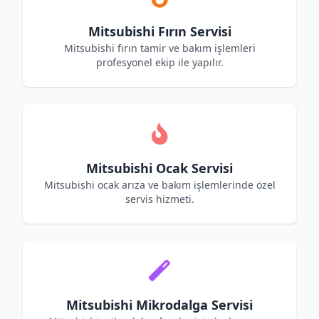
Mitsubishi Fırın Servisi
Mitsubishi fırın tamir ve bakım işlemleri
profesyonel ekip ile yapılır.
Mitsubishi Ocak Servisi
Mitsubishi ocak arıza ve bakım işlemlerinde özel
servis hizmeti.
Mitsubishi Mikrodalga Servisi