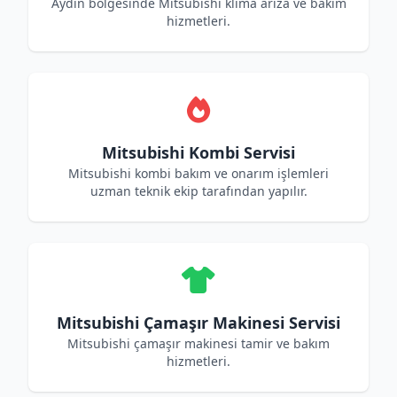
Aydın bölgesinde Mitsubishi klima arıza ve bakım
hizmetleri.
Mitsubishi Kombi Servisi
Mitsubishi kombi bakım ve onarım işlemleri
uzman teknik ekip tarafından yapılır.
Mitsubishi Çamaşır Makinesi Servisi
Mitsubishi çamaşır makinesi tamir ve bakım
hizmetleri.