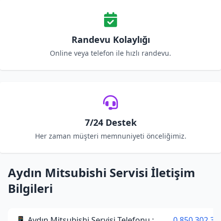
Randevu Kolaylığı
Online veya telefon ile hızlı randevu.
7/24 Destek
Her zaman müşteri memnuniyeti önceliğimiz.
Aydın Mitsubishi Servisi İletişim
Bilgileri
📱 Aydın Mitsubishi Servisi Telefonu :
0 850 302 34