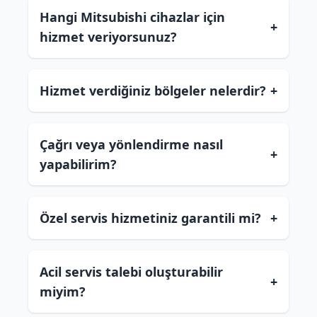
Hangi Mitsubishi cihazlar için
+
hizmet veriyorsunuz?
Hizmet verdiğiniz bölgeler nelerdir?
+
Çağrı veya yönlendirme nasıl
+
yapabilirim?
Özel servis hizmetiniz garantili mi?
+
Acil servis talebi oluşturabilir
+
miyim?