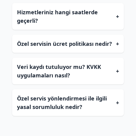
Hizmetleriniz hangi saatlerde
+
geçerli?
Özel servisin ücret politikası nedir?
+
Veri kaydı tutuluyor mu? KVKK
+
uygulamaları nasıl?
Özel servis yönlendirmesi ile ilgili
+
yasal sorumluluk nedir?