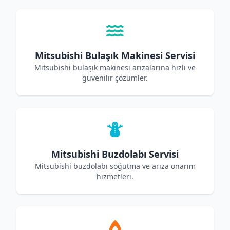
Mitsubishi Bulaşık Makinesi Servisi
Mitsubishi bulaşık makinesi arızalarına hızlı ve
güvenilir çözümler.
Mitsubishi Buzdolabı Servisi
Mitsubishi buzdolabı soğutma ve arıza onarım
hizmetleri.