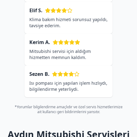
Elif S.
Klima bakım hizmeti sorunsuz yapıldı,
tavsiye ederim.
Kerim A.
Mitsubishi servisi için aldığım
hizmetten memnun kaldım.
Sezen B.
Isı pompası için yapılan işlem hızlıydı,
bilgilendirme yeterliydi.
*Yorumlar bilgilendirme amaçlıdır ve özel servis hizmetlerimize
ait kullanıcı geri bildirimlerini yansıtır.
Aydın Mitsubishi Servisleri