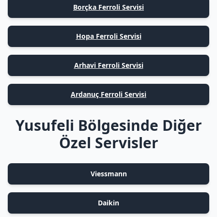
Borçka Ferroli Servisi
Hopa Ferroli Servisi
Arhavi Ferroli Servisi
Ardanuç Ferroli Servisi
Yusufeli Bölgesinde Diğer
Özel Servisler
Viessmann
Daikin