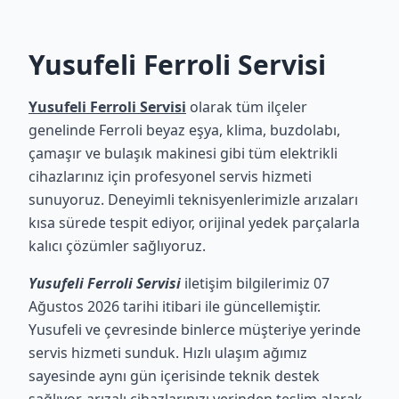
Yusufeli Ferroli Servisi
Yusufeli Ferroli Servisi
olarak tüm ilçeler
genelinde Ferroli beyaz eşya, klima, buzdolabı,
çamaşır ve bulaşık makinesi gibi tüm elektrikli
cihazlarınız için profesyonel servis hizmeti
sunuyoruz. Deneyimli teknisyenlerimizle arızaları
kısa sürede tespit ediyor, orijinal yedek parçalarla
kalıcı çözümler sağlıyoruz.
Yusufeli Ferroli Servisi
iletişim bilgilerimiz 07
Ağustos 2026 tarihi itibari ile güncellemiştir.
Yusufeli ve çevresinde binlerce müşteriye yerinde
servis hizmeti sunduk. Hızlı ulaşım ağımız
sayesinde aynı gün içerisinde teknik destek