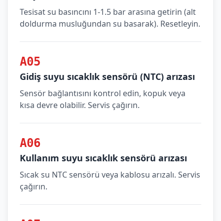
Tesisat su basıncını 1-1.5 bar arasına getirin (alt
doldurma musluğundan su basarak). Resetleyin.
A05
Gidiş suyu sıcaklık sensörü (NTC) arızası
Sensör bağlantısını kontrol edin, kopuk veya
kısa devre olabilir. Servis çağırın.
A06
Kullanım suyu sıcaklık sensörü arızası
Sıcak su NTC sensörü veya kablosu arızalı. Servis
çağırın.