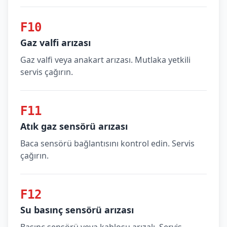
F10
Gaz valfi arızası
Gaz valfi veya anakart arızası. Mutlaka yetkili
servis çağırın.
F11
Atık gaz sensörü arızası
Baca sensörü bağlantısını kontrol edin. Servis
çağırın.
F12
Su basınç sensörü arızası