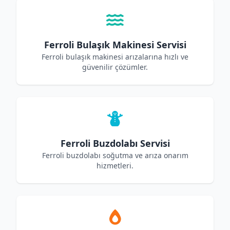
Ferroli Bulaşık Makinesi Servisi
Ferroli bulaşık makinesi arızalarına hızlı ve
güvenilir çözümler.
Ferroli Buzdolabı Servisi
Ferroli buzdolabı soğutma ve arıza onarım
hizmetleri.