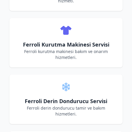
hizmeti.
Ferroli Kurutma Makinesi Servisi
Ferroli kurutma makinesi bakım ve onarım
hizmetleri.
Ferroli Derin Dondurucu Servisi
Ferroli derin dondurucu tamir ve bakım
hizmetleri.