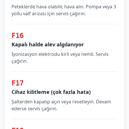
Peteklerde hava olabilir, hava alın. Pompa veya 3
yollu valf arızası için servis çağırın.
F16
Kapalı halde alev algılanıyor
İyonizasyon elektrodu kirli veya nemli. Servis
çağırın.
F17
Cihaz kilitleme (çok fazla hata)
Şalterden kapatıp açın veya resetleyin. Devam
ederse servis çağırın.