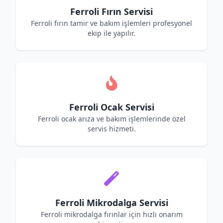
Ferroli Fırın Servisi
Ferroli fırın tamir ve bakım işlemleri profesyonel
ekip ile yapılır.
Ferroli Ocak Servisi
Ferroli ocak arıza ve bakım işlemlerinde özel
servis hizmeti.
Ferroli Mikrodalga Servisi
Ferroli mikrodalga fırınlar için hızlı onarım