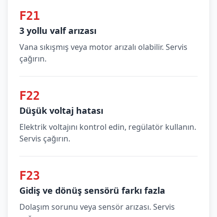
F21
3 yollu valf arızası
Vana sıkışmış veya motor arızalı olabilir. Servis
çağırın.
F22
Düşük voltaj hatası
Elektrik voltajını kontrol edin, regülatör kullanın.
Servis çağırın.
F23
Gidiş ve dönüş sensörü farkı fazla
Dolaşım sorunu veya sensör arızası. Servis