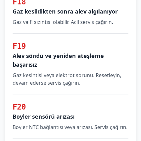
F18
Gaz kesildikten sonra alev algılanıyor
Gaz valfi sızıntısı olabilir. Acil servis çağırın.
F19
Alev söndü ve yeniden ateşleme
başarısız
Gaz kesintisi veya elektrot sorunu. Resetleyin,
devam ederse servis çağırın.
F20
Boyler sensörü arızası
Boyler NTC bağlantısı veya arızası. Servis çağırın.