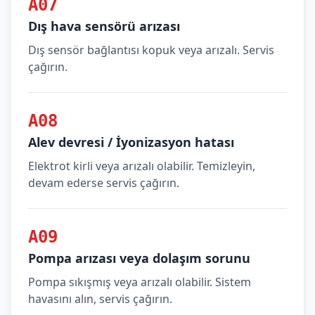
A07
Dış hava sensörü arızası
Dış sensör bağlantısı kopuk veya arızalı. Servis
çağırın.
A08
Alev devresi / İyonizasyon hatası
Elektrot kirli veya arızalı olabilir. Temizleyin,
devam ederse servis çağırın.
A09
Pompa arızası veya dolaşım sorunu
Pompa sıkışmış veya arızalı olabilir. Sistem
havasını alın, servis çağırın.