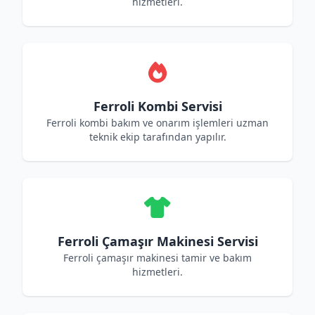
hizmetleri.
Ferroli Kombi Servisi
Ferroli kombi bakım ve onarım işlemleri uzman
teknik ekip tarafından yapılır.
Ferroli Çamaşır Makinesi Servisi
Ferroli çamaşır makinesi tamir ve bakım
hizmetleri.