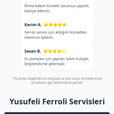
Klima bakım hizmeti sorunsuz yapıldı,
tavsiye ederim.
Kerim A.
Ferroli servisi için aldığım hizmetten
memnun kaldım.
Sezen B.
Isı pompası için yapılan işlem hızlıydı,
bilgilendirme yeterliydi.
*Yorumlar bilgilendirme amaçlıdır ve özel servis hizmetlerimize
ait kullanıcı geri bildirimlerini yansıtır.
Yusufeli Ferroli Servisleri