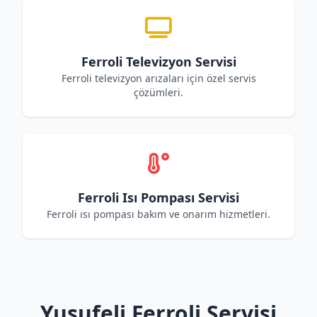
Ferroli Televizyon Servisi
Ferroli televizyon arızaları için özel servis
çözümleri.
Ferroli Isı Pompası Servisi
Ferroli ısı pompası bakım ve onarım hizmetleri.
Yusufeli Ferroli Servisi