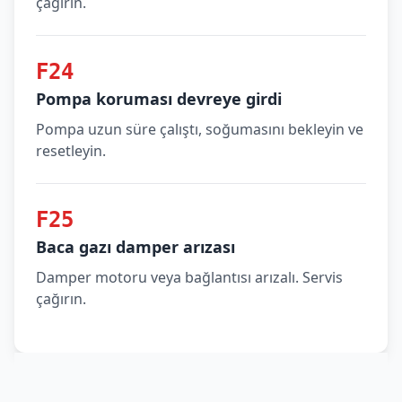
çağırın.
F24
Pompa koruması devreye girdi
Pompa uzun süre çalıştı, soğumasını bekleyin ve
resetleyin.
F25
Baca gazı damper arızası
Damper motoru veya bağlantısı arızalı. Servis
çağırın.