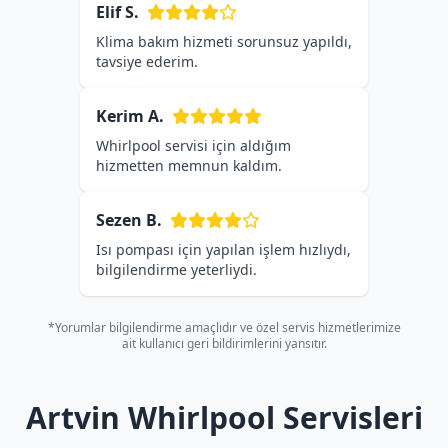
Elif S.
Klima bakım hizmeti sorunsuz yapıldı,
tavsiye ederim.
Kerim A.
Whirlpool servisi için aldığım
hizmetten memnun kaldım.
Sezen B.
Isı pompası için yapılan işlem hızlıydı,
bilgilendirme yeterliydi.
*Yorumlar bilgilendirme amaçlıdır ve özel servis hizmetlerimize
ait kullanıcı geri bildirimlerini yansıtır.
Artvin Whirlpool Servisleri