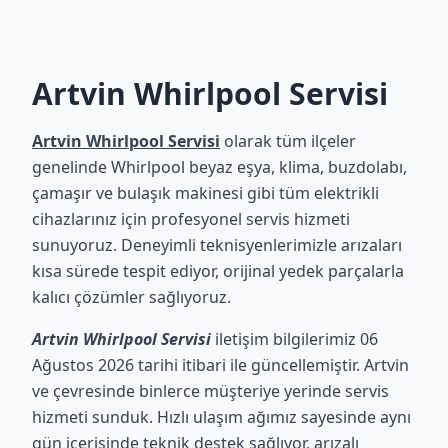
Artvin Whirlpool Servisi
Artvin Whirlpool Servisi
olarak tüm ilçeler
genelinde Whirlpool beyaz eşya, klima, buzdolabı,
çamaşır ve bulaşık makinesi gibi tüm elektrikli
cihazlarınız için profesyonel servis hizmeti
sunuyoruz. Deneyimli teknisyenlerimizle arızaları
kısa sürede tespit ediyor, orijinal yedek parçalarla
kalıcı çözümler sağlıyoruz.
Artvin Whirlpool Servisi
iletişim bilgilerimiz 06
Ağustos 2026 tarihi itibari ile güncellemiştir. Artvin
ve çevresinde binlerce müşteriye yerinde servis
hizmeti sunduk. Hızlı ulaşım ağımız sayesinde aynı
gün içerisinde teknik destek sağlıyor, arızalı