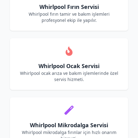
Whirlpool Fırın Servisi
Whirlpool fırın tamir ve bakım işlemleri
profesyonel ekip ile yapılır.
Whirlpool Ocak Servisi
Whirlpool ocak arıza ve bakım işlemlerinde özel
servis hizmeti.
Whirlpool Mikrodalga Servisi
Whirlpool mikrodalga fırınlar için hızlı onarım