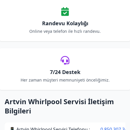
Randevu Kolaylığı
Online veya telefon ile hızlı randevu.
7/24 Destek
Her zaman müşteri memnuniyeti önceliğimiz.
Artvin Whirlpool Servisi İletişim
Bilgileri
📱 Artvin Whirlpool Servisi Telefonu :
0 850 307 34 