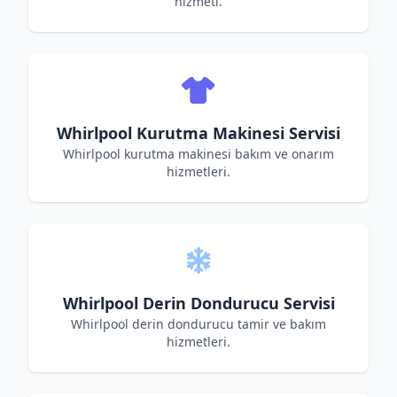
hizmeti.
Whirlpool Kurutma Makinesi Servisi
Whirlpool kurutma makinesi bakım ve onarım
hizmetleri.
Whirlpool Derin Dondurucu Servisi
Whirlpool derin dondurucu tamir ve bakım
hizmetleri.