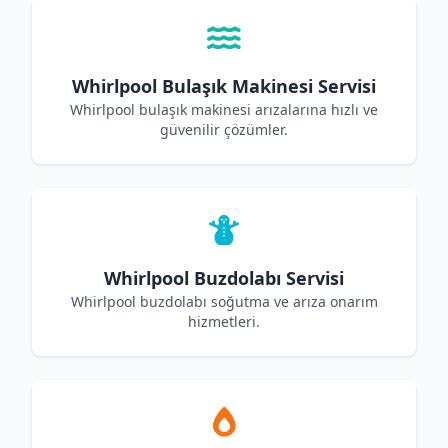
Whirlpool Bulaşık Makinesi Servisi
Whirlpool bulaşık makinesi arızalarına hızlı ve
güvenilir çözümler.
Whirlpool Buzdolabı Servisi
Whirlpool buzdolabı soğutma ve arıza onarım
hizmetleri.