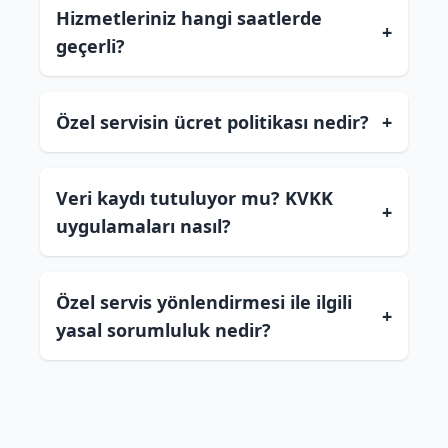
Hizmetleriniz hangi saatlerde
+
geçerli?
Özel servisin ücret politikası nedir?
+
Veri kaydı tutuluyor mu? KVKK
+
uygulamaları nasıl?
Özel servis yönlendirmesi ile ilgili
+
yasal sorumluluk nedir?