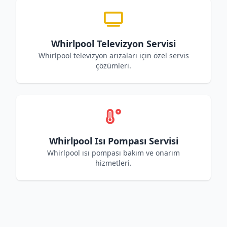
Whirlpool Televizyon Servisi
Whirlpool televizyon arızaları için özel servis
çözümleri.
Whirlpool Isı Pompası Servisi
Whirlpool ısı pompası bakım ve onarım
hizmetleri.