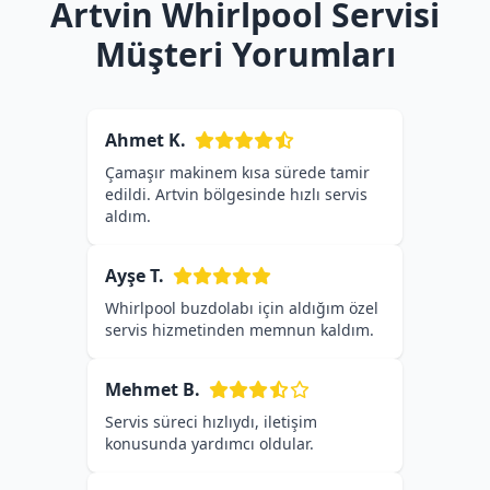
Artvin Whirlpool Servisi
Müşteri Yorumları
Ahmet K.
Çamaşır makinem kısa sürede tamir
edildi. Artvin bölgesinde hızlı servis
aldım.
Ayşe T.
Whirlpool buzdolabı için aldığım özel
servis hizmetinden memnun kaldım.
Mehmet B.
Servis süreci hızlıydı, iletişim
konusunda yardımcı oldular.