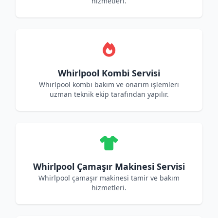
hizmetleri.
Whirlpool Kombi Servisi
Whirlpool kombi bakım ve onarım işlemleri
uzman teknik ekip tarafından yapılır.
Whirlpool Çamaşır Makinesi Servisi
Whirlpool çamaşır makinesi tamir ve bakım
hizmetleri.