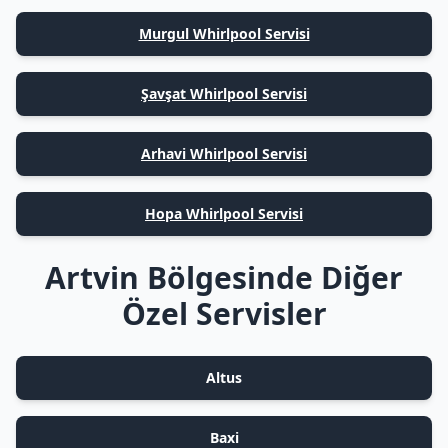
Murgul Whirlpool Servisi
Şavşat Whirlpool Servisi
Arhavi Whirlpool Servisi
Hopa Whirlpool Servisi
Artvin Bölgesinde Diğer
Özel Servisler
Altus
Baxi