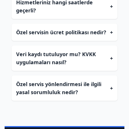
Hizmetleriniz hangi saatlerde
+
geçerli?
Özel servisin ücret politikası nedir?
+
Veri kaydı tutuluyor mu? KVKK
+
uygulamaları nasıl?
Özel servis yönlendirmesi ile ilgili
+
yasal sorumluluk nedir?