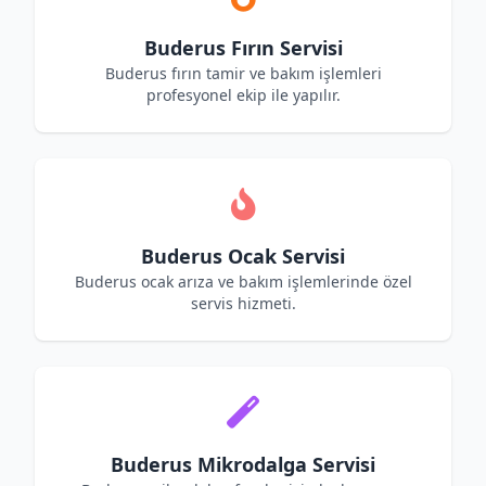
Buderus Fırın Servisi
Buderus fırın tamir ve bakım işlemleri
profesyonel ekip ile yapılır.
Buderus Ocak Servisi
Buderus ocak arıza ve bakım işlemlerinde özel
servis hizmeti.
Buderus Mikrodalga Servisi