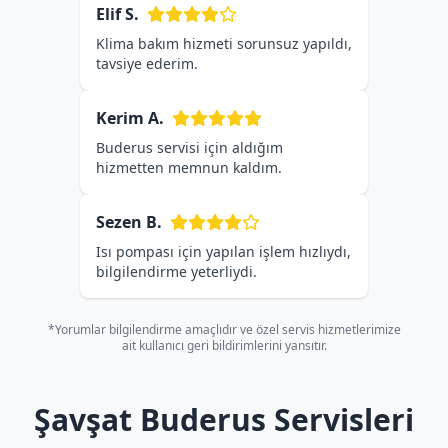
Elif S.
Klima bakım hizmeti sorunsuz yapıldı,
tavsiye ederim.
Kerim A.
Buderus servisi için aldığım
hizmetten memnun kaldım.
Sezen B.
Isı pompası için yapılan işlem hızlıydı,
bilgilendirme yeterliydi.
*Yorumlar bilgilendirme amaçlıdır ve özel servis hizmetlerimize
ait kullanıcı geri bildirimlerini yansıtır.
Şavşat Buderus Servisleri