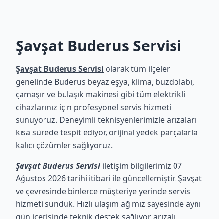
Şavşat Buderus Servisi
Şavşat Buderus Servisi
olarak tüm ilçeler
genelinde Buderus beyaz eşya, klima, buzdolabı,
çamaşır ve bulaşık makinesi gibi tüm elektrikli
cihazlarınız için profesyonel servis hizmeti
sunuyoruz. Deneyimli teknisyenlerimizle arızaları
kısa sürede tespit ediyor, orijinal yedek parçalarla
kalıcı çözümler sağlıyoruz.
Şavşat Buderus Servisi
iletişim bilgilerimiz 07
Ağustos 2026 tarihi itibari ile güncellemiştir. Şavşat
ve çevresinde binlerce müşteriye yerinde servis
hizmeti sunduk. Hızlı ulaşım ağımız sayesinde aynı
gün içerisinde teknik destek sağlıyor, arızalı