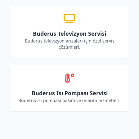
Buderus Televizyon Servisi
Buderus televizyon arızaları için özel servis
çözümleri.
Buderus Isı Pompası Servisi
Buderus ısı pompası bakım ve onarım hizmetleri.