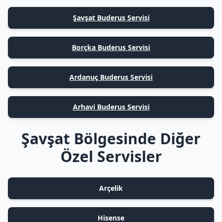
Şavşat Buderus Servisi
Borçka Buderus Servisi
Ardanuç Buderus Servisi
Arhavi Buderus Servisi
Şavşat Bölgesinde Diğer
Özel Servisler
Arçelik
Hisense