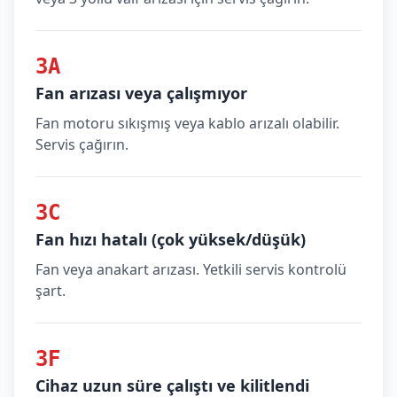
3A
Fan arızası veya çalışmıyor
Fan motoru sıkışmış veya kablo arızalı olabilir.
Servis çağırın.
3C
Fan hızı hatalı (çok yüksek/düşük)
Fan veya anakart arızası. Yetkili servis kontrolü
şart.
3F
Cihaz uzun süre çalıştı ve kilitlendi