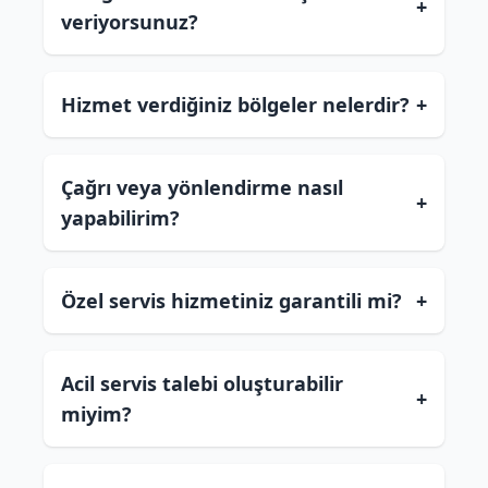
+
veriyorsunuz?
Hizmet verdiğiniz bölgeler nelerdir?
+
Çağrı veya yönlendirme nasıl
+
yapabilirim?
Özel servis hizmetiniz garantili mi?
+
Acil servis talebi oluşturabilir
+
miyim?