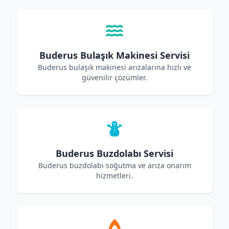
Buderus Bulaşık Makinesi Servisi
Buderus bulaşık makinesi arızalarına hızlı ve
güvenilir çözümler.
Buderus Buzdolabı Servisi
Buderus buzdolabı soğutma ve arıza onarım
hizmetleri.