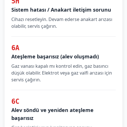
5H
Sistem hatası / Anakart iletişim sorunu
Cihazı resetleyin. Devam ederse anakart arızası
olabilir, servis çağırın.
6A
Ateşleme başarısız (alev oluşmadı)
Gaz vanası kapalı mı kontrol edin, gaz basıncı
düşük olabilir. Elektrot veya gaz valfi arızası için
servis çağırın.
6C
Alev söndü ve yeniden ateşleme
başarısız