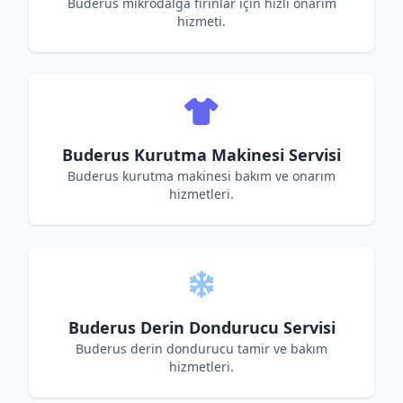
Buderus mikrodalga fırınlar için hızlı onarım
hizmeti.
Buderus Kurutma Makinesi Servisi
Buderus kurutma makinesi bakım ve onarım
hizmetleri.
Buderus Derin Dondurucu Servisi
Buderus derin dondurucu tamir ve bakım
hizmetleri.