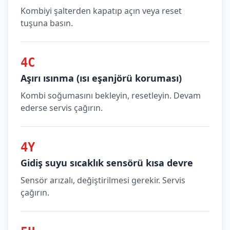
Kombiyi şalterden kapatıp açın veya reset
tuşuna basın.
4C
Aşırı ısınma (ısı eşanjörü koruması)
Kombi soğumasını bekleyin, resetleyin. Devam
ederse servis çağırın.
4Y
Gidiş suyu sıcaklık sensörü kısa devre
Sensör arızalı, değiştirilmesi gerekir. Servis
çağırın.