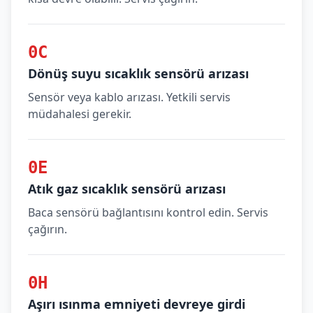
0C
Dönüş suyu sıcaklık sensörü arızası
Sensör veya kablo arızası. Yetkili servis
müdahalesi gerekir.
0E
Atık gaz sıcaklık sensörü arızası
Baca sensörü bağlantısını kontrol edin. Servis
çağırın.
0H
Aşırı ısınma emniyeti devreye girdi