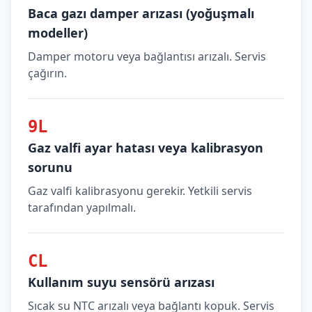
Baca gazı damper arızası (yoğuşmalı
modeller)
Damper motoru veya bağlantısı arızalı. Servis
çağırın.
9L
Gaz valfi ayar hatası veya kalibrasyon
sorunu
Gaz valfi kalibrasyonu gerekir. Yetkili servis
tarafından yapılmalı.
CL
Kullanım suyu sensörü arızası
Sıcak su NTC arızalı veya bağlantı kopuk. Servis