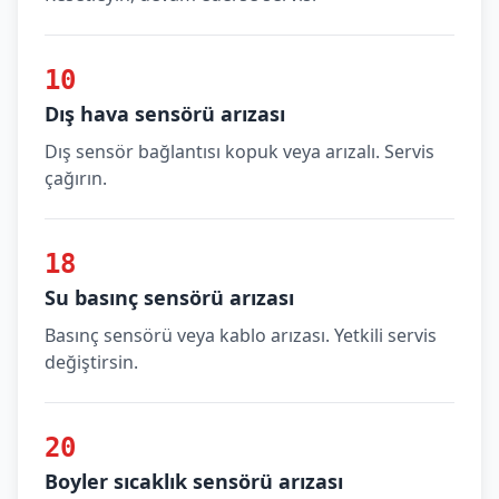
10
Dış hava sensörü arızası
Dış sensör bağlantısı kopuk veya arızalı. Servis
çağırın.
18
Su basınç sensörü arızası
Basınç sensörü veya kablo arızası. Yetkili servis
değiştirsin.
20
Boyler sıcaklık sensörü arızası