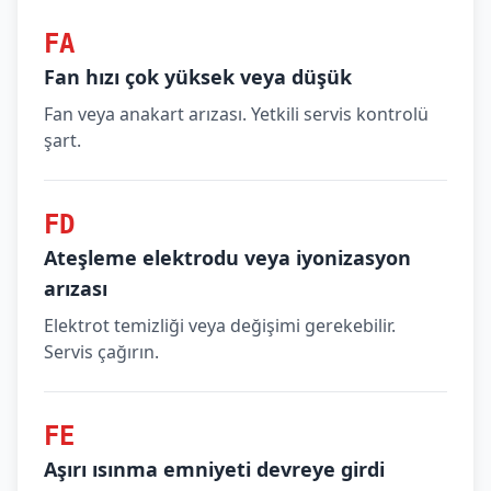
FA
Fan hızı çok yüksek veya düşük
Fan veya anakart arızası. Yetkili servis kontrolü
şart.
FD
Ateşleme elektrodu veya iyonizasyon
arızası
Elektrot temizliği veya değişimi gerekebilir.
Servis çağırın.
FE
Aşırı ısınma emniyeti devreye girdi