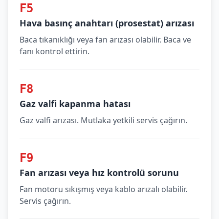
F5
Hava basınç anahtarı (prosestat) arızası
Baca tıkanıklığı veya fan arızası olabilir. Baca ve
fanı kontrol ettirin.
F8
Gaz valfi kapanma hatası
Gaz valfi arızası. Mutlaka yetkili servis çağırın.
F9
Fan arızası veya hız kontrolü sorunu
Fan motoru sıkışmış veya kablo arızalı olabilir.
Servis çağırın.