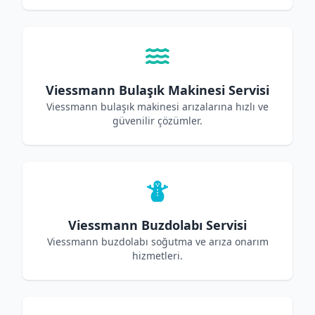
Viessmann Bulaşık Makinesi Servisi
Viessmann bulaşık makinesi arızalarına hızlı ve
güvenilir çözümler.
Viessmann Buzdolabı Servisi
Viessmann buzdolabı soğutma ve arıza onarım
hizmetleri.