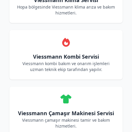
Viessmann Klima Servisi
Hopa bölgesinde Viessmann klima arıza ve bakım
hizmetleri.
Viessmann Kombi Servisi
Viessmann kombi bakım ve onarım işlemleri
uzman teknik ekip tarafından yapılır.
Viessmann Çamaşır Makinesi Servisi
Viessmann çamaşır makinesi tamir ve bakım
hizmetleri.