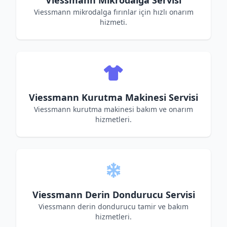
Viessmann Mikrodalga Servisi
Viessmann mikrodalga fırınlar için hızlı onarım
hizmeti.
Viessmann Kurutma Makinesi Servisi
Viessmann kurutma makinesi bakım ve onarım
hizmetleri.
Viessmann Derin Dondurucu Servisi
Viessmann derin dondurucu tamir ve bakım
hizmetleri.