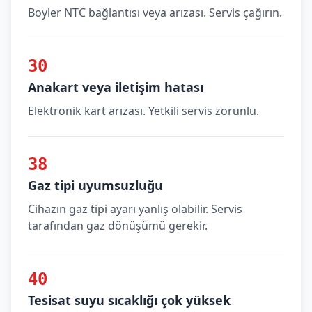
Boyler NTC bağlantısı veya arızası. Servis çağırın.
30
Anakart veya iletişim hatası
Elektronik kart arızası. Yetkili servis zorunlu.
38
Gaz tipi uyumsuzluğu
Cihazın gaz tipi ayarı yanlış olabilir. Servis
tarafından gaz dönüşümü gerekir.
40
Tesisat suyu sıcaklığı çok yüksek