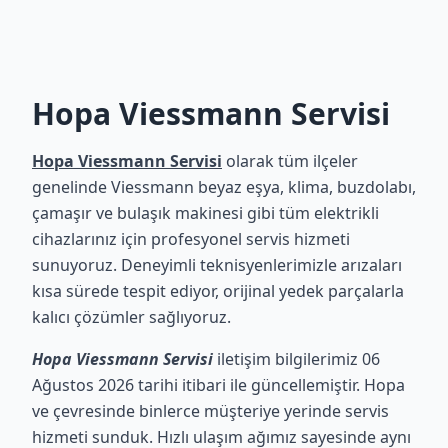
Hopa Viessmann Servisi
Hopa Viessmann Servisi
olarak tüm ilçeler
genelinde Viessmann beyaz eşya, klima, buzdolabı,
çamaşır ve bulaşık makinesi gibi tüm elektrikli
cihazlarınız için profesyonel servis hizmeti
sunuyoruz. Deneyimli teknisyenlerimizle arızaları
kısa sürede tespit ediyor, orijinal yedek parçalarla
kalıcı çözümler sağlıyoruz.
Hopa Viessmann Servisi
iletişim bilgilerimiz 06
Ağustos 2026 tarihi itibari ile güncellemiştir. Hopa
ve çevresinde binlerce müşteriye yerinde servis
hizmeti sunduk. Hızlı ulaşım ağımız sayesinde aynı