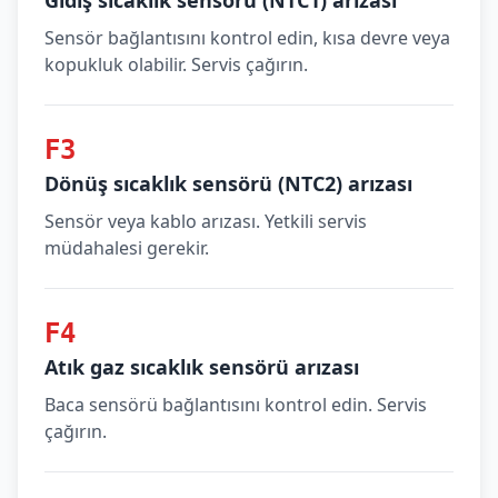
Gidiş sıcaklık sensörü (NTC1) arızası
Sensör bağlantısını kontrol edin, kısa devre veya
kopukluk olabilir. Servis çağırın.
F3
Dönüş sıcaklık sensörü (NTC2) arızası
Sensör veya kablo arızası. Yetkili servis
müdahalesi gerekir.
F4
Atık gaz sıcaklık sensörü arızası
Baca sensörü bağlantısını kontrol edin. Servis
çağırın.