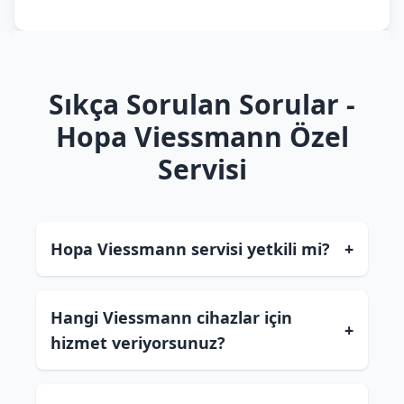
Sıkça Sorulan Sorular -
Hopa Viessmann Özel
Servisi
Hopa Viessmann servisi yetkili mi?
+
Hangi Viessmann cihazlar için
+
hizmet veriyorsunuz?