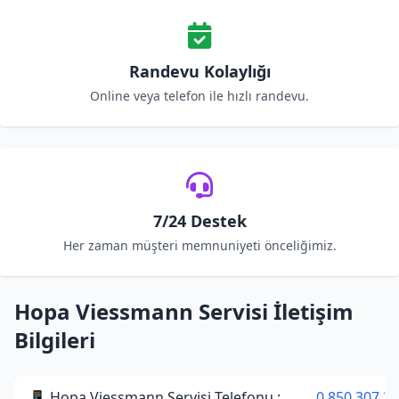
Randevu Kolaylığı
Online veya telefon ile hızlı randevu.
7/24 Destek
Her zaman müşteri memnuniyeti önceliğimiz.
Hopa Viessmann Servisi İletişim
Bilgileri
📱 Hopa Viessmann Servisi Telefonu :
0 850 307 34