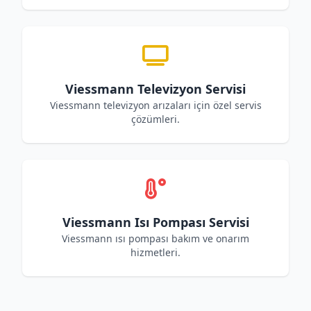
Viessmann Televizyon Servisi
Viessmann televizyon arızaları için özel servis
çözümleri.
Viessmann Isı Pompası Servisi
Viessmann ısı pompası bakım ve onarım
hizmetleri.