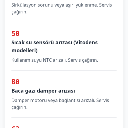
Sirkülasyon sorunu veya aşırı yüklenme. Servis
çağırın.
50
Sıcak su sensörü arızası (Vitodens
modelleri)
Kullanım suyu NTC arızalı. Servis çağırın.
B0
Baca gazı damper arızası
Damper motoru veya bağlantısı arızalı. Servis
çağırın.