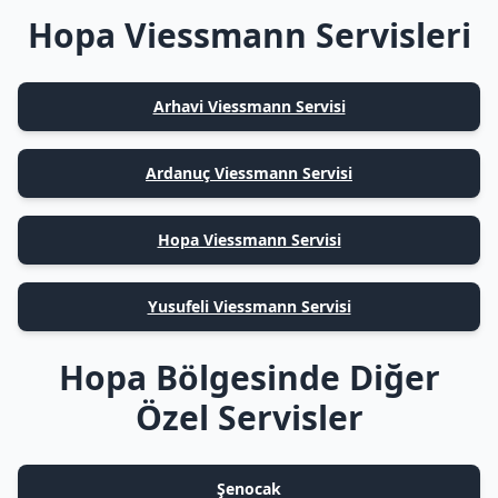
Hopa Viessmann Servisleri
Arhavi Viessmann Servisi
Ardanuç Viessmann Servisi
Hopa Viessmann Servisi
Yusufeli Viessmann Servisi
Hopa Bölgesinde Diğer
Özel Servisler
Şenocak