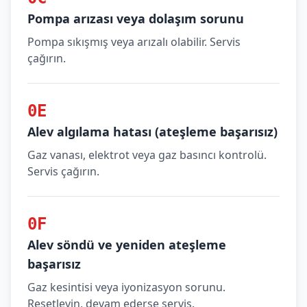
Pompa arızası veya dolaşım sorunu
Pompa sıkışmış veya arızalı olabilir. Servis
çağırın.
0E
Alev algılama hatası (ateşleme başarısız)
Gaz vanası, elektrot veya gaz basıncı kontrolü.
Servis çağırın.
0F
Alev söndü ve yeniden ateşleme
başarısız
Gaz kesintisi veya iyonizasyon sorunu.
Resetleyin, devam ederse servis.