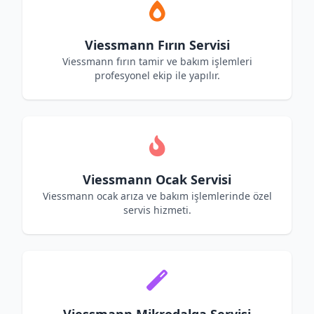
Viessmann Fırın Servisi
Viessmann fırın tamir ve bakım işlemleri
profesyonel ekip ile yapılır.
Viessmann Ocak Servisi
Viessmann ocak arıza ve bakım işlemlerinde özel
servis hizmeti.