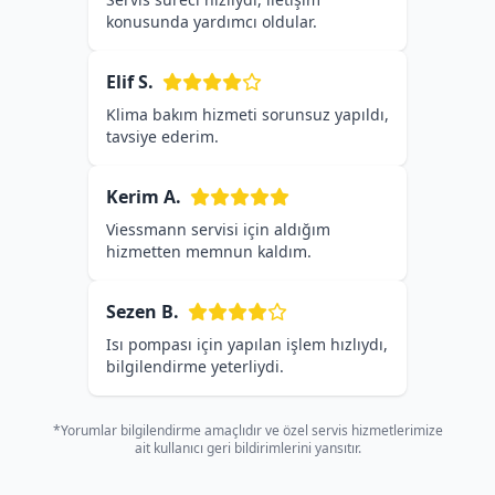
konusunda yardımcı oldular.
Elif S.
Klima bakım hizmeti sorunsuz yapıldı,
tavsiye ederim.
Kerim A.
Viessmann servisi için aldığım
hizmetten memnun kaldım.
Sezen B.
Isı pompası için yapılan işlem hızlıydı,
bilgilendirme yeterliydi.
*Yorumlar bilgilendirme amaçlıdır ve özel servis hizmetlerimize
ait kullanıcı geri bildirimlerini yansıtır.