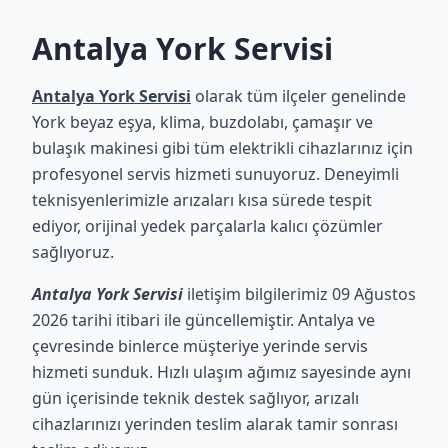
Antalya York Servisi
Antalya York Servisi
olarak tüm ilçeler genelinde
York beyaz eşya, klima, buzdolabı, çamaşır ve
bulaşık makinesi gibi tüm elektrikli cihazlarınız için
profesyonel servis hizmeti sunuyoruz. Deneyimli
teknisyenlerimizle arızaları kısa sürede tespit
ediyor, orijinal yedek parçalarla kalıcı çözümler
sağlıyoruz.
Antalya York Servisi
iletişim bilgilerimiz 09 Ağustos
2026 tarihi itibari ile güncellemiştir. Antalya ve
çevresinde binlerce müşteriye yerinde servis
hizmeti sunduk. Hızlı ulaşım ağımız sayesinde aynı
gün içerisinde teknik destek sağlıyor, arızalı
cihazlarınızı yerinden teslim alarak tamir sonrası