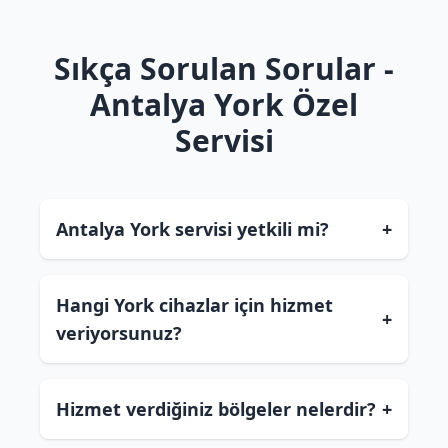
Sıkça Sorulan Sorular -
Antalya York Özel
Servisi
Antalya York servisi yetkili mi?
+
Hangi York cihazlar için hizmet
+
veriyorsunuz?
Hizmet verdiğiniz bölgeler nelerdir?
+