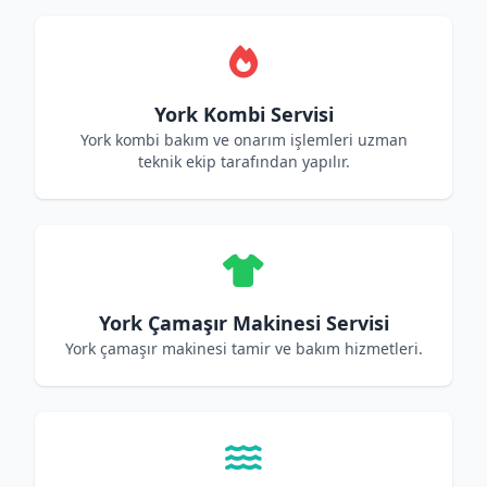
York Kombi Servisi
York kombi bakım ve onarım işlemleri uzman
teknik ekip tarafından yapılır.
York Çamaşır Makinesi Servisi
York çamaşır makinesi tamir ve bakım hizmetleri.