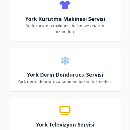
York Kurutma Makinesi Servisi
York kurutma makinesi bakım ve onarım
hizmetleri.
York Derin Dondurucu Servisi
York derin dondurucu tamir ve bakım hizmetleri.
York Televizyon Servisi