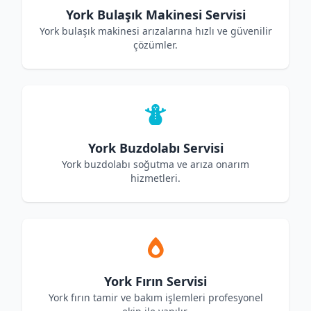
York Bulaşık Makinesi Servisi
York bulaşık makinesi arızalarına hızlı ve güvenilir
çözümler.
York Buzdolabı Servisi
York buzdolabı soğutma ve arıza onarım
hizmetleri.
York Fırın Servisi
York fırın tamir ve bakım işlemleri profesyonel