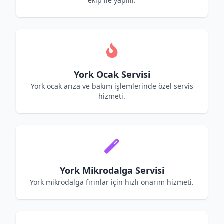
ekip ile yapılır.
York Ocak Servisi
York ocak arıza ve bakım işlemlerinde özel servis
hizmeti.
York Mikrodalga Servisi
York mikrodalga fırınlar için hızlı onarım hizmeti.