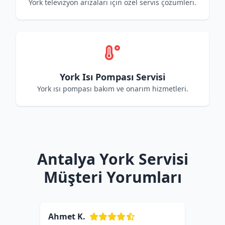
York televizyon arızaları için özel servis çözümleri.
York Isı Pompası Servisi
York ısı pompası bakım ve onarım hizmetleri.
Antalya York Servisi
Müşteri Yorumları
Ahmet K.