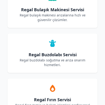
Regal Bulaşık Makinesi Servisi
Regal bulaşık makinesi arızalarına hızlı ve
güvenilir çözümler.
Regal Buzdolabı Servisi
Regal buzdolabı soğutma ve arıza onarım
hizmetleri.
Regal Fırın Servisi