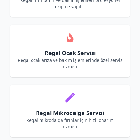
Regal fırın tamir ve bakım işlemleri profesyonel
ekip ile yapılır.
Regal Ocak Servisi
Regal ocak arıza ve bakım işlemlerinde özel servis
hizmeti.
Regal Mikrodalga Servisi
Regal mikrodalga fırınlar için hızlı onarım
hizmeti.