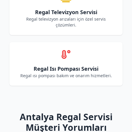
Regal Televizyon Servisi
Regal televizyon arızaları için özel servis
çözümleri.
Regal Isı Pompası Servisi
Regal ısı pompası bakım ve onarım hizmetleri.
Antalya Regal Servisi
Müşteri Yorumları