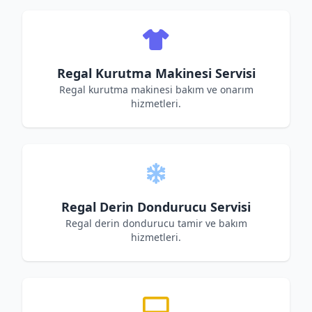
Regal Kurutma Makinesi Servisi
Regal kurutma makinesi bakım ve onarım
hizmetleri.
Regal Derin Dondurucu Servisi
Regal derin dondurucu tamir ve bakım
hizmetleri.