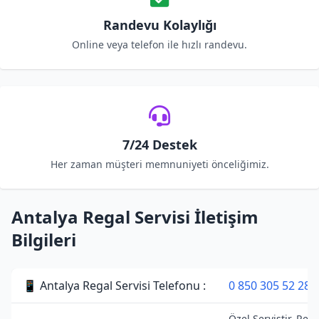
Randevu Kolaylığı
Online veya telefon ile hızlı randevu.
7/24 Destek
Her zaman müşteri memnuniyeti önceliğimiz.
Antalya Regal Servisi İletişim
Bilgileri
📱 Antalya Regal Servisi Telefonu :
0 850 305 52 28
Özel Servistir. Rega