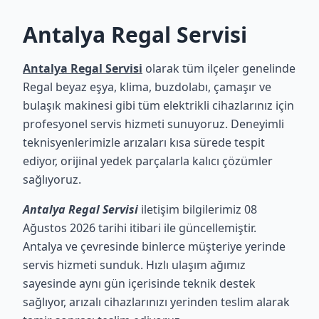
Antalya Regal Servisi
Antalya Regal Servisi
olarak tüm ilçeler genelinde
Regal beyaz eşya, klima, buzdolabı, çamaşır ve
bulaşık makinesi gibi tüm elektrikli cihazlarınız için
profesyonel servis hizmeti sunuyoruz. Deneyimli
teknisyenlerimizle arızaları kısa sürede tespit
ediyor, orijinal yedek parçalarla kalıcı çözümler
sağlıyoruz.
Antalya Regal Servisi
iletişim bilgilerimiz 08
Ağustos 2026 tarihi itibari ile güncellemiştir.
Antalya ve çevresinde binlerce müşteriye yerinde
servis hizmeti sunduk. Hızlı ulaşım ağımız
sayesinde aynı gün içerisinde teknik destek
sağlıyor, arızalı cihazlarınızı yerinden teslim alarak