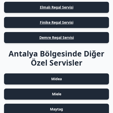
Elmalı Regal Servisi
Finike Regal Servisi
Demre Regal Servisi
Antalya Bölgesinde Diğer
Özel Servisler
Midea
Miele
Maytag