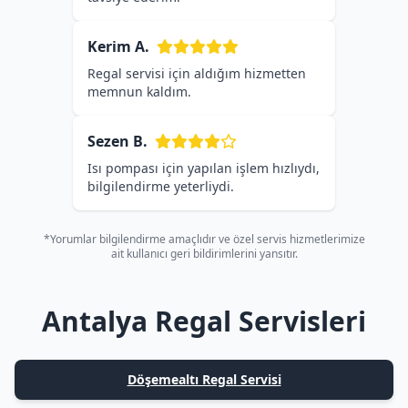
Kerim A.
Regal servisi için aldığım hizmetten
memnun kaldım.
Sezen B.
Isı pompası için yapılan işlem hızlıydı,
bilgilendirme yeterliydi.
*Yorumlar bilgilendirme amaçlıdır ve özel servis hizmetlerimize
ait kullanıcı geri bildirimlerini yansıtır.
Antalya Regal Servisleri
Döşemealtı Regal Servisi