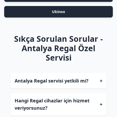
Ukinox
Sıkça Sorulan Sorular -
Antalya Regal Özel
Servisi
Antalya Regal servisi yetkili mi?
+
Hangi Regal cihazlar için hizmet
+
veriyorsunuz?