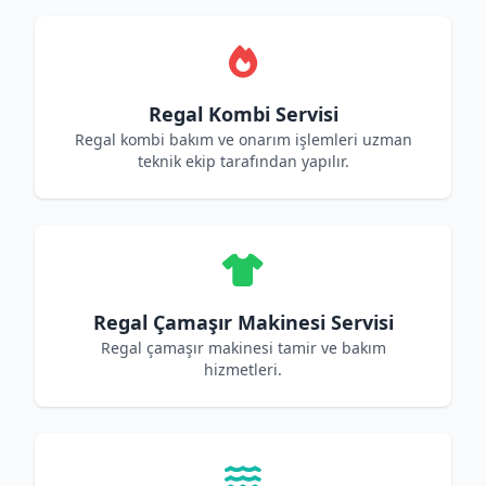
Regal Kombi Servisi
Regal kombi bakım ve onarım işlemleri uzman
teknik ekip tarafından yapılır.
Regal Çamaşır Makinesi Servisi
Regal çamaşır makinesi tamir ve bakım
hizmetleri.