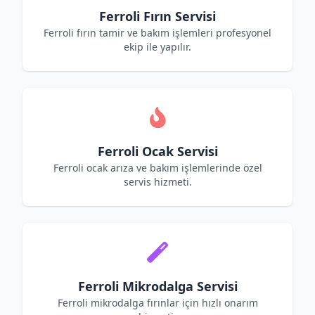
Ferroli Fırın Servisi
Ferroli fırın tamir ve bakım işlemleri profesyonel
ekip ile yapılır.
Ferroli Ocak Servisi
Ferroli ocak arıza ve bakım işlemlerinde özel
servis hizmeti.
Ferroli Mikrodalga Servisi
Ferroli mikrodalga fırınlar için hızlı onarım