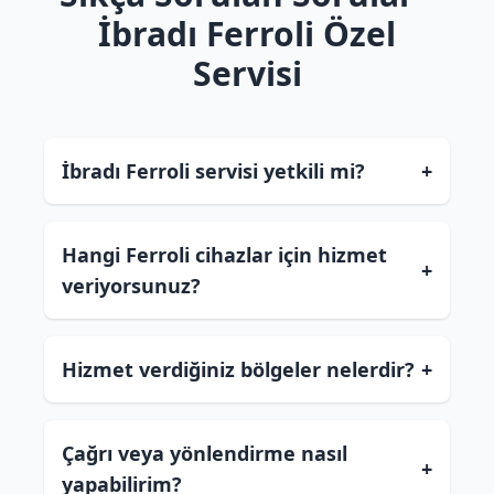
İbradı Ferroli Özel
Servisi
İbradı Ferroli servisi yetkili mi?
+
Hangi Ferroli cihazlar için hizmet
+
veriyorsunuz?
Hizmet verdiğiniz bölgeler nelerdir?
+
Çağrı veya yönlendirme nasıl
+
yapabilirim?