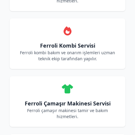
hizmetleri.
Ferroli Kombi Servisi
Ferroli kombi bakım ve onarım işlemleri uzman
teknik ekip tarafından yapılır.
Ferroli Çamaşır Makinesi Servisi
Ferroli çamaşır makinesi tamir ve bakım
hizmetleri.