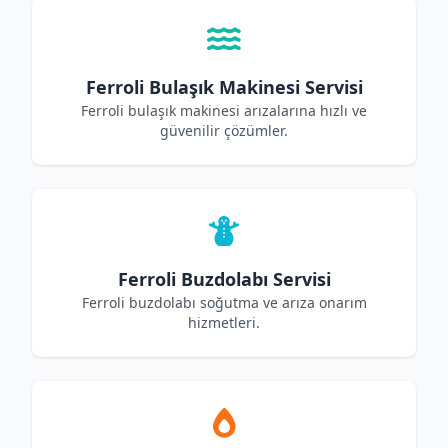
Ferroli Bulaşık Makinesi Servisi
Ferroli bulaşık makinesi arızalarına hızlı ve
güvenilir çözümler.
Ferroli Buzdolabı Servisi
Ferroli buzdolabı soğutma ve arıza onarım
hizmetleri.