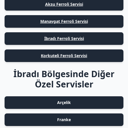
Aksu Ferroli Servisi
Manavgat Ferroli Servisi
İbradı Ferroli Servisi
Korkuteli Ferroli Servisi
İbradı Bölgesinde Diğer
Özel Servisler
Arçelik
Franke