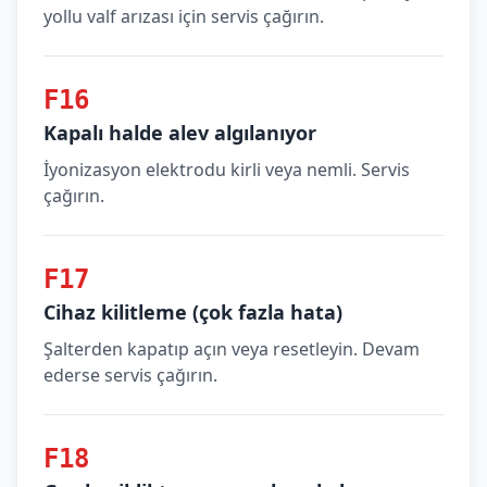
yollu valf arızası için servis çağırın.
F16
Kapalı halde alev algılanıyor
İyonizasyon elektrodu kirli veya nemli. Servis
çağırın.
F17
Cihaz kilitleme (çok fazla hata)
Şalterden kapatıp açın veya resetleyin. Devam
ederse servis çağırın.
F18