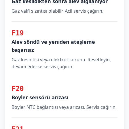
Gaz kesildikten sonra alev algılanıyor
Gaz valfi sızıntısı olabilir. Acil servis çağırın.
F19
Alev söndü ve yeniden ateşleme
başarısız
Gaz kesintisi veya elektrot sorunu. Resetleyin,
devam ederse servis çağırın.
F20
Boyler sensörü arızası
Boyler NTC bağlantısı veya arızası. Servis çağırın.