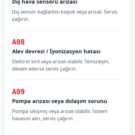
Dış hava sensörü arızası
Dış sensör bağlantısı kopuk veya arızalı. Servis
çağırın.
A08
Alev devresi / İyonizasyon hatası
Elektrot kirli veya arızalı olabilir. Temizleyin,
devam ederse servis çağırın.
A09
Pompa arızası veya dolaşım sorunu
Pompa sıkışmış veya arızalı olabilir. Sistem
havasını alın, servis çağırın.