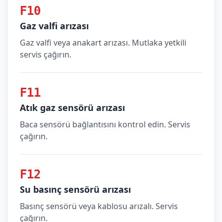
F10
Gaz valfi arızası
Gaz valfi veya anakart arızası. Mutlaka yetkili
servis çağırın.
F11
Atık gaz sensörü arızası
Baca sensörü bağlantısını kontrol edin. Servis
çağırın.
F12
Su basınç sensörü arızası
Basınç sensörü veya kablosu arızalı. Servis
çağırın.