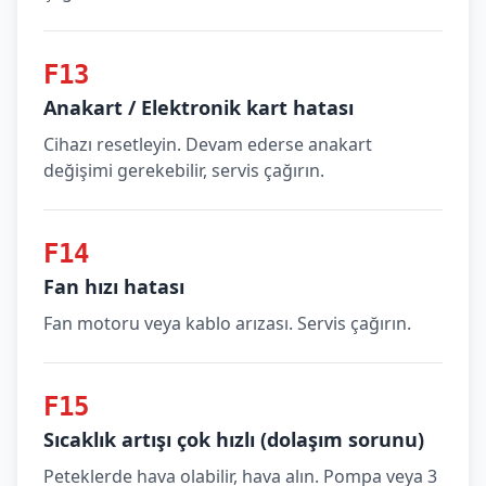
F13
Anakart / Elektronik kart hatası
Cihazı resetleyin. Devam ederse anakart
değişimi gerekebilir, servis çağırın.
F14
Fan hızı hatası
Fan motoru veya kablo arızası. Servis çağırın.
F15
Sıcaklık artışı çok hızlı (dolaşım sorunu)
Peteklerde hava olabilir, hava alın. Pompa veya 3