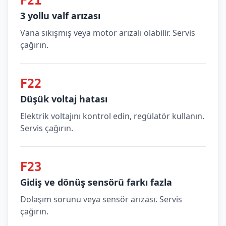
F21
3 yollu valf arızası
Vana sıkışmış veya motor arızalı olabilir. Servis
çağırın.
F22
Düşük voltaj hatası
Elektrik voltajını kontrol edin, regülatör kullanın.
Servis çağırın.
F23
Gidiş ve dönüş sensörü farkı fazla
Dolaşım sorunu veya sensör arızası. Servis
çağırın.