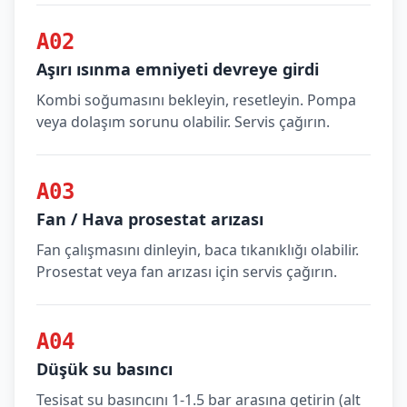
A02
Aşırı ısınma emniyeti devreye girdi
Kombi soğumasını bekleyin, resetleyin. Pompa
veya dolaşım sorunu olabilir. Servis çağırın.
A03
Fan / Hava prosestat arızası
Fan çalışmasını dinleyin, baca tıkanıklığı olabilir.
Prosestat veya fan arızası için servis çağırın.
A04
Düşük su basıncı
Tesisat su basıncını 1-1.5 bar arasına getirin (alt