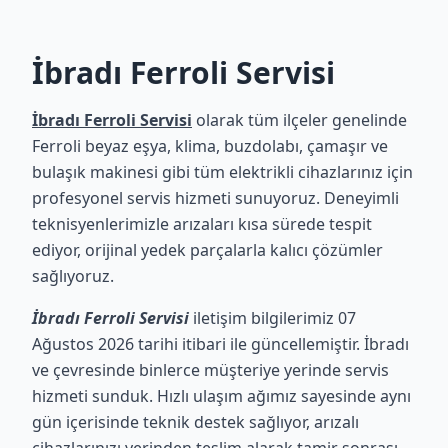
İbradı Ferroli Servisi
İbradı Ferroli Servisi
olarak tüm ilçeler genelinde
Ferroli beyaz eşya, klima, buzdolabı, çamaşır ve
bulaşık makinesi gibi tüm elektrikli cihazlarınız için
profesyonel servis hizmeti sunuyoruz. Deneyimli
teknisyenlerimizle arızaları kısa sürede tespit
ediyor, orijinal yedek parçalarla kalıcı çözümler
sağlıyoruz.
İbradı Ferroli Servisi
iletişim bilgilerimiz 07
Ağustos 2026 tarihi itibari ile güncellemiştir. İbradı
ve çevresinde binlerce müşteriye yerinde servis
hizmeti sunduk. Hızlı ulaşım ağımız sayesinde aynı
gün içerisinde teknik destek sağlıyor, arızalı