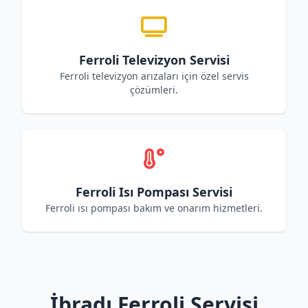
Ferroli Televizyon Servisi
Ferroli televizyon arızaları için özel servis
çözümleri.
Ferroli Isı Pompası Servisi
Ferroli ısı pompası bakım ve onarım hizmetleri.
İbradı Ferroli Servisi