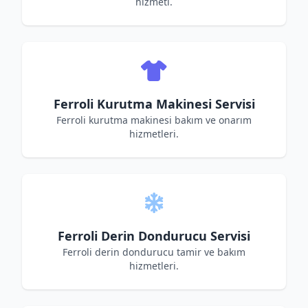
hizmeti.
Ferroli Kurutma Makinesi Servisi
Ferroli kurutma makinesi bakım ve onarım
hizmetleri.
Ferroli Derin Dondurucu Servisi
Ferroli derin dondurucu tamir ve bakım
hizmetleri.