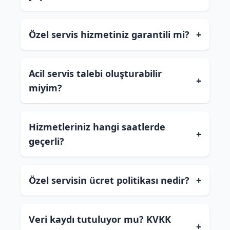
Özel servis hizmetiniz garantili mi?
+
Acil servis talebi oluşturabilir
+
miyim?
Hizmetleriniz hangi saatlerde
+
geçerli?
Özel servisin ücret politikası nedir?
+
Veri kaydı tutuluyor mu? KVKK
+