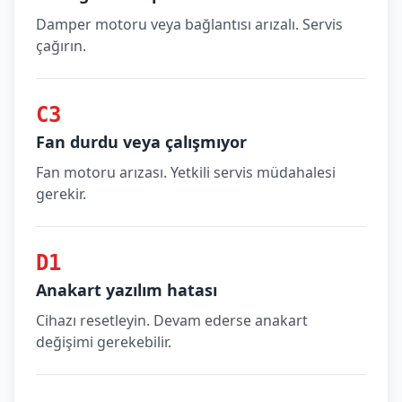
Damper motoru veya bağlantısı arızalı. Servis
çağırın.
C3
Fan durdu veya çalışmıyor
Fan motoru arızası. Yetkili servis müdahalesi
gerekir.
D1
Anakart yazılım hatası
Cihazı resetleyin. Devam ederse anakart
değişimi gerekebilir.