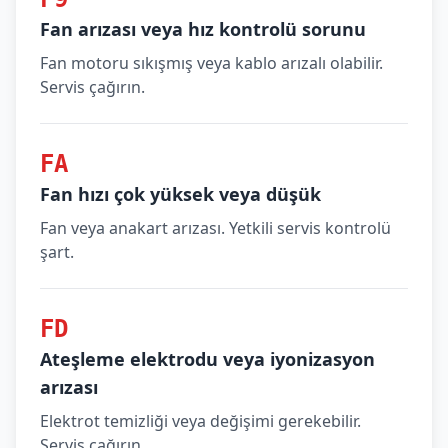
Fan arızası veya hız kontrolü sorunu
Fan motoru sıkışmış veya kablo arızalı olabilir.
Servis çağırın.
FA
Fan hızı çok yüksek veya düşük
Fan veya anakart arızası. Yetkili servis kontrolü
şart.
FD
Ateşleme elektrodu veya iyonizasyon
arızası
Elektrot temizliği veya değişimi gerekebilir.
Servis çağırın.