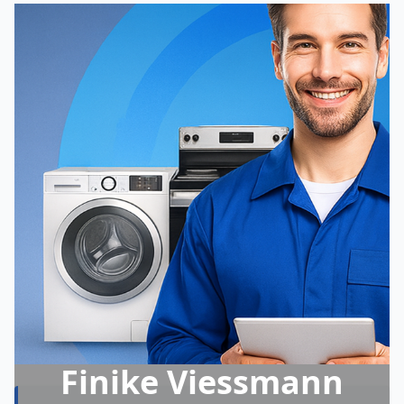
Finike Viessmann