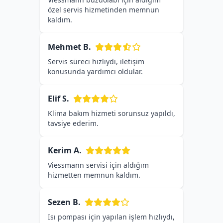
özel servis hizmetinden memnun
kaldım.
Mehmet B.
Servis süreci hızlıydı, iletişim
konusunda yardımcı oldular.
Elif S.
Klima bakım hizmeti sorunsuz yapıldı,
tavsiye ederim.
Kerim A.
Viessmann servisi için aldığım
hizmetten memnun kaldım.
Sezen B.
Isı pompası için yapılan işlem hızlıydı,