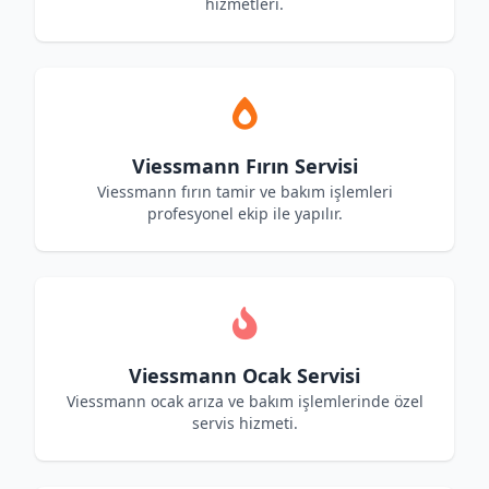
hizmetleri.
Viessmann Fırın Servisi
Viessmann fırın tamir ve bakım işlemleri
profesyonel ekip ile yapılır.
Viessmann Ocak Servisi
Viessmann ocak arıza ve bakım işlemlerinde özel
servis hizmeti.