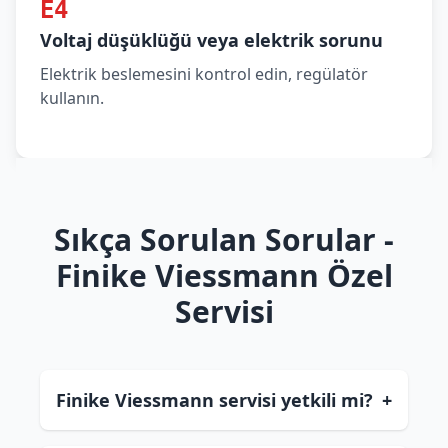
E4
Voltaj düşüklüğü veya elektrik sorunu
Elektrik beslemesini kontrol edin, regülatör
kullanın.
Sıkça Sorulan Sorular -
Finike Viessmann Özel
Servisi
Finike Viessmann servisi yetkili mi?
+