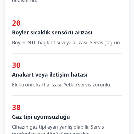
değiştirsin.
20
Boyler sıcaklık sensörü arızası
Boyler NTC bağlantısı veya arızası. Servis çağırın.
30
Anakart veya iletişim hatası
Elektronik kart arızası. Yetkili servis zorunlu.
38
Gaz tipi uyumsuzluğu
Cihazın gaz tipi ayarı yanlış olabilir. Servis