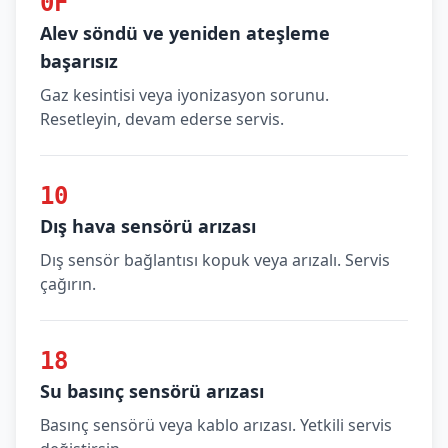
0F
Alev söndü ve yeniden ateşleme
başarısız
Gaz kesintisi veya iyonizasyon sorunu.
Resetleyin, devam ederse servis.
10
Dış hava sensörü arızası
Dış sensör bağlantısı kopuk veya arızalı. Servis
çağırın.
18
Su basınç sensörü arızası
Basınç sensörü veya kablo arızası. Yetkili servis