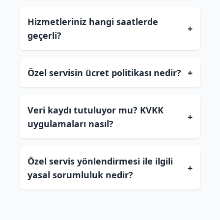
Hizmetleriniz hangi saatlerde
+
geçerli?
Özel servisin ücret politikası nedir?
+
Veri kaydı tutuluyor mu? KVKK
+
uygulamaları nasıl?
Özel servis yönlendirmesi ile ilgili
+
yasal sorumluluk nedir?