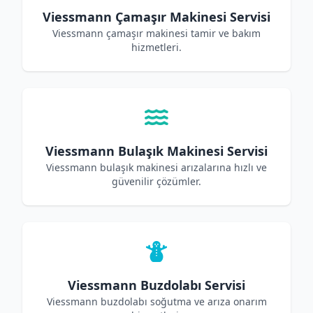
Viessmann Çamaşır Makinesi Servisi
Viessmann çamaşır makinesi tamir ve bakım
hizmetleri.
Viessmann Bulaşık Makinesi Servisi
Viessmann bulaşık makinesi arızalarına hızlı ve
güvenilir çözümler.
Viessmann Buzdolabı Servisi
Viessmann buzdolabı soğutma ve arıza onarım