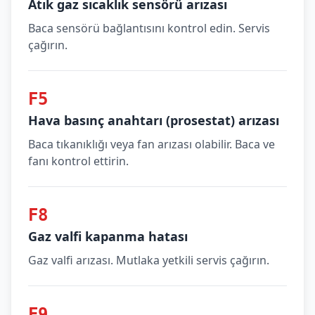
Atık gaz sıcaklık sensörü arızası
Baca sensörü bağlantısını kontrol edin. Servis
çağırın.
F5
Hava basınç anahtarı (prosestat) arızası
Baca tıkanıklığı veya fan arızası olabilir. Baca ve
fanı kontrol ettirin.
F8
Gaz valfi kapanma hatası
Gaz valfi arızası. Mutlaka yetkili servis çağırın.
F9