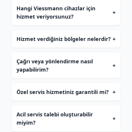
Hangi Viessmann cihazlar için
+
hizmet veriyorsunuz?
Hizmet verdiğiniz bölgeler nelerdir?
+
Çağrı veya yönlendirme nasıl
+
yapabilirim?
Özel servis hizmetiniz garantili mi?
+
Acil servis talebi oluşturabilir
+
miyim?