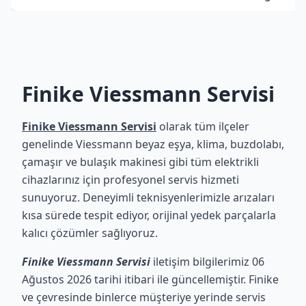
Finike Viessmann Servisi
Finike Viessmann Servisi
olarak tüm ilçeler
genelinde Viessmann beyaz eşya, klima, buzdolabı,
çamaşır ve bulaşık makinesi gibi tüm elektrikli
cihazlarınız için profesyonel servis hizmeti
sunuyoruz. Deneyimli teknisyenlerimizle arızaları
kısa sürede tespit ediyor, orijinal yedek parçalarla
kalıcı çözümler sağlıyoruz.
Finike Viessmann Servisi
iletişim bilgilerimiz 06
Ağustos 2026 tarihi itibari ile güncellemiştir. Finike
ve çevresinde binlerce müşteriye yerinde servis