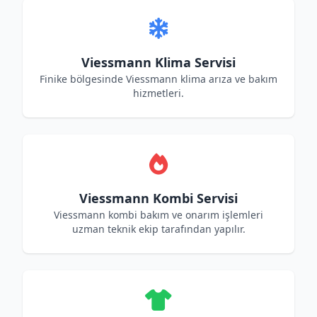
Viessmann Klima Servisi
Finike bölgesinde Viessmann klima arıza ve bakım
hizmetleri.
Viessmann Kombi Servisi
Viessmann kombi bakım ve onarım işlemleri
uzman teknik ekip tarafından yapılır.