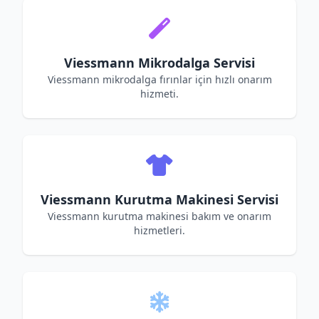
Viessmann Mikrodalga Servisi
Viessmann mikrodalga fırınlar için hızlı onarım
hizmeti.
Viessmann Kurutma Makinesi Servisi
Viessmann kurutma makinesi bakım ve onarım
hizmetleri.