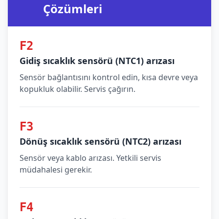
Çözümleri
F2
Gidiş sıcaklık sensörü (NTC1) arızası
Sensör bağlantısını kontrol edin, kısa devre veya
kopukluk olabilir. Servis çağırın.
F3
Dönüş sıcaklık sensörü (NTC2) arızası
Sensör veya kablo arızası. Yetkili servis
müdahalesi gerekir.
F4