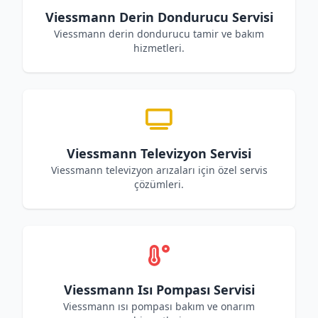
Viessmann Derin Dondurucu Servisi
Viessmann derin dondurucu tamir ve bakım
hizmetleri.
Viessmann Televizyon Servisi
Viessmann televizyon arızaları için özel servis
çözümleri.
Viessmann Isı Pompası Servisi
Viessmann ısı pompası bakım ve onarım