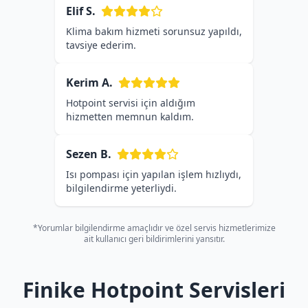
Elif S.
Klima bakım hizmeti sorunsuz yapıldı,
tavsiye ederim.
Kerim A.
Hotpoint servisi için aldığım
hizmetten memnun kaldım.
Sezen B.
Isı pompası için yapılan işlem hızlıydı,
bilgilendirme yeterliydi.
*Yorumlar bilgilendirme amaçlıdır ve özel servis hizmetlerimize
ait kullanıcı geri bildirimlerini yansıtır.
Finike Hotpoint Servisleri