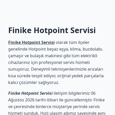
Finike Hotpoint Servisi
Finike Hotpoint Servisi
olarak tüm ilçeler
genelinde Hotpoint beyaz eşya, klima, buzdolabı,
çamaşır ve bulaşık makinesi gibi tüm elektrikli
cihazlarınız için profesyonel servis hizmeti
sunuyoruz. Deneyimli teknisyenlerimizle arızaları
kısa sürede tespit ediyor, orijinal yedek parçalarla
kalıcı çözümler sağlıyoruz.
Finike Hotpoint Servisi
iletişim bilgilerimiz 06
Ağustos 2026 tarihi itibari ile güncellemiştir. Finike
ve çevresinde binlerce müşteriye yerinde servis
hizmeti sunduk. Hızlı ulaşım ağımız sayesinde aynı