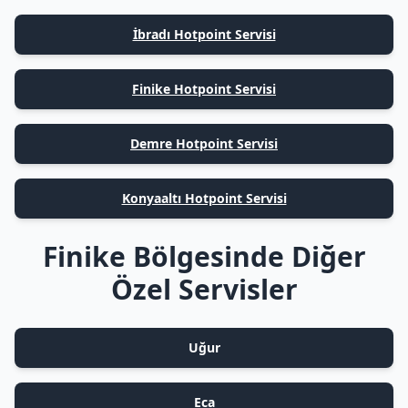
İbradı Hotpoint Servisi
Finike Hotpoint Servisi
Demre Hotpoint Servisi
Konyaaltı Hotpoint Servisi
Finike Bölgesinde Diğer
Özel Servisler
Uğur
Eca