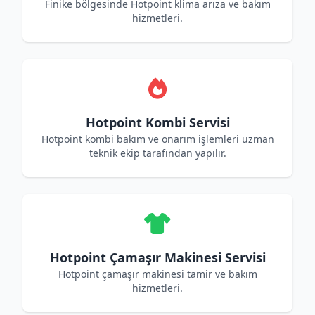
Finike bölgesinde Hotpoint klima arıza ve bakım
hizmetleri.
Hotpoint Kombi Servisi
Hotpoint kombi bakım ve onarım işlemleri uzman
teknik ekip tarafından yapılır.
Hotpoint Çamaşır Makinesi Servisi
Hotpoint çamaşır makinesi tamir ve bakım
hizmetleri.