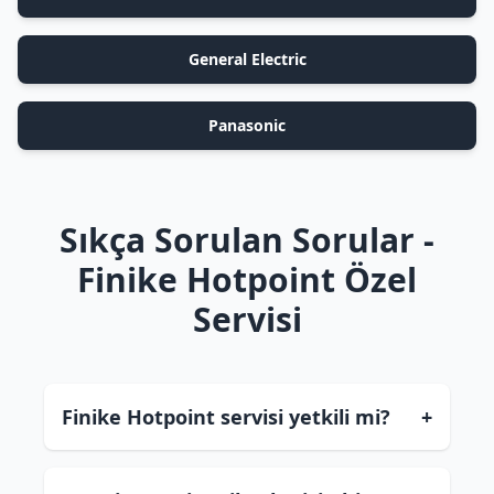
General Electric
Panasonic
Sıkça Sorulan Sorular -
Finike Hotpoint Özel
Servisi
Finike Hotpoint servisi yetkili mi?
+