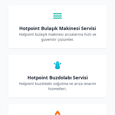
Hotpoint Bulaşık Makinesi Servisi
Hotpoint bulaşık makinesi arızalarına hızlı ve
güvenilir çözümler.
Hotpoint Buzdolabı Servisi
Hotpoint buzdolabı soğutma ve arıza onarım
hizmetleri.