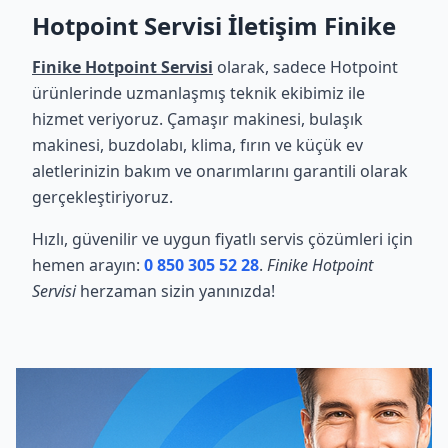
Hotpoint Servisi İletişim Finike
Finike Hotpoint Servisi
olarak, sadece Hotpoint
ürünlerinde uzmanlaşmış teknik ekibimiz ile
hizmet veriyoruz. Çamaşır makinesi, bulaşık
makinesi, buzdolabı, klima, fırın ve küçük ev
aletlerinizin bakım ve onarımlarını garantili olarak
gerçekleştiriyoruz.
Hızlı, güvenilir ve uygun fiyatlı servis çözümleri için
hemen arayın:
0 850 305 52 28
.
Finike Hotpoint
Servisi
herzaman sizin yanınızda!