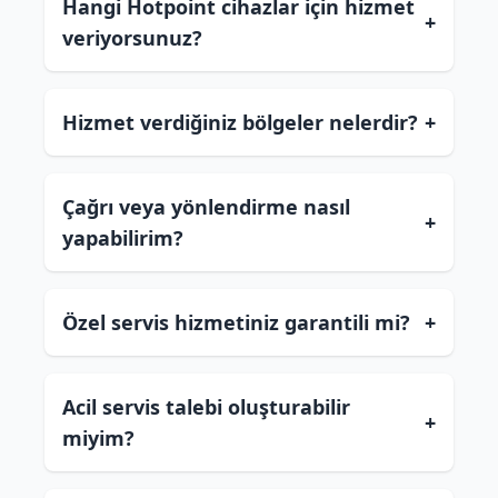
Hangi Hotpoint cihazlar için hizmet
+
veriyorsunuz?
Hizmet verdiğiniz bölgeler nelerdir?
+
Çağrı veya yönlendirme nasıl
+
yapabilirim?
Özel servis hizmetiniz garantili mi?
+
Acil servis talebi oluşturabilir
+
miyim?