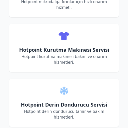
Hotpoint mikrodalga fırınlar için hızlı onarım
hizmeti.
Hotpoint Kurutma Makinesi Servisi
Hotpoint kurutma makinesi bakım ve onarım
hizmetleri.
Hotpoint Derin Dondurucu Servisi
Hotpoint derin dondurucu tamir ve bakım
hizmetleri.