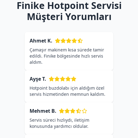
Finike Hotpoint Servisi
Müşteri Yorumları
Ahmet K.
Çamaşır makinem kısa sürede tamir
edildi. Finike bölgesinde hızlı servis
aldım.
Ayşe T.
Hotpoint buzdolabı için aldığım özel
servis hizmetinden memnun kaldım.
Mehmet B.
Servis süreci hızlıydı, iletişim
konusunda yardımcı oldular.