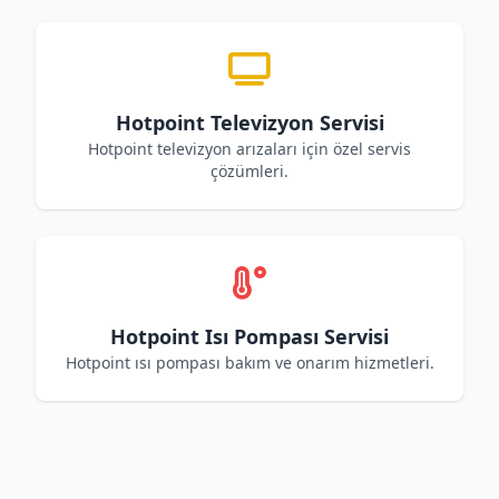
Hotpoint Televizyon Servisi
Hotpoint televizyon arızaları için özel servis
çözümleri.
Hotpoint Isı Pompası Servisi
Hotpoint ısı pompası bakım ve onarım hizmetleri.