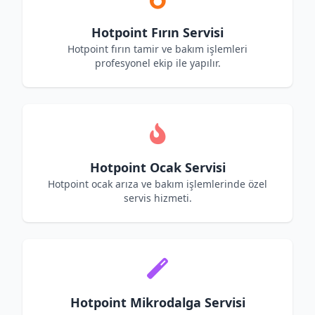
Hotpoint Fırın Servisi
Hotpoint fırın tamir ve bakım işlemleri
profesyonel ekip ile yapılır.
Hotpoint Ocak Servisi
Hotpoint ocak arıza ve bakım işlemlerinde özel
servis hizmeti.
Hotpoint Mikrodalga Servisi