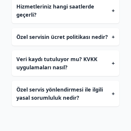
Hizmetleriniz hangi saatlerde
+
geçerli?
Özel servisin ücret politikası nedir?
+
Veri kaydı tutuluyor mu? KVKK
+
uygulamaları nasıl?
Özel servis yönlendirmesi ile ilgili
+
yasal sorumluluk nedir?