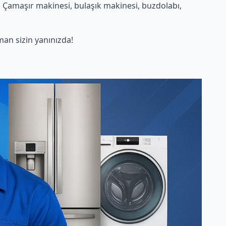
 Çamaşır makinesi, bulaşık makinesi, buzdolabı,
an sizin yanınızda!