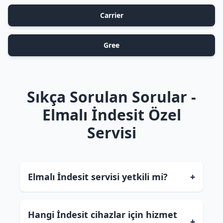
Carrier
Gree
Sıkça Sorulan Sorular -
Elmalı İndesit Özel
Servisi
Elmalı İndesit servisi yetkili mi?
+
Hangi İndesit cihazlar için hizmet
+