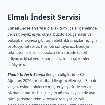
Elmalı İndesit Servisi
Elmalı İndesit Servisi
olarak tüm ilçeler genelinde
İndesit beyaz eşya, klima, buzdolabı, çamaşır ve
bulaşık makinesi gibi tüm elektrikli cihazlarınız için
profesyonel servis hizmeti sunuyoruz. Deneyimli
teknisyenlerimizle arızaları kısa sürede tespit
ediyor, orijinal yedek parçalarla kalıcı çözümler
sağlıyoruz.
Elmalı İndesit Servisi
iletişim bilgilerimiz 08
Ağustos 2026 tarihi itibari ile güncellemiştir. Elmalı
ve çevresinde binlerce müşteriye yerinde servis
hizmeti sunduk. Hızlı ulaşım ağımız sayesinde aynı
gün içerisinde teknik destek sağlıyor, arızalı