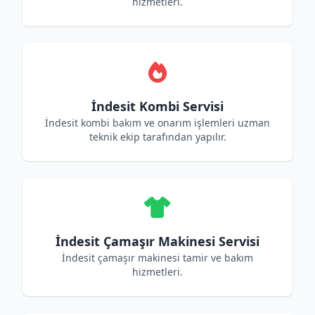
hizmetleri.
İndesit Kombi Servisi
İndesit kombi bakım ve onarım işlemleri uzman
teknik ekip tarafından yapılır.
İndesit Çamaşır Makinesi Servisi
İndesit çamaşır makinesi tamir ve bakım
hizmetleri.