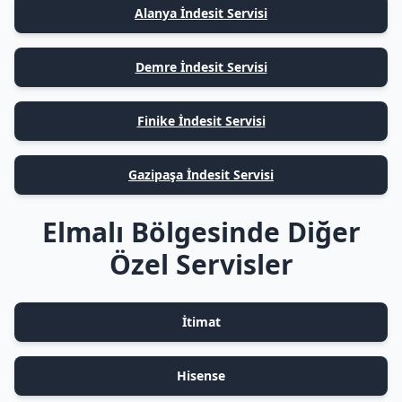
Alanya İndesit Servisi
Demre İndesit Servisi
Finike İndesit Servisi
Gazipaşa İndesit Servisi
Elmalı Bölgesinde Diğer
Özel Servisler
İtimat
Hisense