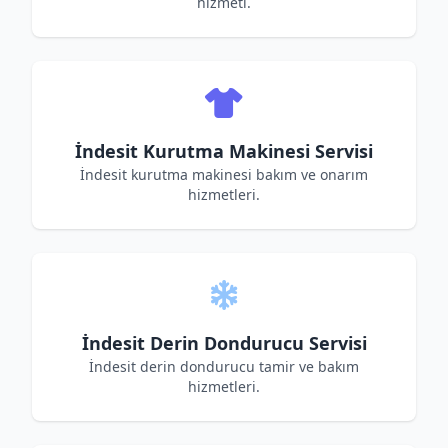
hizmeti.
İndesit Kurutma Makinesi Servisi
İndesit kurutma makinesi bakım ve onarım
hizmetleri.
İndesit Derin Dondurucu Servisi
İndesit derin dondurucu tamir ve bakım
hizmetleri.