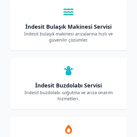
İndesit Bulaşık Makinesi Servisi
İndesit bulaşık makinesi arızalarına hızlı ve
güvenilir çözümler.
İndesit Buzdolabı Servisi
İndesit buzdolabı soğutma ve arıza onarım
hizmetleri.