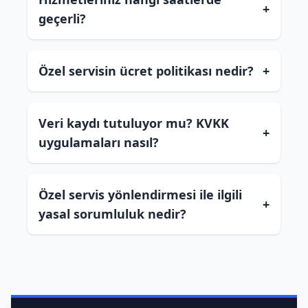
+
geçerli?
Özel servisin ücret politikası nedir?
+
Veri kaydı tutuluyor mu? KVKK
+
uygulamaları nasıl?
Özel servis yönlendirmesi ile ilgili
+
yasal sorumluluk nedir?