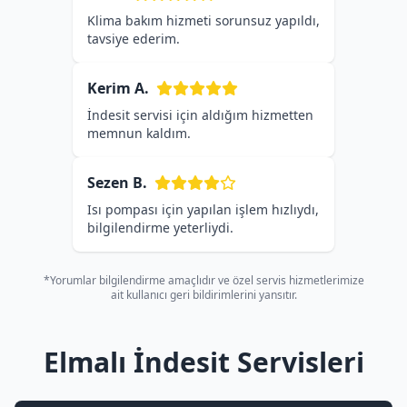
Klima bakım hizmeti sorunsuz yapıldı,
tavsiye ederim.
Kerim A.
İndesit servisi için aldığım hizmetten
memnun kaldım.
Sezen B.
Isı pompası için yapılan işlem hızlıydı,
bilgilendirme yeterliydi.
*Yorumlar bilgilendirme amaçlıdır ve özel servis hizmetlerimize
ait kullanıcı geri bildirimlerini yansıtır.
Elmalı İndesit Servisleri