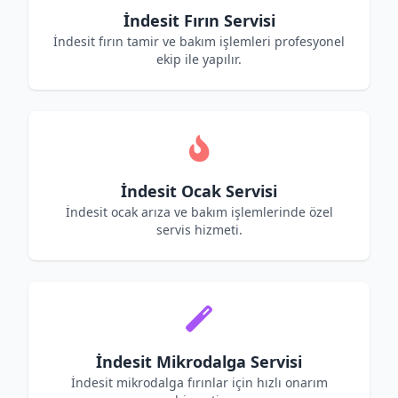
İndesit Fırın Servisi
İndesit fırın tamir ve bakım işlemleri profesyonel
ekip ile yapılır.
İndesit Ocak Servisi
İndesit ocak arıza ve bakım işlemlerinde özel
servis hizmeti.
İndesit Mikrodalga Servisi
İndesit mikrodalga fırınlar için hızlı onarım