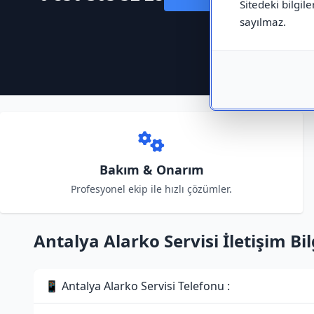
Sitedeki bilgile
sayılmaz.
Bakım & Onarım
Profesyonel ekip ile hızlı çözümler.
Antalya Alarko Servisi İletişim Bil
📱 Antalya Alarko Servisi Telefonu :