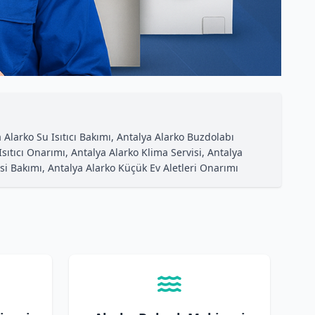
a Alarko Su Isıtıcı Bakımı, Antalya Alarko Buzdolabı
Isıtıcı Onarımı, Antalya Alarko Klima Servisi, Antalya
si Bakımı, Antalya Alarko Küçük Ev Aletleri Onarımı