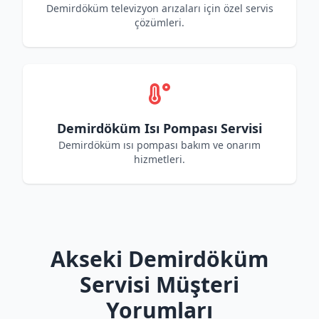
Demirdöküm televizyon arızaları için özel servis
çözümleri.
Demirdöküm Isı Pompası Servisi
Demirdöküm ısı pompası bakım ve onarım
hizmetleri.
Akseki Demirdöküm
Servisi Müşteri
Yorumları