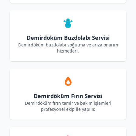
Demirdöküm Buzdolabı Servisi
Demirdöküm buzdolabı soğutma ve arıza onarım
hizmetleri.
Demirdöküm Fırın Servisi
Demirdöküm fırın tamir ve bakım işlemleri
profesyonel ekip ile yapılır.