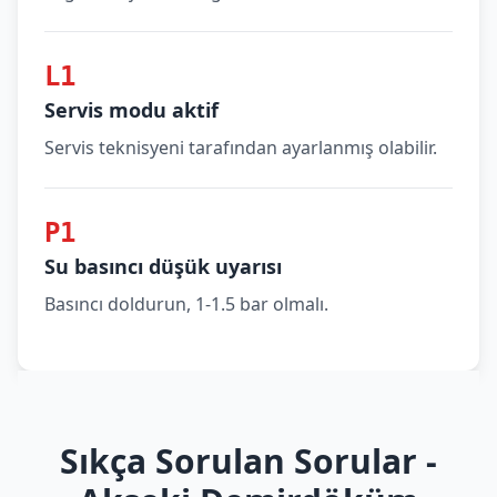
L1
Servis modu aktif
Servis teknisyeni tarafından ayarlanmış olabilir.
P1
Su basıncı düşük uyarısı
Basıncı doldurun, 1-1.5 bar olmalı.
Sıkça Sorulan Sorular -