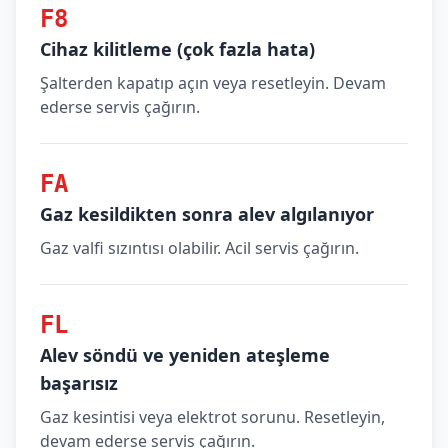
F8
Cihaz kilitleme (çok fazla hata)
Şalterden kapatıp açın veya resetleyin. Devam
ederse servis çağırın.
FA
Gaz kesildikten sonra alev algılanıyor
Gaz valfi sızıntısı olabilir. Acil servis çağırın.
FL
Alev söndü ve yeniden ateşleme
başarısız
Gaz kesintisi veya elektrot sorunu. Resetleyin,
devam ederse servis çağırın.