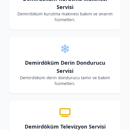
Servisi
Demirdöküm kurutma makinesi bakım ve onarım
hizmetleri.
Demirdöküm Derin Dondurucu
Servisi
Demirdöküm derin dondurucu tamir ve bakım
hizmetleri.
Demirdöküm Televizyon Servisi