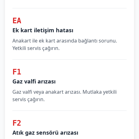
EA
Ek kart iletişim hatası
Anakart ile ek kart arasında bağlantı sorunu.
Yetkili servis çağırın.
F1
Gaz valfi arızası
Gaz valfi veya anakart arızası. Mutlaka yetkili
servis çağırın.
F2
Atık gaz sensörü arızası