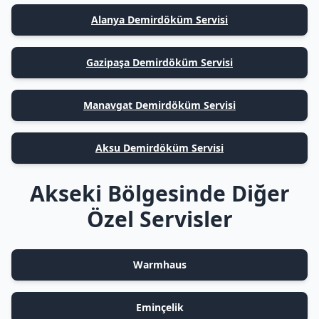
Alanya Demirdöküm Servisi
Gazipaşa Demirdöküm Servisi
Manavgat Demirdöküm Servisi
Aksu Demirdöküm Servisi
Akseki Bölgesinde Diğer
Özel Servisler
Warmhaus
Eminçelik