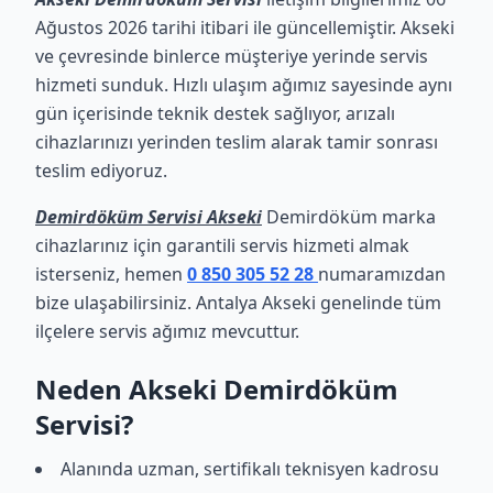
Ağustos 2026 tarihi itibari ile güncellemiştir. Akseki
ve çevresinde binlerce müşteriye yerinde servis
hizmeti sunduk. Hızlı ulaşım ağımız sayesinde aynı
gün içerisinde teknik destek sağlıyor, arızalı
cihazlarınızı yerinden teslim alarak tamir sonrası
teslim ediyoruz.
Demirdöküm Servisi Akseki
Demirdöküm marka
cihazlarınız için garantili servis hizmeti almak
isterseniz, hemen
0 850 305 52 28
numaramızdan
bize ulaşabilirsiniz. Antalya Akseki genelinde tüm
ilçelere servis ağımız mevcuttur.
Neden Akseki Demirdöküm
Servisi?
Alanında uzman, sertifikalı teknisyen kadrosu