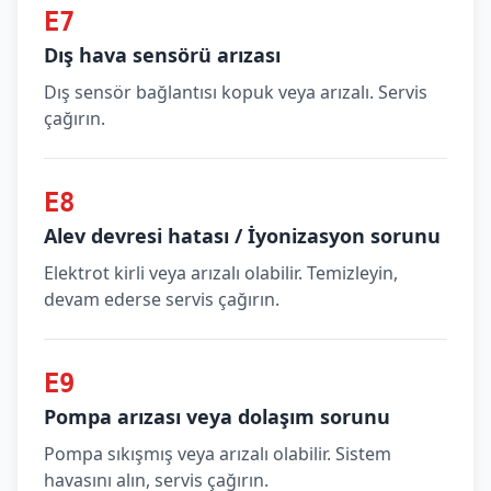
E7
Dış hava sensörü arızası
Dış sensör bağlantısı kopuk veya arızalı. Servis
çağırın.
E8
Alev devresi hatası / İyonizasyon sorunu
Elektrot kirli veya arızalı olabilir. Temizleyin,
devam ederse servis çağırın.
E9
Pompa arızası veya dolaşım sorunu
Pompa sıkışmış veya arızalı olabilir. Sistem
havasını alın, servis çağırın.