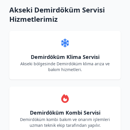
Akseki Demirdöküm Servisi
Hizmetlerimiz
Demirdöküm Klima Servisi
Akseki bölgesinde Demirdöküm klima arıza ve
bakım hizmetleri.
Demirdöküm Kombi Servisi
Demirdöküm kombi bakım ve onarım işlemleri
uzman teknik ekip tarafından yapılır.