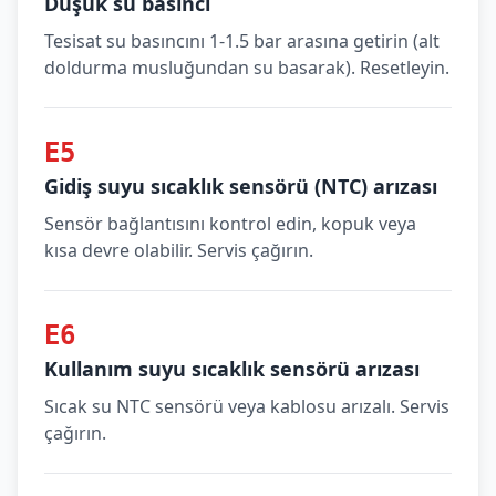
Düşük su basıncı
Tesisat su basıncını 1-1.5 bar arasına getirin (alt
doldurma musluğundan su basarak). Resetleyin.
E5
Gidiş suyu sıcaklık sensörü (NTC) arızası
Sensör bağlantısını kontrol edin, kopuk veya
kısa devre olabilir. Servis çağırın.
E6
Kullanım suyu sıcaklık sensörü arızası
Sıcak su NTC sensörü veya kablosu arızalı. Servis
çağırın.