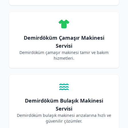
Demirdöküm Çamaşır Makinesi
Servisi
Demirdöküm çamaşır makinesi tamir ve bakım
hizmetleri.
Demirdöküm Bulaşık Makinesi
Servisi
Demirdöküm bulaşık makinesi arızalarına hızlı ve
güvenilir çözümler.