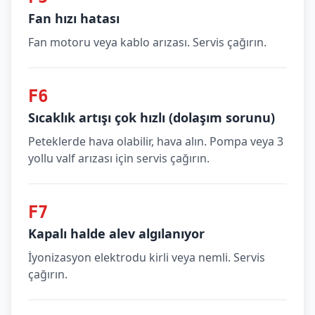
Fan hızı hatası
Fan motoru veya kablo arızası. Servis çağırın.
F6
Sıcaklık artışı çok hızlı (dolaşım sorunu)
Peteklerde hava olabilir, hava alın. Pompa veya 3
yollu valf arızası için servis çağırın.
F7
Kapalı halde alev algılanıyor
İyonizasyon elektrodu kirli veya nemli. Servis
çağırın.