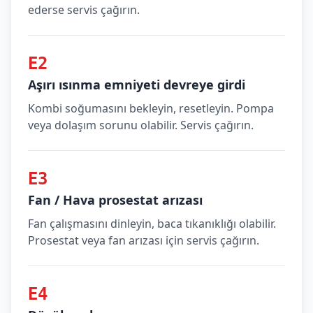
ederse servis çağırın.
E2
Aşırı ısınma emniyeti devreye girdi
Kombi soğumasını bekleyin, resetleyin. Pompa
veya dolaşım sorunu olabilir. Servis çağırın.
E3
Fan / Hava prosestat arızası
Fan çalışmasını dinleyin, baca tıkanıklığı olabilir.
Prosestat veya fan arızası için servis çağırın.
E4