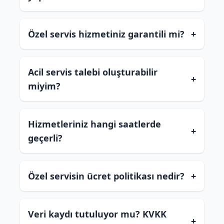
Özel servis hizmetiniz garantili mi?
+
Acil servis talebi oluşturabilir
+
miyim?
Hizmetleriniz hangi saatlerde
+
geçerli?
Özel servisin ücret politikası nedir?
+
Veri kaydı tutuluyor mu? KVKK
+