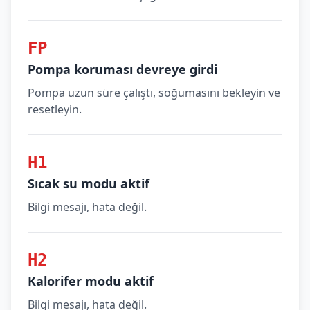
FP
Pompa koruması devreye girdi
Pompa uzun süre çalıştı, soğumasını bekleyin ve
resetleyin.
H1
Sıcak su modu aktif
Bilgi mesajı, hata değil.
H2
Kalorifer modu aktif
Bilgi mesajı, hata değil.