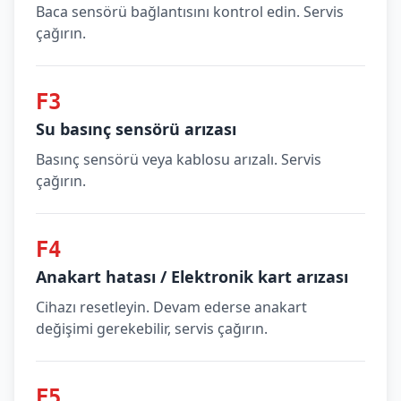
Baca sensörü bağlantısını kontrol edin. Servis
çağırın.
F3
Su basınç sensörü arızası
Basınç sensörü veya kablosu arızalı. Servis
çağırın.
F4
Anakart hatası / Elektronik kart arızası
Cihazı resetleyin. Devam ederse anakart
değişimi gerekebilir, servis çağırın.
F5