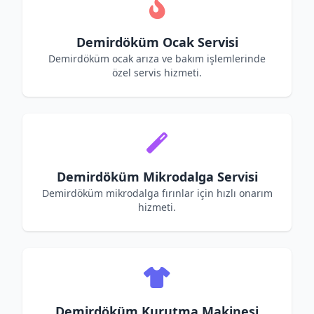
Demirdöküm Ocak Servisi
Demirdöküm ocak arıza ve bakım işlemlerinde
özel servis hizmeti.
Demirdöküm Mikrodalga Servisi
Demirdöküm mikrodalga fırınlar için hızlı onarım
hizmeti.
Demirdöküm Kurutma Makinesi