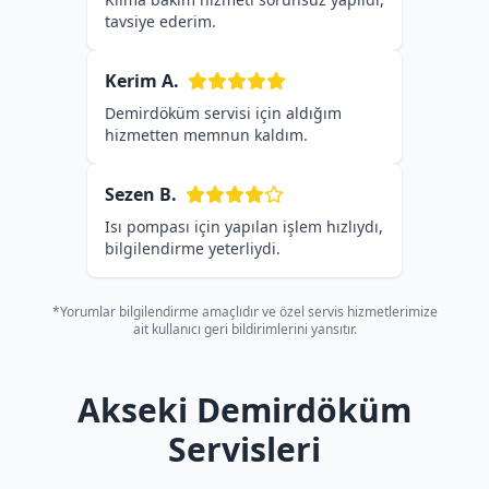
tavsiye ederim.
Kerim A.
Demirdöküm servisi için aldığım
hizmetten memnun kaldım.
Sezen B.
Isı pompası için yapılan işlem hızlıydı,
bilgilendirme yeterliydi.
*Yorumlar bilgilendirme amaçlıdır ve özel servis hizmetlerimize
ait kullanıcı geri bildirimlerini yansıtır.
Akseki Demirdöküm
Servisleri