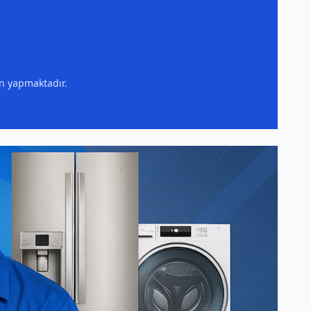
ın yapmaktadır.