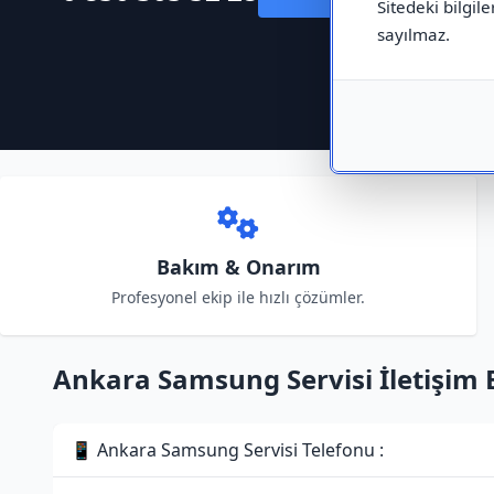
Sitedeki bilgile
sayılmaz.
Bakım & Onarım
Profesyonel ekip ile hızlı çözümler.
Ankara Samsung Servisi İletişim B
📱 Ankara Samsung Servisi Telefonu :