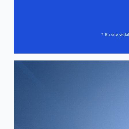
* Bu site yetk