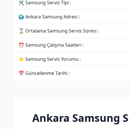
🛠 Samsung Servis Tipi :
🌍 Ankara Samsung Adresi :
⌛ Ortalama Samsung Servis Süresi :
⏰ Samsung Çalışma Saatleri :
⭐ Samsung Servis Yorumu :
📅 Güncellenme Tarihi :
Ankara Samsung Se