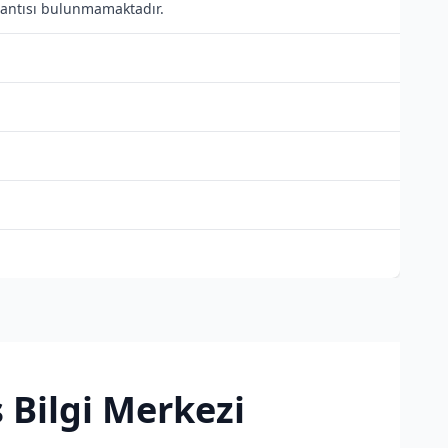
ğlantısı bulunmamaktadır.
 Bilgi Merkezi