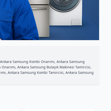
isi, Ankara Samsung Kombi Onarımı, Ankara Samsung
n Onarımı, Ankara Samsung Bulaşık Makinesi Tamircisi,
rımı, Ankara Samsung Kombi Tamircisi, Ankara Samsung