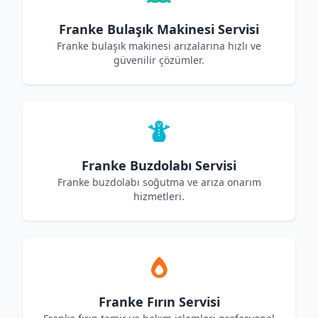
Franke Bulaşık Makinesi Servisi
Franke bulaşık makinesi arızalarına hızlı ve
güvenilir çözümler.
Franke Buzdolabı Servisi
Franke buzdolabı soğutma ve arıza onarım
hizmetleri.
Franke Fırın Servisi