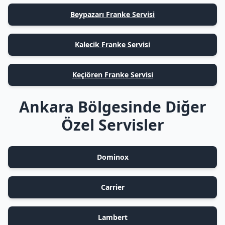
Beypazarı Franke Servisi
Kalecik Franke Servisi
Keçiören Franke Servisi
Ankara Bölgesinde Diğer
Özel Servisler
Dominox
Carrier
Lambert