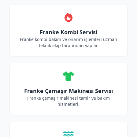
Franke Kombi Servisi
Franke kombi bakım ve onarım işlemleri uzman
teknik ekip tarafından yapılır.
Franke Çamaşır Makinesi Servisi
Franke çamaşır makinesi tamir ve bakım
hizmetleri.