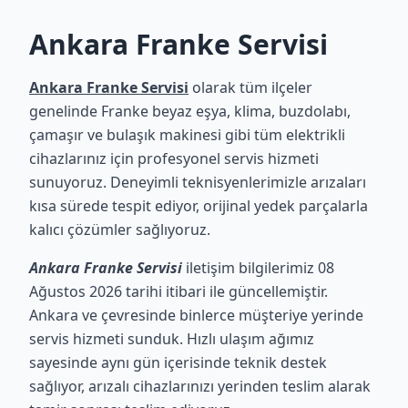
Ankara Franke Servisi
Ankara Franke Servisi
olarak tüm ilçeler
genelinde Franke beyaz eşya, klima, buzdolabı,
çamaşır ve bulaşık makinesi gibi tüm elektrikli
cihazlarınız için profesyonel servis hizmeti
sunuyoruz. Deneyimli teknisyenlerimizle arızaları
kısa sürede tespit ediyor, orijinal yedek parçalarla
kalıcı çözümler sağlıyoruz.
Ankara Franke Servisi
iletişim bilgilerimiz 08
Ağustos 2026 tarihi itibari ile güncellemiştir.
Ankara ve çevresinde binlerce müşteriye yerinde
servis hizmeti sunduk. Hızlı ulaşım ağımız
sayesinde aynı gün içerisinde teknik destek
sağlıyor, arızalı cihazlarınızı yerinden teslim alarak