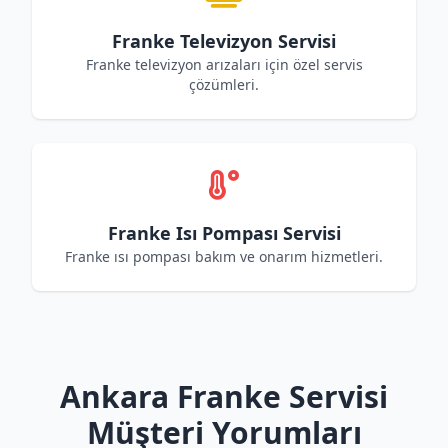
Franke Televizyon Servisi
Franke televizyon arızaları için özel servis
çözümleri.
Franke Isı Pompası Servisi
Franke ısı pompası bakım ve onarım hizmetleri.
Ankara Franke Servisi
Müşteri Yorumları