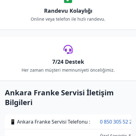
Randevu Kolaylığı
Online veya telefon ile hızlı randevu.
7/24 Destek
Her zaman müşteri memnuniyeti önceliğimiz.
Ankara Franke Servisi İletişim
Bilgileri
📱 Ankara Franke Servisi Telefonu :
0 850 305 52 28
Özel Servistir. Fr