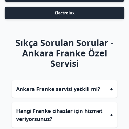
Electrolux
Sıkça Sorulan Sorular -
Ankara Franke Özel
Servisi
Ankara Franke servisi yetkili mi?
+
Hangi Franke cihazlar için hizmet
+
veriyorsunuz?