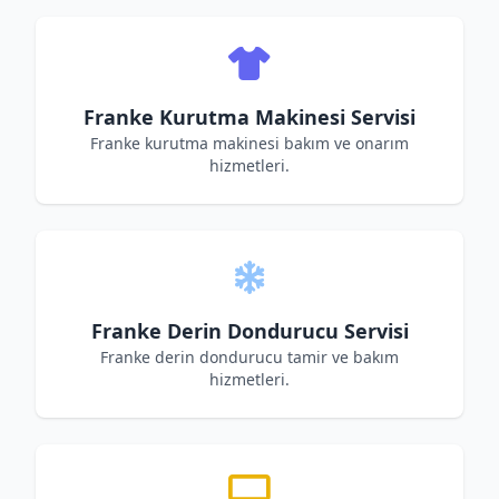
Franke Kurutma Makinesi Servisi
Franke kurutma makinesi bakım ve onarım
hizmetleri.
Franke Derin Dondurucu Servisi
Franke derin dondurucu tamir ve bakım
hizmetleri.