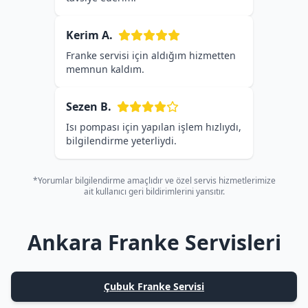
Kerim A.
Franke servisi için aldığım hizmetten
memnun kaldım.
Sezen B.
Isı pompası için yapılan işlem hızlıydı,
bilgilendirme yeterliydi.
*Yorumlar bilgilendirme amaçlıdır ve özel servis hizmetlerimize
ait kullanıcı geri bildirimlerini yansıtır.
Ankara Franke Servisleri
Çubuk Franke Servisi