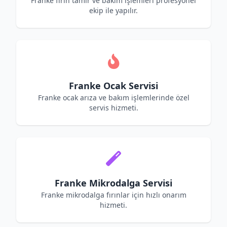
Franke fırın tamir ve bakım işlemleri profesyonel
ekip ile yapılır.
Franke Ocak Servisi
Franke ocak arıza ve bakım işlemlerinde özel
servis hizmeti.
Franke Mikrodalga Servisi
Franke mikrodalga fırınlar için hızlı onarım
hizmeti.