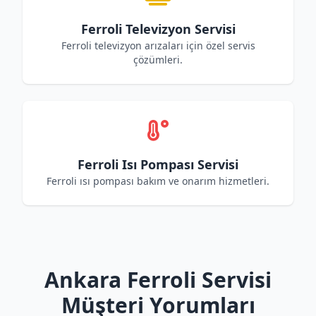
Ferroli Televizyon Servisi
Ferroli televizyon arızaları için özel servis
çözümleri.
Ferroli Isı Pompası Servisi
Ferroli ısı pompası bakım ve onarım hizmetleri.
Ankara Ferroli Servisi
Müşteri Yorumları