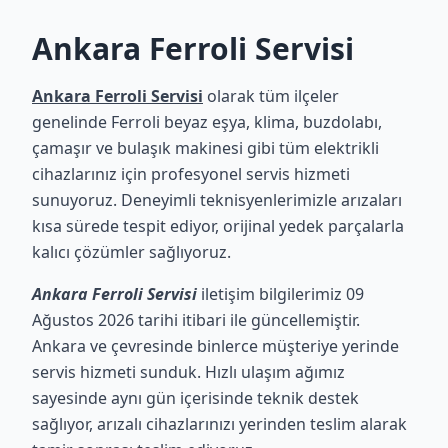
Ankara Ferroli Servisi
Ankara Ferroli Servisi
olarak tüm ilçeler
genelinde Ferroli beyaz eşya, klima, buzdolabı,
çamaşır ve bulaşık makinesi gibi tüm elektrikli
cihazlarınız için profesyonel servis hizmeti
sunuyoruz. Deneyimli teknisyenlerimizle arızaları
kısa sürede tespit ediyor, orijinal yedek parçalarla
kalıcı çözümler sağlıyoruz.
Ankara Ferroli Servisi
iletişim bilgilerimiz 09
Ağustos 2026 tarihi itibari ile güncellemiştir.
Ankara ve çevresinde binlerce müşteriye yerinde
servis hizmeti sunduk. Hızlı ulaşım ağımız
sayesinde aynı gün içerisinde teknik destek
sağlıyor, arızalı cihazlarınızı yerinden teslim alarak