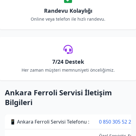
Randevu Kolaylığı
Online veya telefon ile hızlı randevu.
7/24 Destek
Her zaman müşteri memnuniyeti önceliğimiz.
Ankara Ferroli Servisi İletişim
Bilgileri
📱 Ankara Ferroli Servisi Telefonu :
0 850 305 52 28
Özel Servistir. Ferr