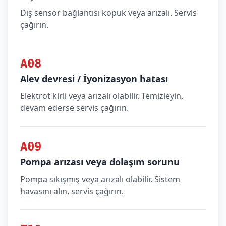
Dış sensör bağlantısı kopuk veya arızalı. Servis
çağırın.
A08
Alev devresi / İyonizasyon hatası
Elektrot kirli veya arızalı olabilir. Temizleyin,
devam ederse servis çağırın.
A09
Pompa arızası veya dolaşım sorunu
Pompa sıkışmış veya arızalı olabilir. Sistem
havasını alın, servis çağırın.