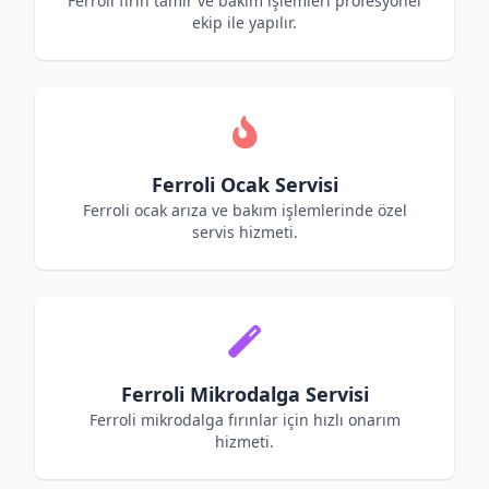
Ferroli fırın tamir ve bakım işlemleri profesyonel
ekip ile yapılır.
Ferroli Ocak Servisi
Ferroli ocak arıza ve bakım işlemlerinde özel
servis hizmeti.
Ferroli Mikrodalga Servisi
Ferroli mikrodalga fırınlar için hızlı onarım
hizmeti.