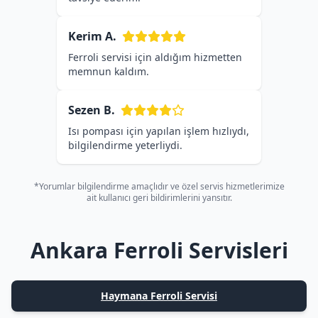
Kerim A.
Ferroli servisi için aldığım hizmetten
memnun kaldım.
Sezen B.
Isı pompası için yapılan işlem hızlıydı,
bilgilendirme yeterliydi.
*Yorumlar bilgilendirme amaçlıdır ve özel servis hizmetlerimize
ait kullanıcı geri bildirimlerini yansıtır.
Ankara Ferroli Servisleri
Haymana Ferroli Servisi