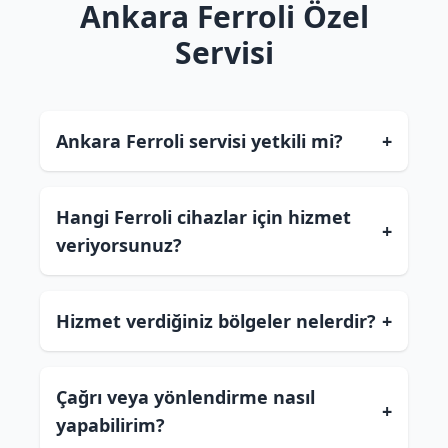
Ankara Ferroli Özel
Servisi
Ankara Ferroli servisi yetkili mi?
+
Hangi Ferroli cihazlar için hizmet
+
veriyorsunuz?
Hizmet verdiğiniz bölgeler nelerdir?
+
Çağrı veya yönlendirme nasıl
+
yapabilirim?