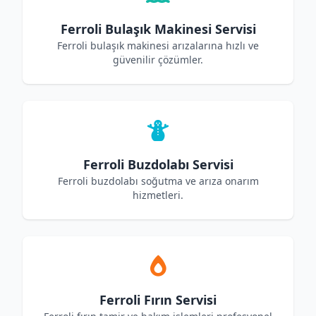
Ferroli Bulaşık Makinesi Servisi
Ferroli bulaşık makinesi arızalarına hızlı ve
güvenilir çözümler.
Ferroli Buzdolabı Servisi
Ferroli buzdolabı soğutma ve arıza onarım
hizmetleri.
Ferroli Fırın Servisi