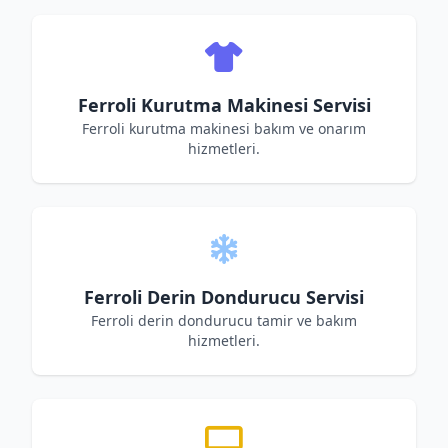
Ferroli Kurutma Makinesi Servisi
Ferroli kurutma makinesi bakım ve onarım
hizmetleri.
Ferroli Derin Dondurucu Servisi
Ferroli derin dondurucu tamir ve bakım
hizmetleri.