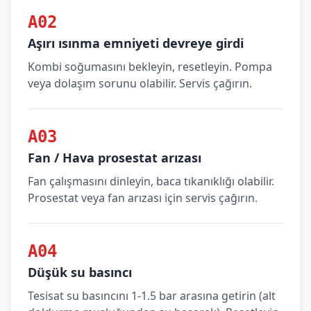
A02
Aşırı ısınma emniyeti devreye girdi
Kombi soğumasını bekleyin, resetleyin. Pompa
veya dolaşım sorunu olabilir. Servis çağırın.
A03
Fan / Hava prosestat arızası
Fan çalışmasını dinleyin, baca tıkanıklığı olabilir.
Prosestat veya fan arızası için servis çağırın.
A04
Düşük su basıncı
Tesisat su basıncını 1-1.5 bar arasına getirin (alt