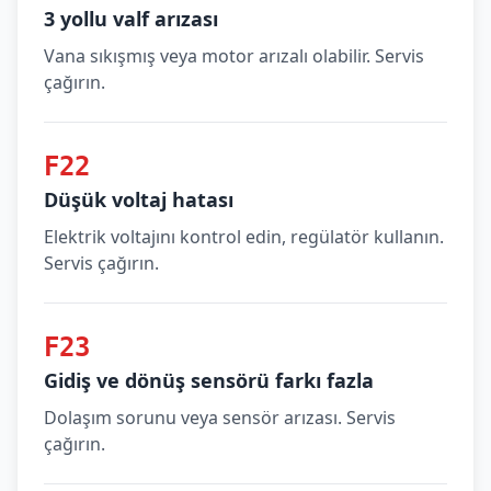
3 yollu valf arızası
Vana sıkışmış veya motor arızalı olabilir. Servis
çağırın.
F22
Düşük voltaj hatası
Elektrik voltajını kontrol edin, regülatör kullanın.
Servis çağırın.
F23
Gidiş ve dönüş sensörü farkı fazla
Dolaşım sorunu veya sensör arızası. Servis
çağırın.