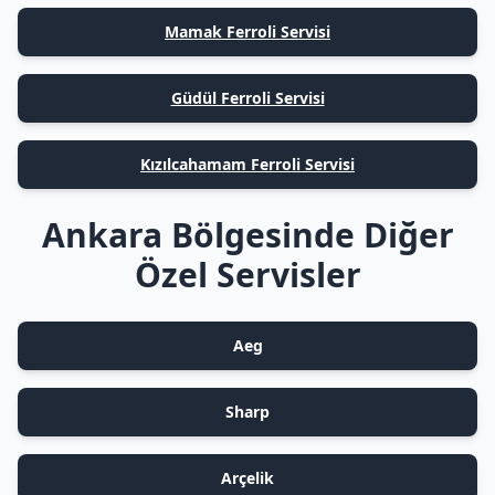
Mamak Ferroli Servisi
Güdül Ferroli Servisi
Kızılcahamam Ferroli Servisi
Ankara Bölgesinde Diğer
Özel Servisler
Aeg
Sharp
Arçelik