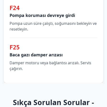
F24
Pompa koruması devreye girdi
Pompa uzun süre çalıştı, soğumasını bekleyin ve
resetleyin.
F25
Baca gazı damper arızası
Damper motoru veya bağlantısı arızalı. Servis
çağırın.
Sıkça Sorulan Sorular -