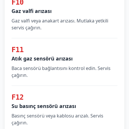
F10
Gaz valfi arızası
Gaz valfi veya anakart arızası. Mutlaka yetkili
servis çağırın.
F11
Atık gaz sensörü arızası
Baca sensörü bağlantısını kontrol edin. Servis
çağırın.
F12
Su basınç sensörü arızası
Basınç sensörü veya kablosu arızalı. Servis
çağırın.