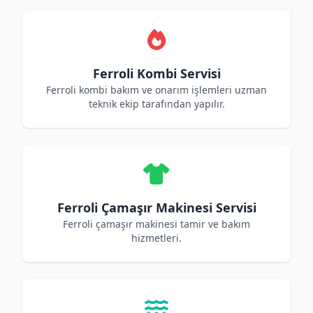
Ferroli Kombi Servisi
Ferroli kombi bakım ve onarım işlemleri uzman
teknik ekip tarafından yapılır.
Ferroli Çamaşır Makinesi Servisi
Ferroli çamaşır makinesi tamir ve bakım
hizmetleri.