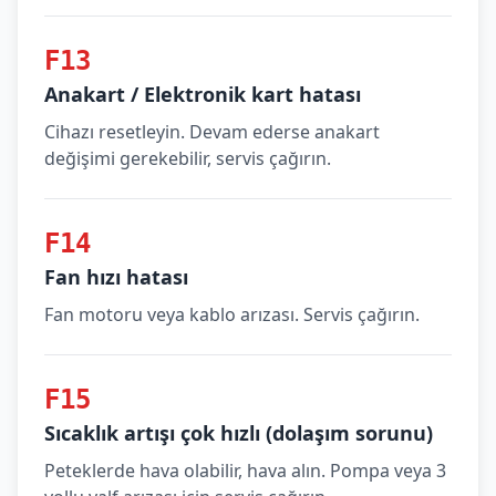
F13
Anakart / Elektronik kart hatası
Cihazı resetleyin. Devam ederse anakart
değişimi gerekebilir, servis çağırın.
F14
Fan hızı hatası
Fan motoru veya kablo arızası. Servis çağırın.
F15
Sıcaklık artışı çok hızlı (dolaşım sorunu)
Peteklerde hava olabilir, hava alın. Pompa veya 3