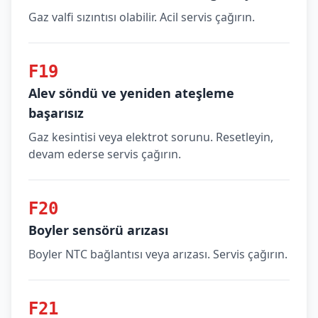
Gaz valfi sızıntısı olabilir. Acil servis çağırın.
F19
Alev söndü ve yeniden ateşleme
başarısız
Gaz kesintisi veya elektrot sorunu. Resetleyin,
devam ederse servis çağırın.
F20
Boyler sensörü arızası
Boyler NTC bağlantısı veya arızası. Servis çağırın.
F21