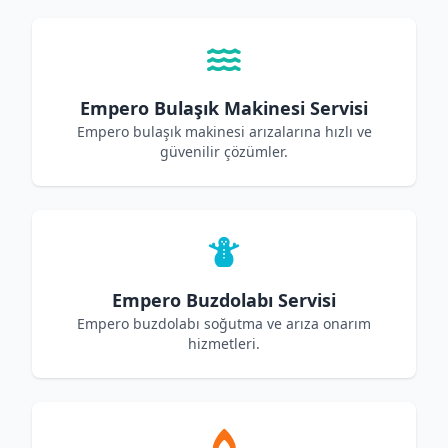
Empero Bulaşık Makinesi Servisi
Empero bulaşık makinesi arızalarına hızlı ve
güvenilir çözümler.
Empero Buzdolabı Servisi
Empero buzdolabı soğutma ve arıza onarım
hizmetleri.