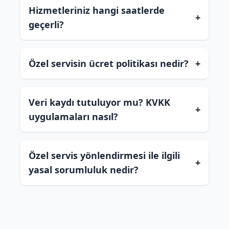
Hizmetleriniz hangi saatlerde
+
geçerli?
Özel servisin ücret politikası nedir?
+
Veri kaydı tutuluyor mu? KVKK
+
uygulamaları nasıl?
Özel servis yönlendirmesi ile ilgili
+
yasal sorumluluk nedir?