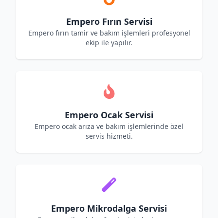
Empero Fırın Servisi
Empero fırın tamir ve bakım işlemleri profesyonel
ekip ile yapılır.
Empero Ocak Servisi
Empero ocak arıza ve bakım işlemlerinde özel
servis hizmeti.
Empero Mikrodalga Servisi