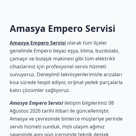
Amasya Empero Servisi
Amasya Empero Servisi
olarak tüm ilçeler
genelinde Empero beyaz eşya, klima, buzdolabı,
çamaşır ve bulaşık makinesi gibi tüm elektrikli
cihazlarınız için profesyonel servis hizmeti
sunuyoruz. Deneyimli teknisyenlerimizle arızaları
kısa sürede tespit ediyor, orijinal yedek parçalarla
kalıcı çözümler sağlıyoruz.
Amasya Empero Servisi
iletişim bilgilerimiz 08
Ağustos 2026 tarihi itibari ile güncellemiştir.
Amasya ve çevresinde binlerce müşteriye yerinde
servis hizmeti sunduk. Hızlı ulaşım ağımız
sayesinde aynı gün içerisinde teknik destek