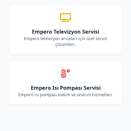
Empero Televizyon Servisi
Empero televizyon arızaları için özel servis
çözümleri.
Empero Isı Pompası Servisi
Empero ısı pompası bakım ve onarım hizmetleri.