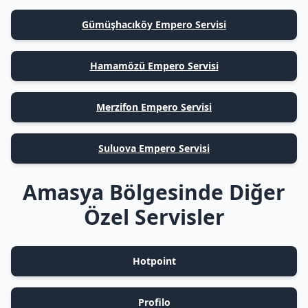
Gümüşhacıköy Empero Servisi
Hamamözü Empero Servisi
Merzifon Empero Servisi
Suluova Empero Servisi
Amasya Bölgesinde Diğer
Özel Servisler
Hotpoint
Profilo