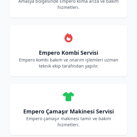
Amasya bölgesinde Empero klima arıza ve bakım
hizmetleri.
Empero Kombi Servisi
Empero kombi bakım ve onarım işlemleri uzman
teknik ekip tarafından yapılır.
Empero Çamaşır Makinesi Servisi
Empero çamaşır makinesi tamir ve bakım
hizmetleri.