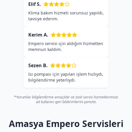
Elif S.
Klima bakım hizmeti sorunsuz yapıldı,
tavsiye ederim.
Kerim A.
Empero servisi için aldığım hizmetten
memnun kaldım.
Sezen B.
Isı pompası için yapılan işlem hızlıydı,
bilgilendirme yeterliydi.
*Yorumlar bilgilendirme amaçlıdır ve özel servis hizmetlerimize
ait kullanıcı geri bildirimlerini yansıtır.
Amasya Empero Servisleri