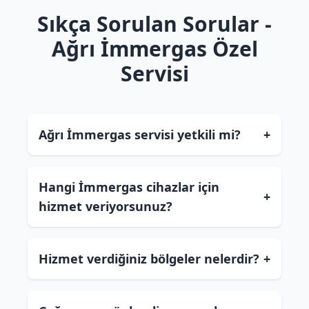
Sıkça Sorulan Sorular -
Ağrı İmmergas Özel
Servisi
Ağrı İmmergas servisi yetkili mi?
+
Hangi İmmergas cihazlar için
+
hizmet veriyorsunuz?
Hizmet verdiğiniz bölgeler nelerdir?
+