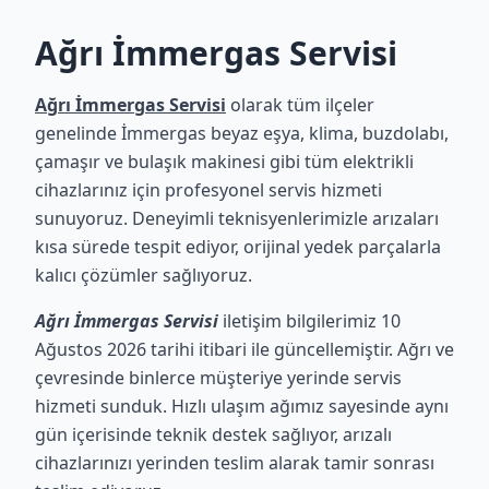
Ağrı İmmergas Servisi
Ağrı İmmergas Servisi
olarak tüm ilçeler
genelinde İmmergas beyaz eşya, klima, buzdolabı,
çamaşır ve bulaşık makinesi gibi tüm elektrikli
cihazlarınız için profesyonel servis hizmeti
sunuyoruz. Deneyimli teknisyenlerimizle arızaları
kısa sürede tespit ediyor, orijinal yedek parçalarla
kalıcı çözümler sağlıyoruz.
Ağrı İmmergas Servisi
iletişim bilgilerimiz 10
Ağustos 2026 tarihi itibari ile güncellemiştir. Ağrı ve
çevresinde binlerce müşteriye yerinde servis
hizmeti sunduk. Hızlı ulaşım ağımız sayesinde aynı
gün içerisinde teknik destek sağlıyor, arızalı
cihazlarınızı yerinden teslim alarak tamir sonrası