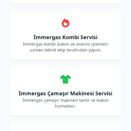
İmmergas Kombi Servisi
İmmergas kombi bakım ve onarım işlemleri
uzman teknik ekip tarafından yapılır.
İmmergas Çamaşır Makinesi Servisi
İmmergas çamaşır makinesi tamir ve bakım
hizmetleri.