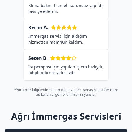
Klima bakım hizmeti sorunsuz yapıldı,
tavsiye ederim.
Kerim A.
İmmergas servisi için aldığım
hizmetten memnun kaldım.
Sezen B.
Isı pompası için yapılan işlem hızlıydı,
bilgilendirme yeterliydi.
*Yorumlar bilgilendirme amaçlıdır ve özel servis hizmetlerimize
ait kullanıcı geri bildirimlerini yansıtır.
Ağrı İmmergas Servisleri