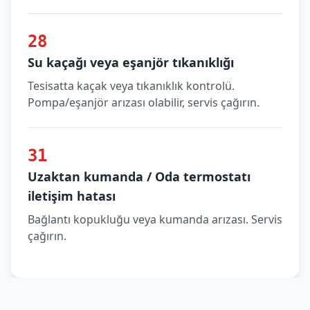
28
Su kaçağı veya eşanjör tıkanıklığı
Tesisatta kaçak veya tıkanıklık kontrolü.
Pompa/eşanjör arızası olabilir, servis çağırın.
31
Uzaktan kumanda / Oda termostatı
iletişim hatası
Bağlantı kopukluğu veya kumanda arızası. Servis
çağırın.