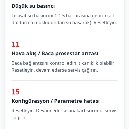
Düşük su basıncı
Tesisat su basıncını 1-1.5 bar arasına getirin (alt
doldurma musluğundan su basarak). Resetleyin.
11
Hava akış / Baca prosestat arızası
Baca bağlantısını kontrol edin, tıkanıklık olabilir.
Resetleyin, devam ederse servis çağırın.
15
Konfigürasyon / Parametre hatası
Resetleyin. Devam ederse anakart sorunu, servis
çağırın.