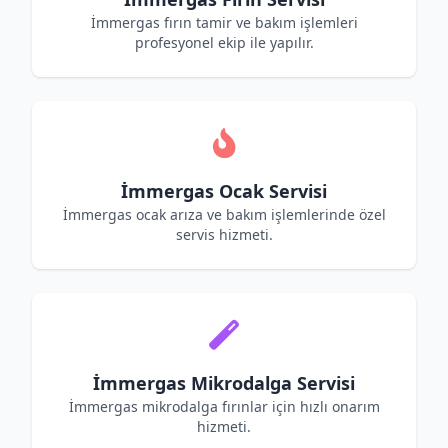
İmmergas fırın tamir ve bakım işlemleri
profesyonel ekip ile yapılır.
İmmergas Ocak Servisi
İmmergas ocak arıza ve bakım işlemlerinde özel
servis hizmeti.
İmmergas Mikrodalga Servisi
İmmergas mikrodalga fırınlar için hızlı onarım
hizmeti.