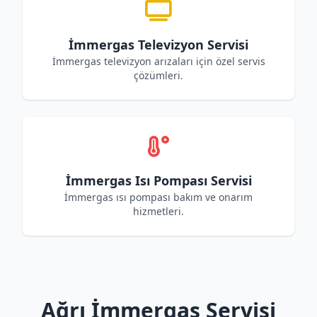
İmmergas Televizyon Servisi
İmmergas televizyon arızaları için özel servis
çözümleri.
İmmergas Isı Pompası Servisi
İmmergas ısı pompası bakım ve onarım
hizmetleri.
Ağrı İmmergas Servisi