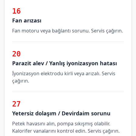
16
Fan arızası
Fan motoru veya bağlantı sorunu. Servis çağırın.
20
Parazit alev / Yanlış iyonizasyon hatası
İyonizasyon elektrodu kirli veya arızalı. Servis
çağırın.
27
Yetersiz dolaşım / Devirdaim sorunu
Petek havasını alın, pompa sıkışmış olabilir.
Kalorifer vanalarını kontrol edin. Servis çağırın.