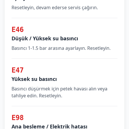
Resetleyin, devam ederse servis çağırın.
E46
Düşük / Yüksek su basıncı
Basıncı 1-1.5 bar arasına ayarlayın. Resetleyin.
E47
Yüksek su basıncı
Basıncı düşürmek için petek havası alın veya
tahliye edin. Resetleyin.
E98
Ana besleme / Elektrik hatası