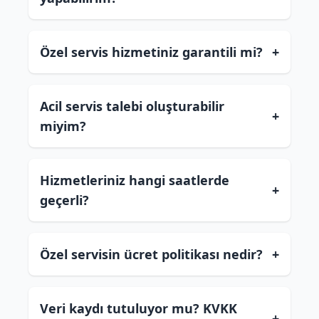
Özel servis hizmetiniz garantili mi?
+
Acil servis talebi oluşturabilir
+
miyim?
Hizmetleriniz hangi saatlerde
+
geçerli?
Özel servisin ücret politikası nedir?
+
Veri kaydı tutuluyor mu? KVKK
+