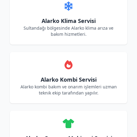
Alarko Klima Servisi
Sultandağı bölgesinde Alarko klima arıza ve
bakım hizmetleri.
Alarko Kombi Servisi
Alarko kombi bakım ve onarım işlemleri uzman
teknik ekip tarafından yapılır.