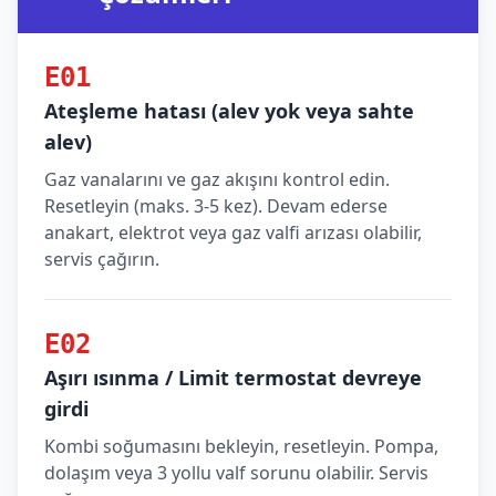
E01
Ateşleme hatası (alev yok veya sahte
alev)
Gaz vanalarını ve gaz akışını kontrol edin.
Resetleyin (maks. 3-5 kez). Devam ederse
anakart, elektrot veya gaz valfi arızası olabilir,
servis çağırın.
E02
Aşırı ısınma / Limit termostat devreye
girdi
Kombi soğumasını bekleyin, resetleyin. Pompa,
dolaşım veya 3 yollu valf sorunu olabilir. Servis