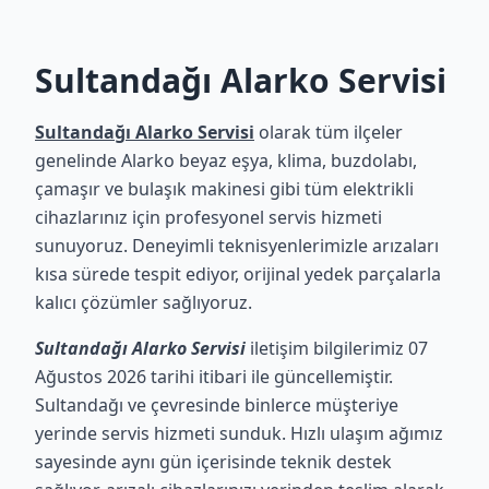
Sultandağı Alarko Servisi
Sultandağı Alarko Servisi
olarak tüm ilçeler
genelinde Alarko beyaz eşya, klima, buzdolabı,
çamaşır ve bulaşık makinesi gibi tüm elektrikli
cihazlarınız için profesyonel servis hizmeti
sunuyoruz. Deneyimli teknisyenlerimizle arızaları
kısa sürede tespit ediyor, orijinal yedek parçalarla
kalıcı çözümler sağlıyoruz.
Sultandağı Alarko Servisi
iletişim bilgilerimiz 07
Ağustos 2026 tarihi itibari ile güncellemiştir.
Sultandağı ve çevresinde binlerce müşteriye
yerinde servis hizmeti sunduk. Hızlı ulaşım ağımız
sayesinde aynı gün içerisinde teknik destek