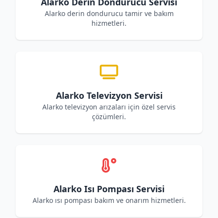
Alarko Derin Dondurucu Servisi
Alarko derin dondurucu tamir ve bakım
hizmetleri.
Alarko Televizyon Servisi
Alarko televizyon arızaları için özel servis
çözümleri.
Alarko Isı Pompası Servisi
Alarko ısı pompası bakım ve onarım hizmetleri.