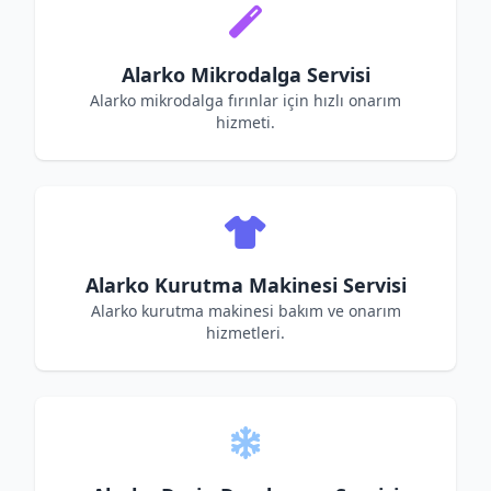
Alarko Mikrodalga Servisi
Alarko mikrodalga fırınlar için hızlı onarım
hizmeti.
Alarko Kurutma Makinesi Servisi
Alarko kurutma makinesi bakım ve onarım
hizmetleri.