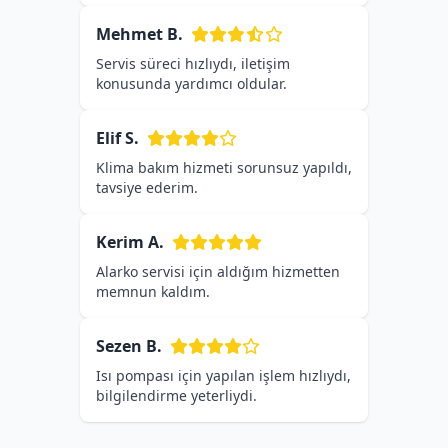
Mehmet B.
Servis süreci hızlıydı, iletişim
konusunda yardımcı oldular.
Elif S.
Klima bakım hizmeti sorunsuz yapıldı,
tavsiye ederim.
Kerim A.
Alarko servisi için aldığım hizmetten
memnun kaldım.
Sezen B.
Isı pompası için yapılan işlem hızlıydı,
bilgilendirme yeterliydi.