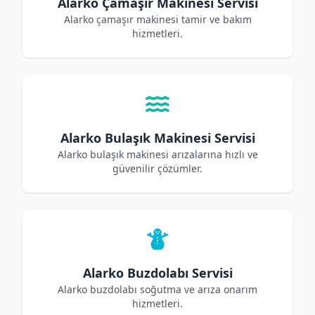
Alarko Çamaşır Makinesi Servisi
Alarko çamaşır makinesi tamir ve bakım
hizmetleri.
Alarko Bulaşık Makinesi Servisi
Alarko bulaşık makinesi arızalarına hızlı ve
güvenilir çözümler.
Alarko Buzdolabı Servisi
Alarko buzdolabı soğutma ve arıza onarım
hizmetleri.