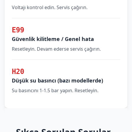
Voltajı kontrol edin. Servis çağırın.
E99
Güvenlik kilitleme / Genel hata
Resetleyin. Devam ederse servis çağırın.
H20
Düşük su basıncı (bazı modellerde)
Su basıncını 1-1.5 bar yapın. Resetleyin.