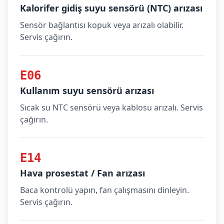
Kalorifer gidiş suyu sensörü (NTC) arızası
Sensör bağlantısı kopuk veya arızalı olabilir.
Servis çağırın.
E06
Kullanım suyu sensörü arızası
Sıcak su NTC sensörü veya kablosu arızalı. Servis
çağırın.
E14
Hava prosestat / Fan arızası
Baca kontrolü yapın, fan çalışmasını dinleyin.
Servis çağırın.