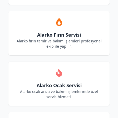
Alarko Fırın Servisi
Alarko fırın tamir ve bakım işlemleri profesyonel
ekip ile yapılır.
Alarko Ocak Servisi
Alarko ocak arıza ve bakım işlemlerinde özel
servis hizmeti.