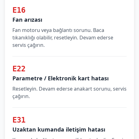
E16
Fan arızası
Fan motoru veya bağlantı sorunu. Baca
tıkanıklığı olabilir, resetleyin. Devam ederse
servis çağırın.
E22
Parametre / Elektronik kart hatası
Resetleyin. Devam ederse anakart sorunu, servis
çağırın.
E31
Uzaktan kumanda iletişim hatası