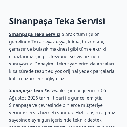
Sinanpaşa Teka Servisi
Sinanpaşa Teka Servisi
olarak tüm ilçeler
genelinde Teka beyaz eşya, klima, buzdolabı,
çamaşır ve bulaşık makinesi gibi tüm elektrikli
cihazlarınız için profesyonel servis hizmeti
sunuyoruz. Deneyimli teknisyenlerimizle arızaları
kısa sürede tespit ediyor, orijinal yedek parçalarla
kalıcı çözümler sağlıyoruz.
Sinanpaşa Teka Servisi
iletişim bilgilerimiz 06
Ağustos 2026 tarihi itibari ile güncellemiştir.
Sinanpaşa ve çevresinde binlerce müşteriye
yerinde servis hizmeti sunduk. Hızlı ulaşım ağımız
sayesinde aynı gün içerisinde teknik destek