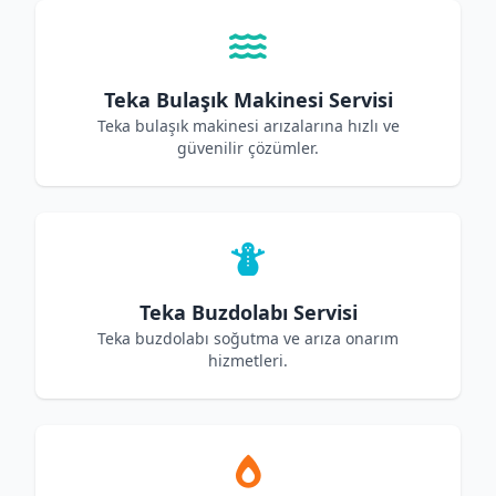
Teka Bulaşık Makinesi Servisi
Teka bulaşık makinesi arızalarına hızlı ve
güvenilir çözümler.
Teka Buzdolabı Servisi
Teka buzdolabı soğutma ve arıza onarım
hizmetleri.