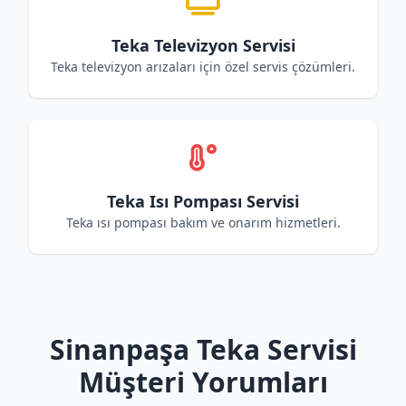
Teka Televizyon Servisi
Teka televizyon arızaları için özel servis çözümleri.
Teka Isı Pompası Servisi
Teka ısı pompası bakım ve onarım hizmetleri.
Sinanpaşa Teka Servisi
Müşteri Yorumları