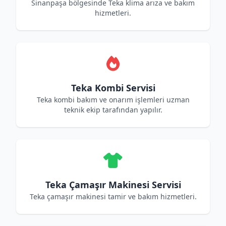
Sinanpaşa bölgesinde Teka klima arıza ve bakım
hizmetleri.
Teka Kombi Servisi
Teka kombi bakım ve onarım işlemleri uzman
teknik ekip tarafından yapılır.
Teka Çamaşır Makinesi Servisi
Teka çamaşır makinesi tamir ve bakım hizmetleri.