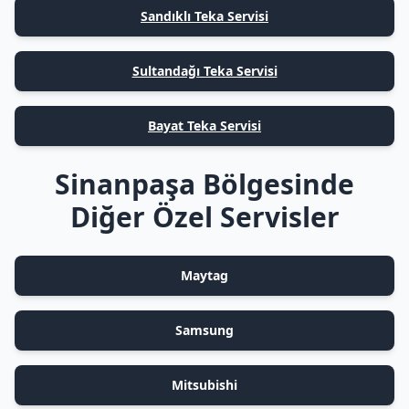
Sandıklı Teka Servisi
Sultandağı Teka Servisi
Bayat Teka Servisi
Sinanpaşa Bölgesinde
Diğer Özel Servisler
Maytag
Samsung
Mitsubishi