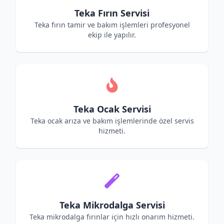
Teka Fırın Servisi
Teka fırın tamir ve bakım işlemleri profesyonel
ekip ile yapılır.
Teka Ocak Servisi
Teka ocak arıza ve bakım işlemlerinde özel servis
hizmeti.
Teka Mikrodalga Servisi
Teka mikrodalga fırınlar için hızlı onarım hizmeti.