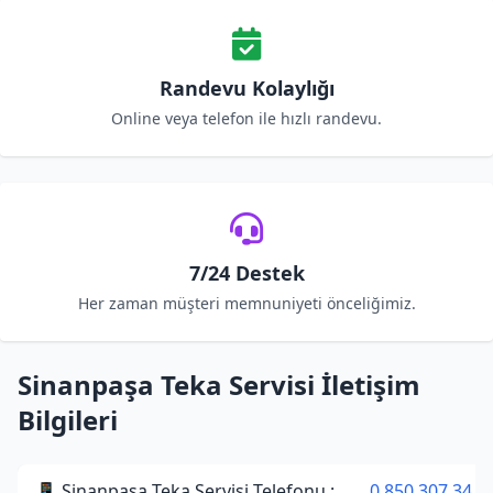
Randevu Kolaylığı
Online veya telefon ile hızlı randevu.
7/24 Destek
Her zaman müşteri memnuniyeti önceliğimiz.
Sinanpaşa Teka Servisi İletişim
Bilgileri
📱 Sinanpaşa Teka Servisi Telefonu :
0 850 307 34 3