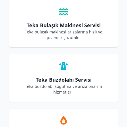
Teka Bulaşık Makinesi Servisi
Teka bulaşık makinesi arızalarına hızlı ve
güvenilir çözümler.
Teka Buzdolabı Servisi
Teka buzdolabı soğutma ve arıza onarım
hizmetleri.