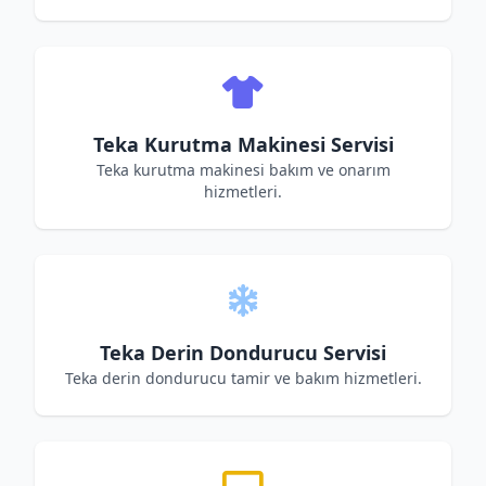
Teka Kurutma Makinesi Servisi
Teka kurutma makinesi bakım ve onarım
hizmetleri.
Teka Derin Dondurucu Servisi
Teka derin dondurucu tamir ve bakım hizmetleri.