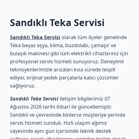
Sandıklı Teka Servisi
Sandıklı Teka Servisi
olarak tüm ilçeler genelinde
Teka beyaz eşya, klima, buzdolabı, çamaşır ve
bulaşık makinesi gibi tüm elektrikli cihazlarınız için
profesyonel servis hizmeti sunuyoruz. Deneyimli
teknisyenlerimizle arızaları kısa sürede tespit
ediyor, orijinal yedek parçalarla kalıcı çözümler
sağlıyoruz.
Sandıklı Teka Servisi
iletişim bilgilerimiz 07
Ağustos 2026 tarihi itibari ile güncellemiştir.
Sandıklı ve çevresinde binlerce müşteriye yerinde
servis hizmeti sunduk. Hızlı ulaşım ağımız
sayesinde aynı gün içerisinde teknik destek