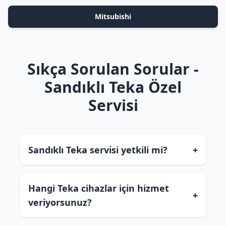
Mitsubishi
Sıkça Sorulan Sorular -
Sandıklı Teka Özel
Servisi
Sandıklı Teka servisi yetkili mi?
+
Hangi Teka cihazlar için hizmet
+
veriyorsunuz?