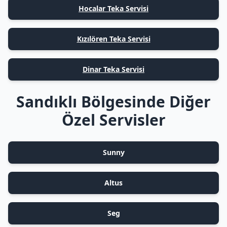
Hocalar Teka Servisi
Kızılören Teka Servisi
Dinar Teka Servisi
Sandıklı Bölgesinde Diğer
Özel Servisler
Sunny
Altus
Seg