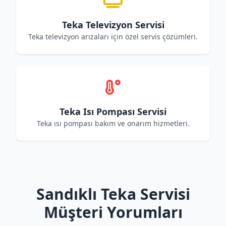
Teka Televizyon Servisi
Teka televizyon arızaları için özel servis çözümleri.
Teka Isı Pompası Servisi
Teka ısı pompası bakım ve onarım hizmetleri.
Sandıklı Teka Servisi
Müşteri Yorumları