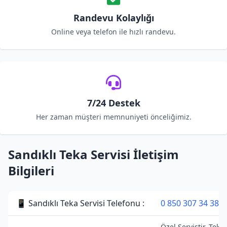
Randevu Kolaylığı
Online veya telefon ile hızlı randevu.
7/24 Destek
Her zaman müşteri memnuniyeti önceliğimiz.
Sandıklı Teka Servisi İletişim
Bilgileri
📱 Sandıklı Teka Servisi Telefonu :
0 850 307 34 38
Özel Servistir. Teka