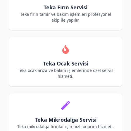
Teka Fırın Servisi
Teka fırın tamir ve bakım işlemleri profesyonel
ekip ile yapılır.
Teka Ocak Servisi
Teka ocak arıza ve bakım işlemlerinde özel servis
hizmeti.
Teka Mikrodalga Servisi
Teka mikrodalga fırınlar için hızlı onarım hizmeti.